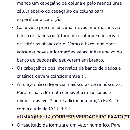
menos um cabeçalho de coluna e pelo menos uma
célula abaixo do cabeçalho de coluna para
especificar a condição.
Caso você precise adicionar novas informações ao
banco de dados no futuro, não coloque o intervalo
de critérios abaixo dele. Como o Excel não pode
adicionar novas informações se as linhas abaixo do
banco de dados não estiverem em branco.
Os cabeçalhos dos intervalos de banco de dados e
critérios devem coincidir entre si.
A função não diferencia maiúsculas de minúsculas.
Para tornar a fórmula sensível a maiúsculas e
minúsculas, você pode adicionar a função EXATO
com a ajuda de CORRESP:
=DMAX(B3:F14,
CORRESP(VERDADEIRO,EXATO("Tot
O resultado da fórmula é um valor numérico. Para