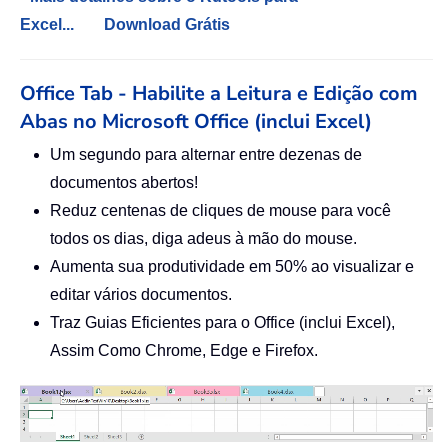
Excel...
Download Grátis
Office Tab - Habilite a Leitura e Edição com
Abas no Microsoft Office (inclui Excel)
Um segundo para alternar entre dezenas de
documentos abertos!
Reduz centenas de cliques de mouse para você
todos os dias, diga adeus à mão do mouse.
Aumenta sua produtividade em 50% ao visualizar e
editar vários documentos.
Traz Guias Eficientes para o Office (inclui Excel),
Assim Como Chrome, Edge e Firefox.