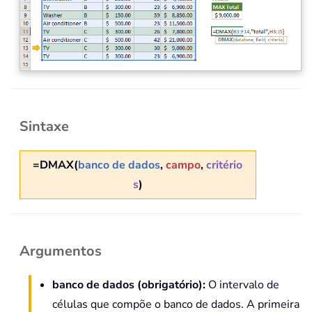
Sintaxe
=DMAX(
banco de dados
,
campo
,
critério
s
)
Argumentos
banco de dados
(obrigatório)
:
O intervalo de
células que compõe o banco de dados. A primeira