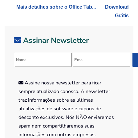
Mais detalhes sobre o Office Tab...
Download
Grátis
Assinar Newsletter
Assine nossa newsletter para ficar
sempre atualizado conosco. A newsletter
traz informações sobre as últimas
atualizações de software e cupons de
desconto exclusivos. Nós NÃO enviaremos
spam nem compartilharemos suas
informações com outras empresas.