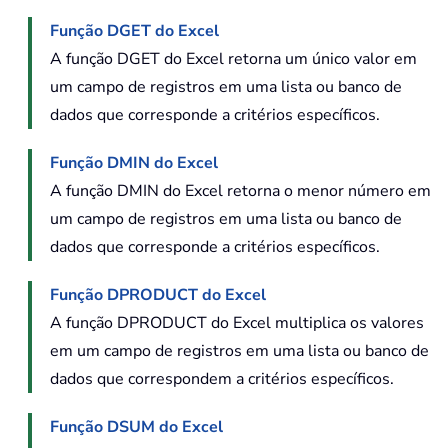
Função DGET do Excel
A função DGET do Excel retorna um único valor em
um campo de registros em uma lista ou banco de
dados que corresponde a critérios específicos.
Função DMIN do Excel
A função DMIN do Excel retorna o menor número em
um campo de registros em uma lista ou banco de
dados que corresponde a critérios específicos.
Função DPRODUCT do Excel
A função DPRODUCT do Excel multiplica os valores
em um campo de registros em uma lista ou banco de
dados que correspondem a critérios específicos.
Função DSUM do Excel