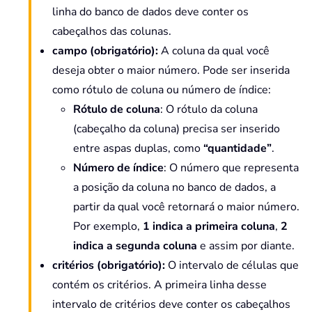
linha do banco de dados deve conter os
cabeçalhos das colunas.
campo
(obrigatório)
:
A coluna da qual você
deseja obter o maior número. Pode ser inserida
como rótulo de coluna ou número de índice:
Rótulo de coluna
: O rótulo da coluna
(cabeçalho da coluna) precisa ser inserido
entre aspas duplas, como
“quantidade”
.
Número de índice
: O número que representa
a posição da coluna no banco de dados, a
partir da qual você retornará o maior número.
Por exemplo,
1 indica a primeira coluna
,
2
indica a segunda coluna
e assim por diante.
critérios
(obrigatório)
:
O intervalo de células que
contém os critérios. A primeira linha desse
intervalo de critérios deve conter os cabeçalhos