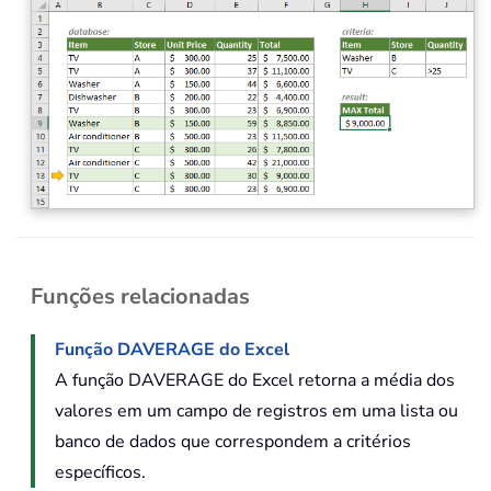
Funções relacionadas
Função DAVERAGE do Excel
A função DAVERAGE do Excel retorna a média dos
valores em um campo de registros em uma lista ou
banco de dados que correspondem a critérios
específicos.