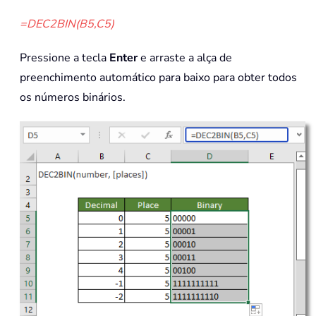
=DEC2BIN(B5,C5)
Pressione a tecla
Enter
e arraste a alça de
preenchimento automático para baixo para obter todos
os números binários.