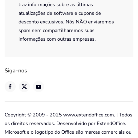
traz informações sobre as últimas
atualizações de software e cupons de
desconto exclusivos. Nós NÃO enviaremos
spam nem compartilharemos suas
informações com outras empresas.
Siga-nos
Copyright © 2009 - 2025 www.extendoffice.com. | Todos
os direitos reservados. Desenvolvido por ExtendOffice.
Microsoft e o logotipo do Office são marcas comerciais ou