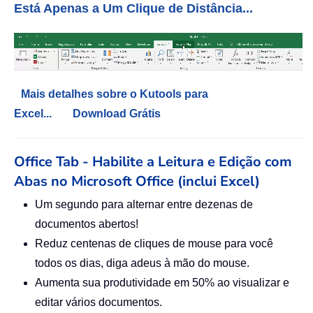
Está Apenas a Um Clique de Distância...
Mais detalhes sobre o Kutools para
Excel...
Download Grátis
Office Tab - Habilite a Leitura e Edição com
Abas no Microsoft Office (inclui Excel)
Um segundo para alternar entre dezenas de
documentos abertos!
Reduz centenas de cliques de mouse para você
todos os dias, diga adeus à mão do mouse.
Aumenta sua produtividade em 50% ao visualizar e
editar vários documentos.