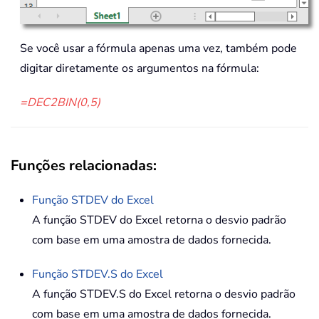
Se você usar a fórmula apenas uma vez, também pode
digitar diretamente os argumentos na fórmula:
=DEC2BIN(0,5)
Funções relacionadas:
Função
STDEV
do Excel
A função STDEV do Excel retorna o desvio padrão
com base em uma amostra de dados fornecida.
Função
STDEV.S
do Excel
A função STDEV.S do Excel retorna o desvio padrão
com base em uma amostra de dados fornecida.