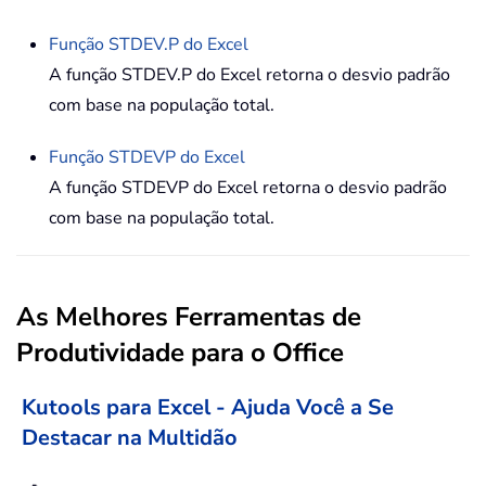
Função
STDEV.P
do Excel
A função STDEV.P do Excel retorna o desvio padrão
com base na população total.
Função
STDEVP
do Excel
A função STDEVP do Excel retorna o desvio padrão
com base na população total.
As Melhores Ferramentas de
Produtividade para o Office
Kutools para Excel - Ajuda Você a Se
Destacar na Multidão