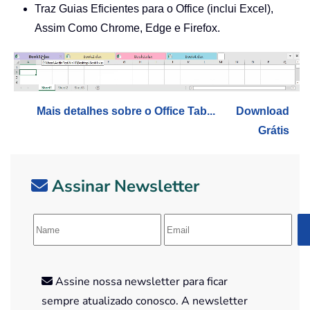
Traz Guias Eficientes para o Office (inclui Excel),
Assim Como Chrome, Edge e Firefox.
Mais detalhes sobre o Office Tab...
Download
Grátis
Assinar Newsletter
Assine nossa newsletter para ficar
sempre atualizado conosco. A newsletter