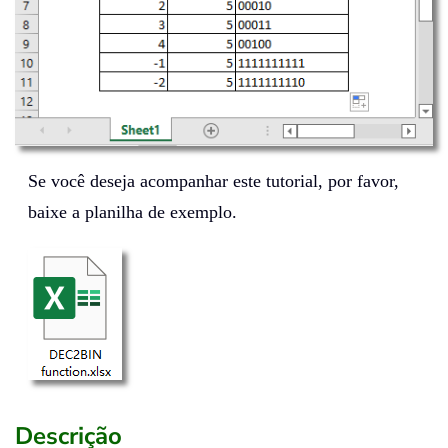
Se você deseja acompanhar este tutorial, por favor,
baixe a planilha de exemplo.
Descrição