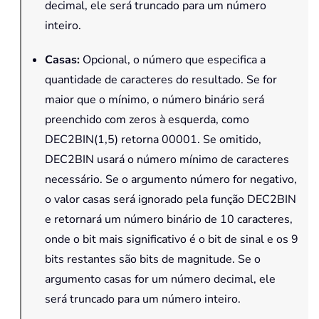
decimal, ele será truncado para um número
inteiro.
Casas
:
Opcional, o número que especifica a
quantidade de caracteres do resultado. Se for
maior que o mínimo, o número binário será
preenchido com zeros à esquerda, como
DEC2BIN(1,5) retorna 00001. Se omitido,
DEC2BIN usará o número mínimo de caracteres
necessário. Se o argumento número for negativo,
o valor casas será ignorado pela função DEC2BIN
e retornará um número binário de 10 caracteres,
onde o bit mais significativo é o bit de sinal e os 9
bits restantes são bits de magnitude. Se o
argumento casas for um número decimal, ele
será truncado para um número inteiro.