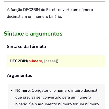
A função
DEC2BIN
do Excel converte um número
decimal em um número binário.
Sintaxe e argumentos
Sintaxe da fórmula
DEC2BIN(
número
,
[casas]
)
Argumentos
Número
:
Obrigatório, o número inteiro decimal
que precisa ser convertido para um número
binário. Se o argumento número for um número