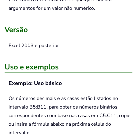
argumentos for um valor não numérico.
Versão
Excel 2003 e posterior
Uso e exemplos
Exemplo: Uso básico
Os números decimais e as casas estão listados no
intervalo B5:B11, para obter os números binários
correspondentes com base nas casas em C5:C11, copie
ou insira a fórmula abaixo na próxima célula do
intervalo: