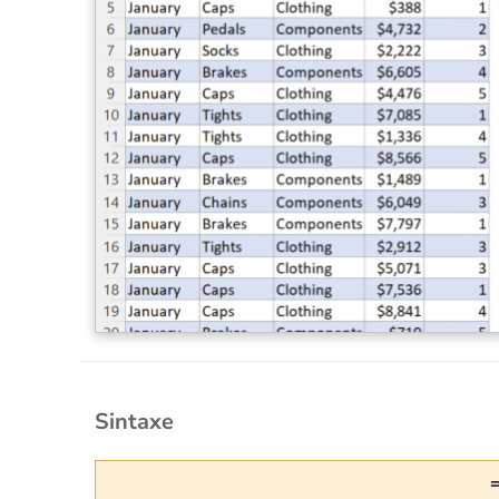
Sintaxe