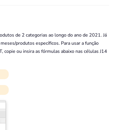
odutos de 2 categorias ao longo do ano de 2021. Já
meses/produtos específicos. Para usar a função
opie ou insira as fórmulas abaixo nas células J14