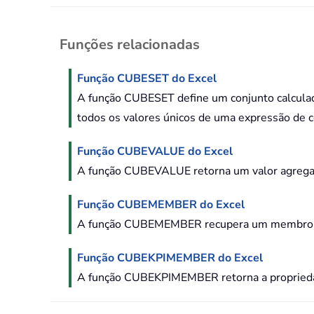
Funções relacionadas
Função CUBESET do Excel
A função CUBESET define um conjunto calculad
todos os valores únicos de uma expressão de c
Função CUBEVALUE do Excel
A função CUBEVALUE retorna um valor agregad
Função CUBEMEMBER do Excel
A função CUBEMEMBER recupera um membro ou tu
Função CUBEKPIMEMBER do Excel
A função CUBEKPIMEMBER retorna a propriedad