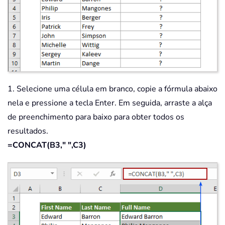
1. Selecione uma célula em branco, copie a fórmula abaixo
nela e pressione a tecla Enter. Em seguida, arraste a alça
de preenchimento para baixo para obter todos os
resultados.
=CONCAT(B3," ",C3)