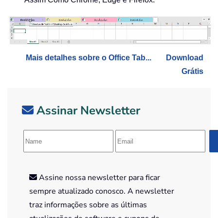
Mais detalhes sobre o Office Tab...
Download
Grátis
Assinar Newsletter
Assine nossa newsletter para ficar
sempre atualizado conosco. A newsletter
traz informações sobre as últimas