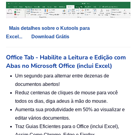
Mais detalhes sobre o Kutools para
Excel...
Download Grátis
Office Tab - Habilite a Leitura e Edição com
Abas no Microsoft Office (inclui Excel)
Um segundo para alternar entre dezenas de
documentos abertos!
Reduz centenas de cliques de mouse para você
todos os dias, diga adeus à mão do mouse.
Aumenta sua produtividade em 50% ao visualizar e
editar vários documentos.
Traz Guias Eficientes para o Office (inclui Excel),
Assim Como Chrome, Edge e Firefox.