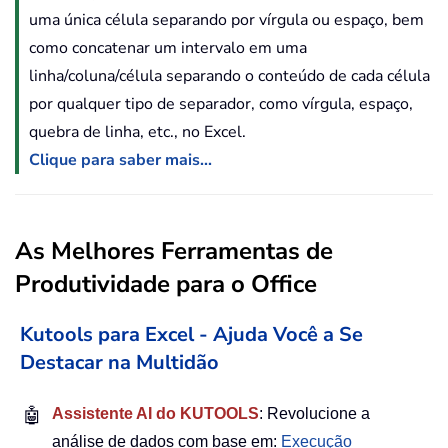
uma única célula separando por vírgula ou espaço, bem
como concatenar um intervalo em uma
linha/coluna/célula separando o conteúdo de cada célula
por qualquer tipo de separador, como vírgula, espaço,
quebra de linha, etc., no Excel.
Clique para saber mais...
As Melhores Ferramentas de
Produtividade para o Office
Kutools para Excel - Ajuda Você a Se
Destacar na Multidão
🤖
Assistente AI do KUTOOLS
: Revolucione a
análise de dados com base em:
Execução