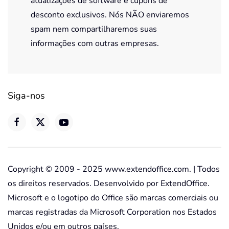
atualizações de software e cupons de
desconto exclusivos. Nós NÃO enviaremos
spam nem compartilharemos suas
informações com outras empresas.
Siga-nos
Copyright © 2009 - 2025 www.extendoffice.com. | Todos
os direitos reservados. Desenvolvido por ExtendOffice.
Microsoft e o logotipo do Office são marcas comerciais ou
marcas registradas da Microsoft Corporation nos Estados
Unidos e/ou em outros países.