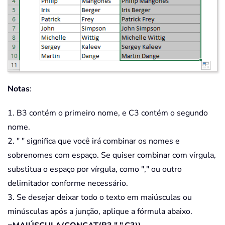
Notas
:
1. B3 contém o primeiro nome, e C3 contém o segundo
nome.
2. " " significa que você irá combinar os nomes e
sobrenomes com espaço. Se quiser combinar com vírgula,
substitua o espaço por vírgula, como "," ou outro
delimitador conforme necessário.
3. Se desejar deixar todo o texto em maiúsculas ou
minúsculas após a junção, aplique a fórmula abaixo.