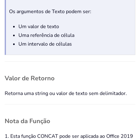
Os argumentos de Texto podem ser:
Um valor de texto
Uma referência de célula
Um intervalo de células
Valor de Retorno
Retorna uma string ou valor de texto sem delimitador.
Nota da Função
1. Esta função CONCAT pode ser aplicada ao Office 2019