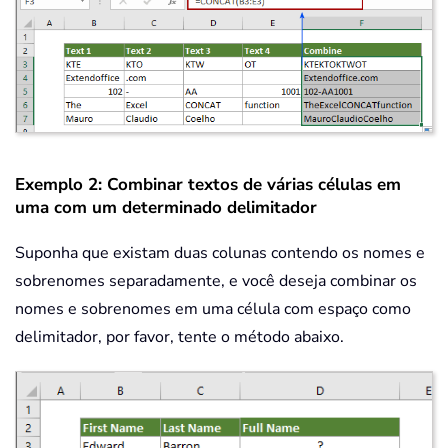
Exemplo 2: Combinar textos de várias células em
uma com um determinado delimitador
Suponha que existam duas colunas contendo os nomes e
sobrenomes separadamente, e você deseja combinar os
nomes e sobrenomes em uma célula com espaço como
delimitador, por favor, tente o método abaixo.