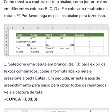
Como mostra a captura de tela abaixo, como juntar textos
em diferentes colunas B, C, D e E e colocar o resultado na
coluna F? Por favor, siga os passos abaixo para fazer isso.
1. Selecione uma célula em branco (diz F3) para exibir os
textos combinados, copie a fórmula abaixo nela e
pressione a tecla
Enter
. Em seguida, arraste a alça de
preenchimento para baixo para obter todos os resultados.
Veja a captura de tela:
=CONCAT(B3:E3)