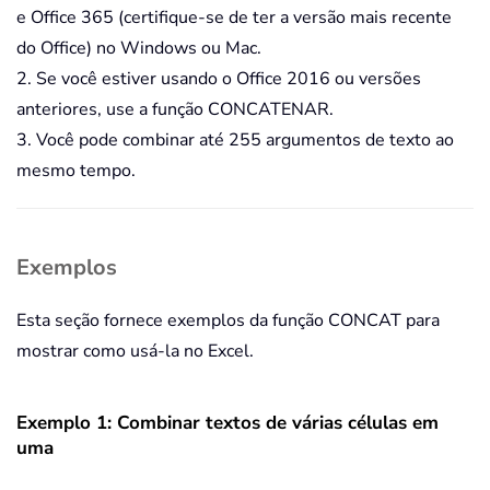
e Office 365 (certifique-se de ter a versão mais recente
do Office) no Windows ou Mac.
2. Se você estiver usando o Office 2016 ou versões
anteriores, use a função CONCATENAR.
3. Você pode combinar até 255 argumentos de texto ao
mesmo tempo.
Exemplos
Esta seção fornece exemplos da função CONCAT para
mostrar como usá-la no Excel.
Exemplo 1: Combinar textos de várias células em
uma