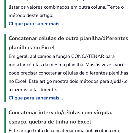
listar os valores combinados em outra coluna. Tente o
método deste artigo.
Clique para saber mais...
Concatenar células de outra planilha/diferentes
planilhas no Excel
Em geral, aplicamos a função CONCATENAR para
mesclar células da mesma planilha. Mas às vezes você
pode precisar concatenar células de diferentes planilhas
no Excel. Este artigo mostra dois métodos para ajudá-lo
a fazer isso facilmente.
Clique para saber mais...
Concatenar intervalo/células com vírgula,
espaço, quebra de linha no Excel
Este artigo trata de concatenar uma linha/coluna em