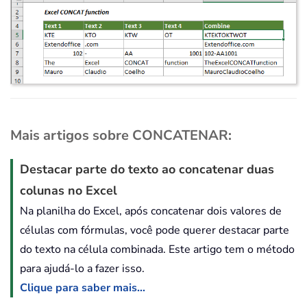
Mais artigos sobre CONCATENAR:
Destacar parte do texto ao concatenar duas
colunas no Excel
Na planilha do Excel, após concatenar dois valores de
células com fórmulas, você pode querer destacar parte
do texto na célula combinada. Este artigo tem o método
para ajudá-lo a fazer isso.
Clique para saber mais...