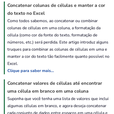
Concatenar colunas de células e manter a cor
do texto no Excel
Como todos sabemos, ao concatenar ou combinar
colunas de células em uma coluna, a formatação da
célula (como cor da fonte do texto, formatação de
números, etc.) será perdida. Este artigo introduz alguns
truques para combinar as colunas de células em uma e
manter a cor do texto tão facilmente quanto possível no
Excel.
Clique para saber mais...
Concatenar valores de células até encontrar
uma célula em branco em uma coluna
Suponha que você tenha uma lista de valores que inclui
algumas células em branco, e agora deseja concatenar
cada conjunto de dados entre espaços em uma célula e