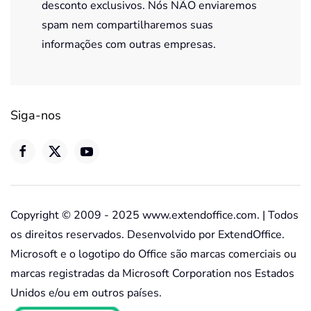
desconto exclusivos. Nós NÃO enviaremos
spam nem compartilharemos suas
informações com outras empresas.
Siga-nos
Copyright © 2009 - 2025 www.extendoffice.com. | Todos
os direitos reservados. Desenvolvido por ExtendOffice.
Microsoft e o logotipo do Office são marcas comerciais ou
marcas registradas da Microsoft Corporation nos Estados
Unidos e/ou em outros países.