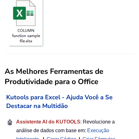
As Melhores Ferramentas de
Produtividade para o Office
Kutools para Excel - Ajuda Você a Se
Destacar na Multidão
🤖
Assistente AI do KUTOOLS
: Revolucione a
análise de dados com base em:
Execução