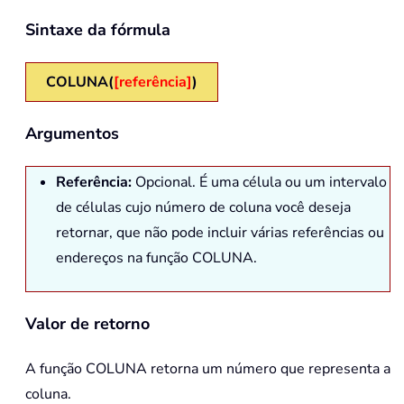
Sintaxe da fórmula
COLUNA(
[referência]
)
Argumentos
Referência:
Opcional. É uma célula ou um intervalo
de células cujo número de coluna você deseja
retornar, que não pode incluir várias referências ou
endereços na função COLUNA.
Valor de retorno
A função
COLUNA
retorna um número que representa a
coluna.