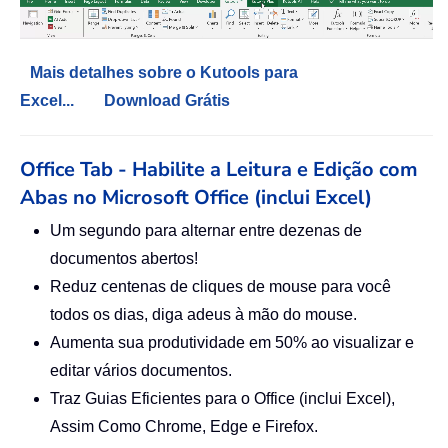
Mais detalhes sobre o Kutools para
Excel...
Download Grátis
Office Tab - Habilite a Leitura e Edição com
Abas no Microsoft Office (inclui Excel)
Um segundo para alternar entre dezenas de
documentos abertos!
Reduz centenas de cliques de mouse para você
todos os dias, diga adeus à mão do mouse.
Aumenta sua produtividade em 50% ao visualizar e
editar vários documentos.
Traz Guias Eficientes para o Office (inclui Excel),
Assim Como Chrome, Edge e Firefox.