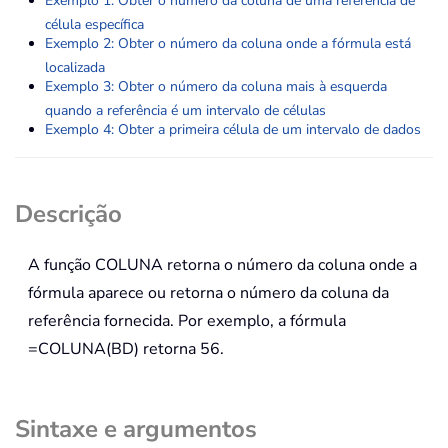
Exemplo 1: Obter o número da coluna de uma referência de
célula específica
Exemplo 2: Obter o número da coluna onde a fórmula está
localizada
Exemplo 3: Obter o número da coluna mais à esquerda
quando a referência é um intervalo de células
Exemplo 4: Obter a primeira célula de um intervalo de dados
Descrição
A função
COLUNA
retorna o número da coluna onde a
fórmula aparece ou retorna o número da coluna da
referência fornecida. Por exemplo, a fórmula
=COLUNA(BD)
retorna 56.
Sintaxe e argumentos