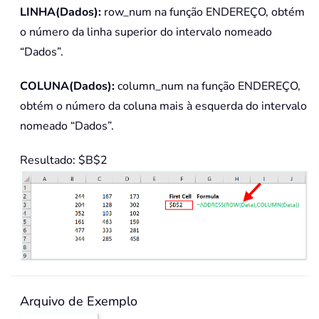
LINHA(Dados):
row_num na função ENDEREÇO, obtém
o número da linha superior do intervalo nomeado
“Dados”.
COLUNA(Dados):
column_num na função ENDEREÇO,
obtém o número da coluna mais à esquerda do intervalo
nomeado “Dados”.
Resultado: $B$2
Arquivo de Exemplo