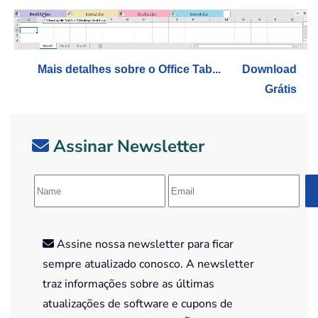
Mais detalhes sobre o Office Tab...
Download
Grátis
Assinar Newsletter
Assine nossa newsletter para ficar
sempre atualizado conosco. A newsletter
traz informações sobre as últimas
atualizações de software e cupons de