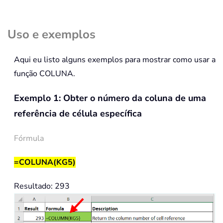
Uso e exemplos
Aqui eu listo alguns exemplos para mostrar como usar a
função COLUNA.
Exemplo 1: Obter o número da coluna de uma
referência de célula específica
Fórmula
=COLUNA(KG5)
Resultado: 293