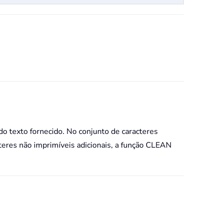
o texto fornecido. No conjunto de caracteres
teres não imprimíveis adicionais, a função CLEAN