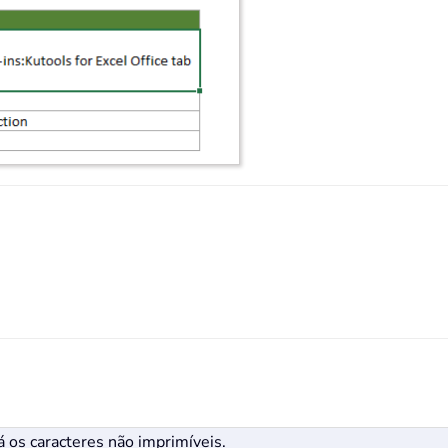
á os caracteres não imprimíveis.