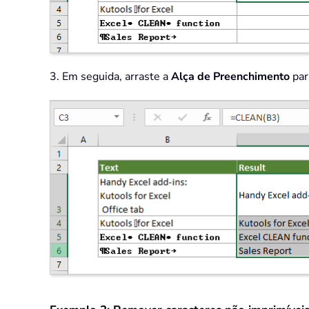
3. Em seguida, arraste a
Alça de Preenchimento
par