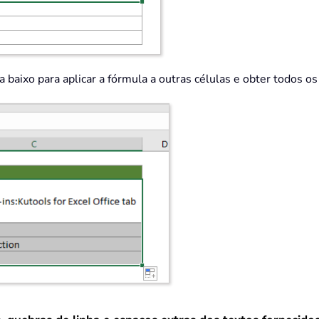
a baixo para aplicar a fórmula a outras células e obter todos o