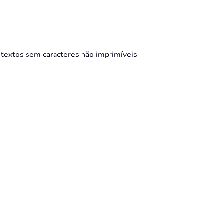
s textos sem caracteres não imprimíveis.