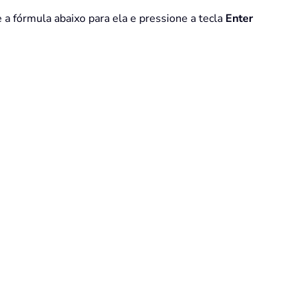
 a fórmula abaixo para ela e pressione a tecla
Enter