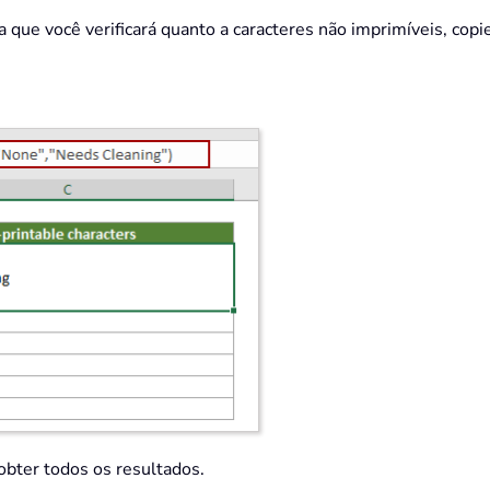
 que você verificará quanto a caracteres não imprimíveis, copie
obter todos os resultados.