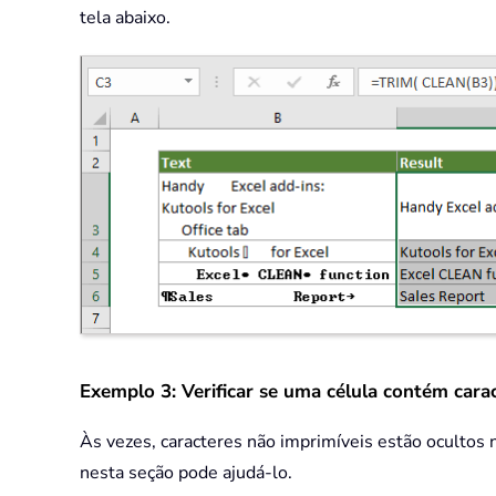
tela abaixo.
Exemplo 3: Verificar se uma célula contém cara
Às vezes, caracteres não imprimíveis estão ocultos n
nesta seção pode ajudá-lo.