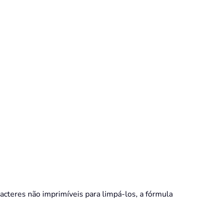
racteres não imprimíveis para limpá-los, a fórmula