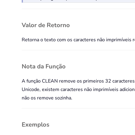
Valor de Retorno
Retorna o texto com os caracteres não imprimíveis 
Nota da Função
A função CLEAN remove os primeiros 32 caracteres nã
Unicode, existem caracteres não imprimíveis adicion
não os remove sozinha.
Exemplos