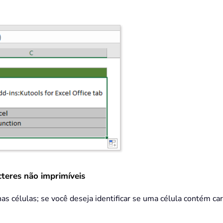
cteres não imprimíveis
as células; se você deseja identificar se uma célula contém ca