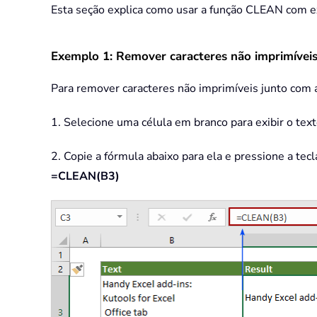
Esta seção explica como usar a função CLEAN com 
Exemplo 1: Remover caracteres não imprimíveis 
Para remover caracteres não imprimíveis junto com a
1. Selecione uma célula em branco para exibir o tex
2. Copie a fórmula abaixo para ela e pressione a tec
=CLEAN(B3)