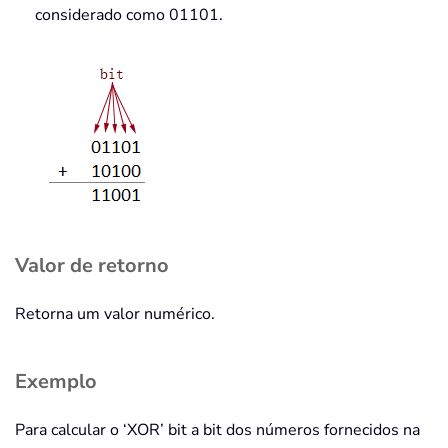
considerado como 01101.
Valor de retorno
Retorna um valor numérico.
Exemplo
Para calcular o ‘XOR’ bit a bit dos números fornecidos na