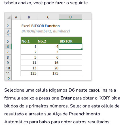
tabela abaixo, você pode fazer o seguinte.
Selecione uma célula (digamos D6 neste caso), insira a
fórmula abaixo e pressione
Enter
para obter o ‘XOR’ bit a
bit dos dois primeiros números. Selecione esta célula de
resultado e arraste sua Alça de Preenchimento
Automático para baixo para obter outros resultados.