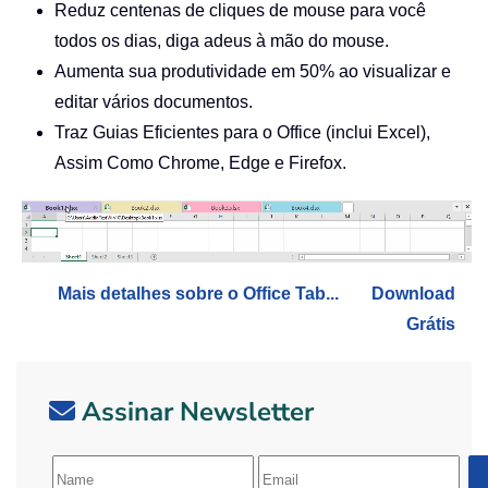
Reduz centenas de cliques de mouse para você
todos os dias, diga adeus à mão do mouse.
Aumenta sua produtividade em 50% ao visualizar e
editar vários documentos.
Traz Guias Eficientes para o Office (inclui Excel),
Assim Como Chrome, Edge e Firefox.
Mais detalhes sobre o Office Tab...
Download
Grátis
Assinar Newsletter