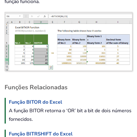
função funciona.
Funções Relacionadas
Função BITOR do Excel
A função BITOR retorna o ‘OR’ bit a bit de dois números
fornecidos.
Função BITRSHIFT do Excel