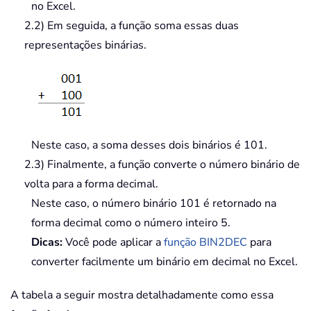
no Excel.
2.2) Em seguida, a função soma essas duas
representações binárias.
Neste caso, a soma desses dois binários é 101.
2.3) Finalmente, a função converte o número binário de
volta para a forma decimal.
Neste caso, o número binário 101 é retornado na
forma decimal como o número inteiro 5.
Dicas:
Você pode aplicar a
função BIN2DEC
para
converter facilmente um binário em decimal no Excel.
A tabela a seguir mostra detalhadamente como essa