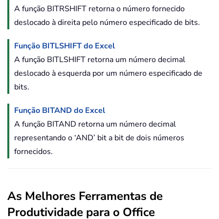
A função BITRSHIFT retorna o número fornecido
deslocado à direita pelo número especificado de bits.
Função BITLSHIFT do Excel
A função BITLSHIFT retorna um número decimal
deslocado à esquerda por um número especificado de
bits.
Função BITAND do Excel
A função BITAND retorna um número decimal
representando o ‘AND’ bit a bit de dois números
fornecidos.
As Melhores Ferramentas de
Produtividade para o Office