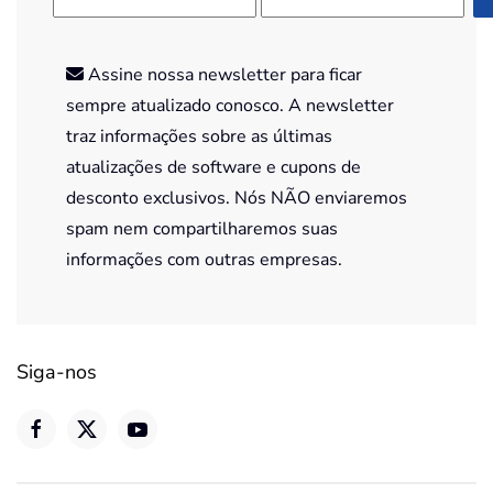
Assine nossa newsletter para ficar
sempre atualizado conosco. A newsletter
traz informações sobre as últimas
atualizações de software e cupons de
desconto exclusivos. Nós NÃO enviaremos
spam nem compartilharemos suas
informações com outras empresas.
Siga-nos