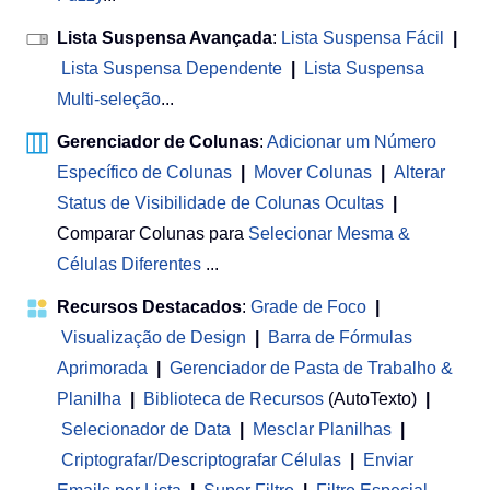
Lista Suspensa Avançada
:
Lista Suspensa Fácil
|
Lista Suspensa Dependente
|
Lista Suspensa
Multi-seleção
...
Gerenciador de Colunas
:
Adicionar um Número
Específico de Colunas
|
Mover Colunas
|
Alterar
Status de Visibilidade de Colunas Ocultas
|
Comparar Colunas para
Selecionar Mesma &
Células Diferentes
...
Recursos Destacados
:
Grade de Foco
|
Visualização de Design
|
Barra de Fórmulas
Aprimorada
|
Gerenciador de Pasta de Trabalho &
Planilha
 | 
Biblioteca de Recursos
(AutoTexto)
|
Selecionador de Data
|
Mesclar Planilhas
|
Criptografar/Descriptografar Células
|
Enviar