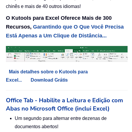
chinês e mais de 40 outros idiomas!
O Kutools para Excel Oferece Mais de 300
Recursos,
Garantindo que O Que Você Precisa
Está Apenas a Um Clique de Distância...
Mais detalhes sobre o Kutools para
Excel...
Download Grátis
Office Tab - Habilite a Leitura e Edição com
Abas no Microsoft Office (inclui Excel)
Um segundo para alternar entre dezenas de
documentos abertos!