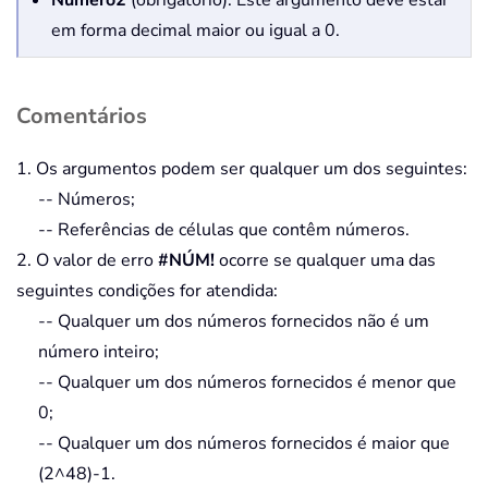
em forma decimal maior ou igual a 0.
Comentários
1. Os argumentos podem ser qualquer um dos seguintes:
-- Números;
-- Referências de células que contêm números.
2. O valor de erro
#NÚM!
ocorre se qualquer uma das
seguintes condições for atendida:
-- Qualquer um dos números fornecidos não é um
número inteiro;
-- Qualquer um dos números fornecidos é menor que
0;
-- Qualquer um dos números fornecidos é maior que
(2^48)-1.