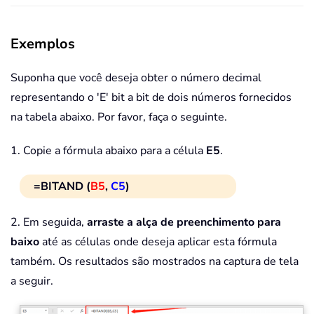
Exemplos
Suponha que você deseja obter o número decimal
representando o 'E' bit a bit de dois números fornecidos
na tabela abaixo. Por favor, faça o seguinte.
1. Copie a fórmula abaixo para a célula
E5
.
=BITAND (
B5
,
C5
)
2. Em seguida,
arraste a alça de preenchimento para
baixo
até as células onde deseja aplicar esta fórmula
também. Os resultados são mostrados na captura de tela
a seguir.