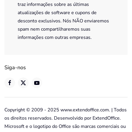
traz informações sobre as últimas
atualizações de software e cupons de
desconto exclusivos. Nós NÃO enviaremos
spam nem compartilharemos suas
informações com outras empresas.
Siga-nos
Copyright © 2009 - 2025 www.extendoffice.com. | Todos
os direitos reservados. Desenvolvido por ExtendOffice.
Microsoft e o logotipo do Office são marcas comerciais ou