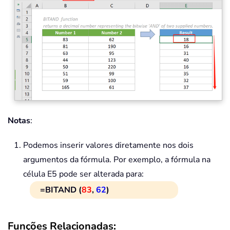
Notas
:
Podemos inserir valores diretamente nos dois
argumentos da fórmula. Por exemplo, a fórmula na
célula E5 pode ser alterada para:
=BITAND (
83
,
62
)
Funções Relacionadas: