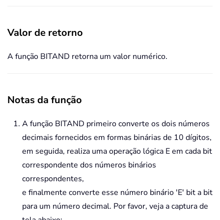
Valor de retorno
A função BITAND retorna um valor numérico.
Notas da função
A função BITAND primeiro converte os dois números
decimais fornecidos em formas binárias de 10 dígitos,
em seguida, realiza uma operação lógica E em cada bit
correspondente dos números binários
correspondentes,
e finalmente converte esse número binário 'E' bit a bit
para um número decimal. Por favor, veja a captura de