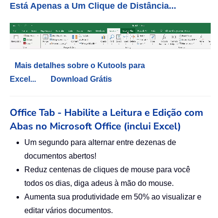
Está Apenas a Um Clique de Distância...
Mais detalhes sobre o Kutools para
Excel...
Download Grátis
Office Tab - Habilite a Leitura e Edição com
Abas no Microsoft Office (inclui Excel)
Um segundo para alternar entre dezenas de
documentos abertos!
Reduz centenas de cliques de mouse para você
todos os dias, diga adeus à mão do mouse.
Aumenta sua produtividade em 50% ao visualizar e
editar vários documentos.