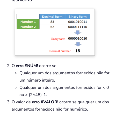
tela abaixo:
O
erro #NÚM!
ocorre se:
Qualquer um dos argumentos fornecidos não for
um número inteiro.
Qualquer um dos argumentos fornecidos for < 0
ou > (2^48)-1.
O valor de
erro #VALOR!
ocorre se qualquer um dos
argumentos fornecidos não for numérico.