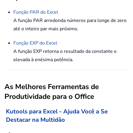
Função
PAR
do Excel
A função PAR arredonda números para longe de zero
até o inteiro par mais próximo.
Função
EXP
do Excel
A função EXP retorna o resultado da constante e
elevada à enésima potência.
As Melhores Ferramentas de
Produtividade para o Office
Kutools para Excel - Ajuda Você a Se
Destacar na Multidão