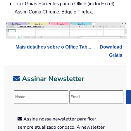
Traz Guias Eficientes para o Office (inclui Excel),
Assim Como Chrome, Edge e Firefox.
Mais detalhes sobre o Office Tab...
Download
Grátis
Assinar Newsletter
Assine nossa newsletter para ficar
sempre atualizado conosco. A newsletter