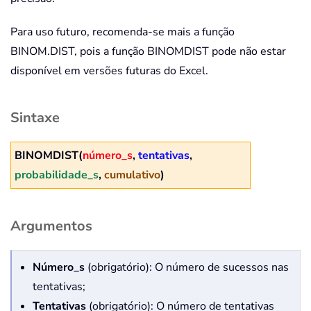
Para uso futuro, recomenda-se mais a função
BINOM.DIST, pois a função BINOMDIST pode não estar
disponível em versões futuras do Excel.
Sintaxe
BINOMDIST(
número_s
,
tentativas
,
probabilidade_s
,
cumulativo
)
Argumentos
Número_s
(obrigatório): O número de sucessos nas
tentativas;
Tentativas
(obrigatório): O número de tentativas