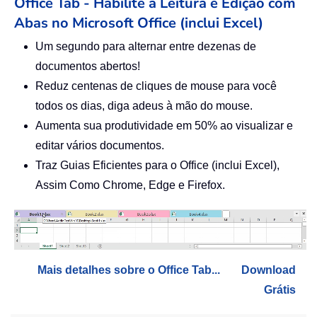
Office Tab - Habilite a Leitura e Edição com
Abas no Microsoft Office (inclui Excel)
Um segundo para alternar entre dezenas de
documentos abertos!
Reduz centenas de cliques de mouse para você
todos os dias, diga adeus à mão do mouse.
Aumenta sua produtividade em 50% ao visualizar e
editar vários documentos.
Traz Guias Eficientes para o Office (inclui Excel),
Assim Como Chrome, Edge e Firefox.
Mais detalhes sobre o Office Tab...
Download
Grátis