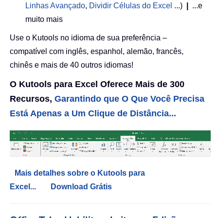
Linhas Avançado
,
Dividir Células do Excel
...)
|
...e
muito mais
Use o Kutools no idioma de sua preferência –
compatível com inglês, espanhol, alemão, francês,
chinês e mais de 40 outros idiomas!
O Kutools para Excel Oferece Mais de 300
Recursos,
Garantindo que O Que Você Precisa
Está Apenas a Um Clique de Distância...
Mais detalhes sobre o Kutools para
Excel...
Download Grátis