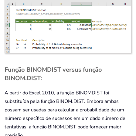
Função BINOMDIST versus função
BINOM.DIST:
A partir do Excel 2010, a função BINOMDIST foi
substituída pela função BINOM.DIST. Embora ambas
possam ser usadas para calcular a probabilidade de um
número específico de sucessos em um dado número de
tentativas, a função BINOM.DIST pode fornecer maior
precisão.