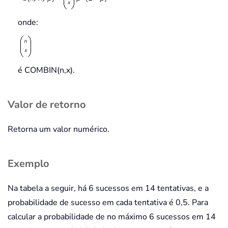
onde:
é COMBIN(n,x).
Valor de retorno
Retorna um valor numérico.
Exemplo
Na tabela a seguir, há 6 sucessos em 14 tentativas, e a
probabilidade de sucesso em cada tentativa é 0,5. Para
calcular a probabilidade de no máximo 6 sucessos em 14