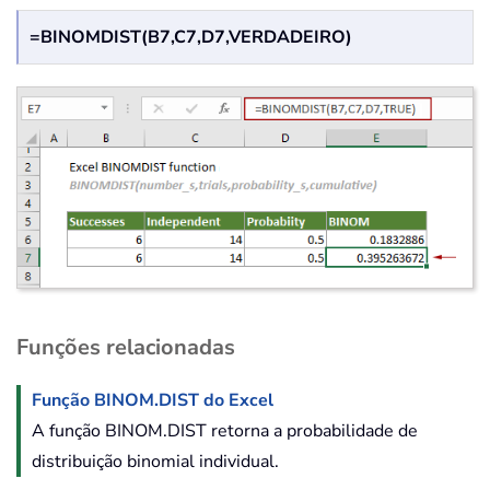
=BINOMDIST(B7,C7,D7,VERDADEIRO)
Funções relacionadas
Função BINOM.DIST do Excel
A função BINOM.DIST retorna a probabilidade de
distribuição binomial individual.