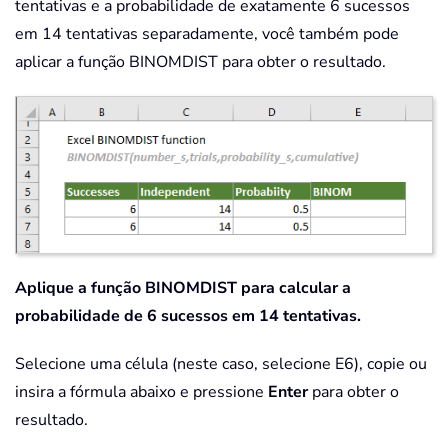
tentativas e a probabilidade de exatamente 6 sucessos
em 14 tentativas separadamente, você também pode
aplicar a função BINOMDIST para obter o resultado.
Aplique a função BINOMDIST para calcular a
probabilidade de 6 sucessos em 14 tentativas.
Selecione uma célula (neste caso, selecione E6), copie ou
insira a fórmula abaixo e pressione
Enter
para obter o
resultado.