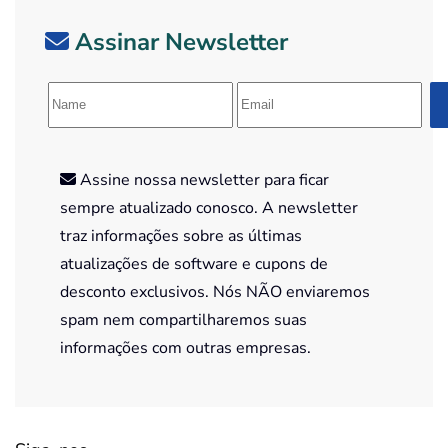
Assinar Newsletter
Assine nossa newsletter para ficar
sempre atualizado conosco. A newsletter
traz informações sobre as últimas
atualizações de software e cupons de
desconto exclusivos. Nós NÃO enviaremos
spam nem compartilharemos suas
informações com outras empresas.