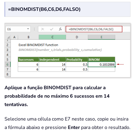
=BINOMDIST(B6,C6,D6,FALSO)
Aplique a função BINOMDIST para calcular a
probabilidade de no máximo 6 sucessos em 14
tentativas.
Selecione uma célula como E7 neste caso, copie ou insira
a fórmula abaixo e pressione
Enter
para obter o resultado.