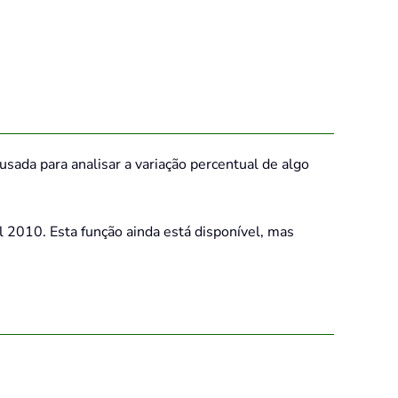
sada para analisar a variação percentual de algo
l 2010. Esta função ainda está disponível, mas