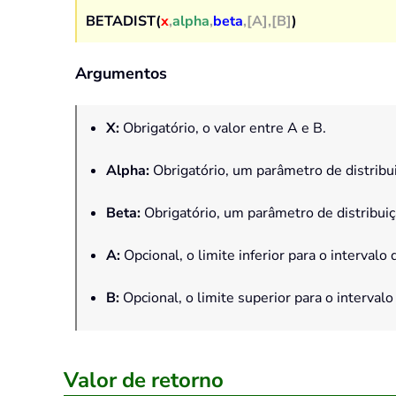
BETADIST(
x
,
alpha
,
beta
,[A],[B]
)
Argumentos
X
:
Obrigatório, o valor entre A e B.
Alpha
:
Obrigatório, um parâmetro de distribu
Beta
:
Obrigatório, um parâmetro de distribuiç
A
:
Opcional, o limite inferior para o intervalo 
B
:
Opcional, o limite superior para o intervalo
Valor de retorno