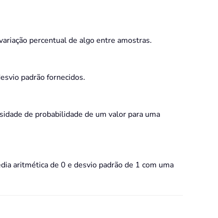
variação percentual de algo entre amostras.
desvio padrão fornecidos.
nsidade de probabilidade de um valor para uma
dia aritmética de 0 e desvio padrão de 1 com uma