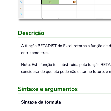
Descrição
A função
BETADIST
do Excel retorna a função de 
entre amostras.
Nota: Esta função foi substituída pela função BET
considerando que ela pode não estar no futuro, é 
Sintaxe e argumentos
Sintaxe da fórmula