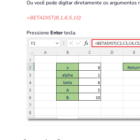
Ou você pode digitar diretamente os argumentos 
=BETADIST(8,1,6,5,10)
Pressione
Enter
tecla.