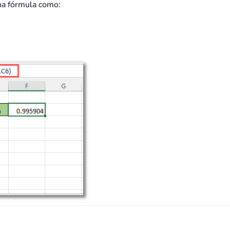
na fórmula como: