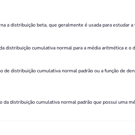
a a distribuição beta, que geralmente é usada para estudar a 
a distribuição cumulativa normal para a média aritmética e o 
o de distribuição cumulativa normal padrão ou a função de de
o da distribuição cumulativa normal padrão que possui uma mé