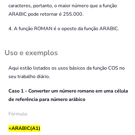
caracteres, portanto, o maior número que a função
ARABIC
pode retornar é 255.000.
4. A função ROMAN é o oposto da função
ARABIC
.
Uso e exemplos
Aqui estão listados os usos básicos da função COS no
seu trabalho diário.
Caso 1 - Converter um número romano em uma célula
de referência para número arábico
Fórmula:
=ARABIC(A1)