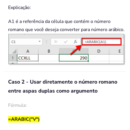
Explicação:
A1 é a referência da célula que contém o número
romano que você deseja converter para número arábico.
Caso 2 - Usar diretamente o número romano
entre aspas duplas como argumento
Fórmula:
=ARABIC("V")