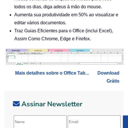
todos os dias, diga adeus à mão do mouse.
Aumenta sua produtividade em 50% ao visualizar e
editar vários documentos.
Traz Guias Eficientes para o Office (inclui Excel),
Assim Como Chrome, Edge e Firefox.
Mais detalhes sobre o Office Tab...
Download
Grátis
Assinar Newsletter