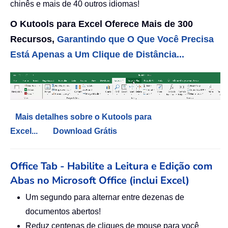
chinês e mais de 40 outros idiomas!
O Kutools para Excel Oferece Mais de 300
Recursos,
Garantindo que O Que Você Precisa
Está Apenas a Um Clique de Distância...
Mais detalhes sobre o Kutools para
Excel...
Download Grátis
Office Tab - Habilite a Leitura e Edição com
Abas no Microsoft Office (inclui Excel)
Um segundo para alternar entre dezenas de
documentos abertos!
Reduz centenas de cliques de mouse para você