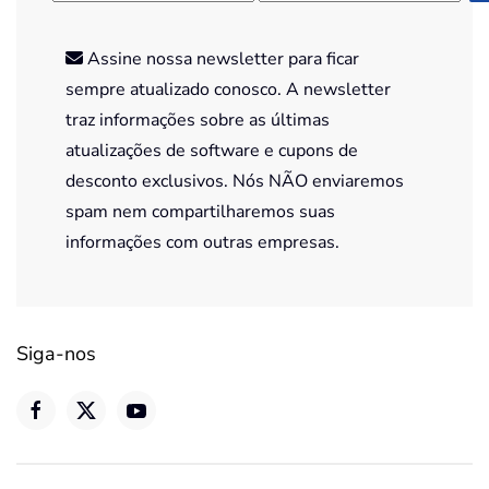
Assine nossa newsletter para ficar
sempre atualizado conosco. A newsletter
traz informações sobre as últimas
atualizações de software e cupons de
desconto exclusivos. Nós NÃO enviaremos
spam nem compartilharemos suas
informações com outras empresas.
Siga-nos