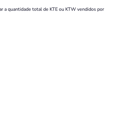
ar a quantidade total de KTE ou KTW vendidos por