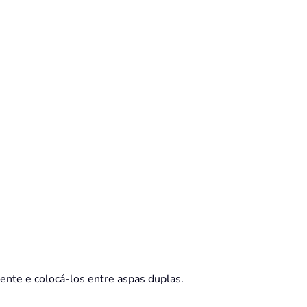
mente e colocá-los entre aspas duplas.