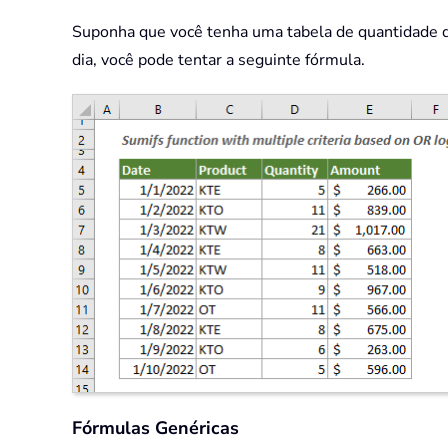
Suponha que você tenha uma tabela de quantidade d
dia, você pode tentar a seguinte fórmula.
Fórmulas Genéricas