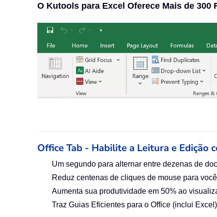
O Kutools para Excel Oferece Mais de 300
Office Tab - Habilite a Leitura e Edição 
Um segundo para alternar entre dezenas de do
Reduz centenas de cliques de mouse para você
Aumenta sua produtividade em 50% ao visualiza
Traz Guias Eficientes para o Office (inclui Exc