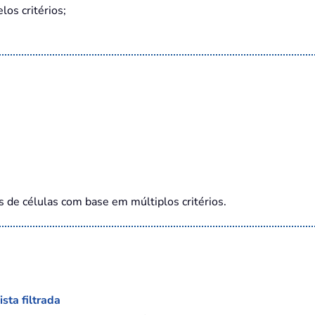
los critérios;
de células com base em múltiplos critérios.
sta filtrada