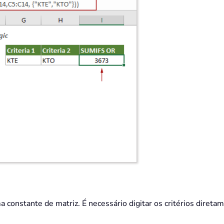
 constante de matriz. É necessário digitar os critérios direta