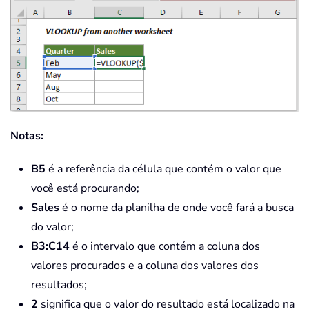
Notas:
B5
é a referência da célula que contém o valor que
você está procurando;
Sales
é o nome da planilha de onde você fará a busca
do valor;
B3:C14
é o intervalo que contém a coluna dos
valores procurados e a coluna dos valores dos
resultados;
2
significa que o valor do resultado está localizado na