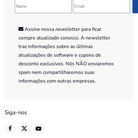
Assine nossa newsletter para ficar
sempre atualizado conosco. A newsletter
traz informações sobre as últimas
atualizações de software e cupons de
desconto exclusivos. Nós NÃO enviaremos
spam nem compartilharemos suas
informações com outras empresas.
Siga-nos