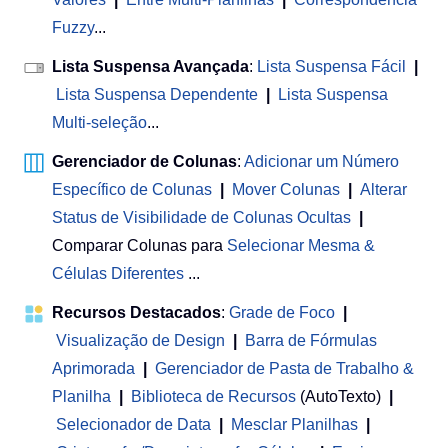
Fuzzy
...
Lista Suspensa Avançada
:
Lista Suspensa Fácil
|
Lista Suspensa Dependente
|
Lista Suspensa
Multi-seleção
...
Gerenciador de Colunas
:
Adicionar um Número
Específico de Colunas
|
Mover Colunas
|
Alterar
Status de Visibilidade de Colunas Ocultas
|
Comparar Colunas para
Selecionar Mesma &
Células Diferentes
...
Recursos Destacados
:
Grade de Foco
|
Visualização de Design
|
Barra de Fórmulas
Aprimorada
|
Gerenciador de Pasta de Trabalho &
Planilha
 | 
Biblioteca de Recursos
(AutoTexto)
|
Selecionador de Data
|
Mesclar Planilhas
|