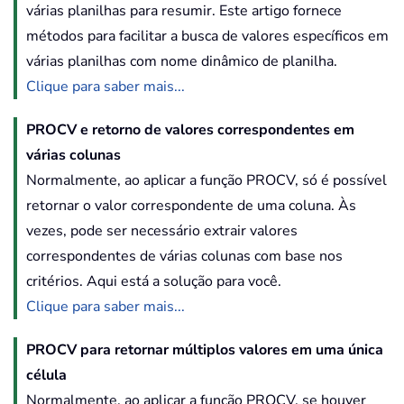
várias planilhas para resumir. Este artigo fornece
métodos para facilitar a busca de valores específicos em
várias planilhas com nome dinâmico de planilha.
Clique para saber mais...
PROCV e retorno de valores correspondentes em
várias colunas
Normalmente, ao aplicar a função PROCV, só é possível
retornar o valor correspondente de uma coluna. Às
vezes, pode ser necessário extrair valores
correspondentes de várias colunas com base nos
critérios. Aqui está a solução para você.
Clique para saber mais...
PROCV para retornar múltiplos valores em uma única
célula
Normalmente, ao aplicar a função PROCV, se houver