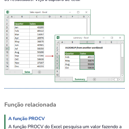
Função relacionada
A função PROCV
A função PROCV do Excel pesquisa um valor fazendo a