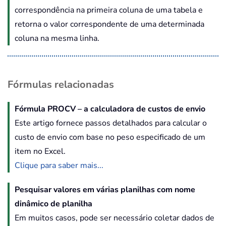
correspondência na primeira coluna de uma tabela e
retorna o valor correspondente de uma determinada
coluna na mesma linha.
Fórmulas relacionadas
Fórmula PROCV – a calculadora de custos de envio
Este artigo fornece passos detalhados para calcular o
custo de envio com base no peso especificado de um
item no Excel.
Clique para saber mais...
Pesquisar valores em várias planilhas com nome
dinâmico de planilha
Em muitos casos, pode ser necessário coletar dados de