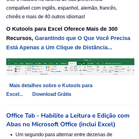
compatível com inglês, espanhol, alemão, francês,
chinês e mais de 40 outros idiomas!
O Kutools para Excel Oferece Mais de 300
Recursos,
Garantindo que O Que Você Precisa
Está Apenas a Um Clique de Distância...
Mais detalhes sobre o Kutools para
Excel...
Download Grátis
Office Tab - Habilite a Leitura e Edição com
Abas no Microsoft Office (inclui Excel)
Um segundo para alternar entre dezenas de