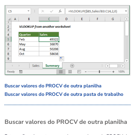
Buscar valores do PROCV de outra planilha
Buscar valores do PROCV de outra pasta de trabalho
Buscar valores do PROCV de outra planilha