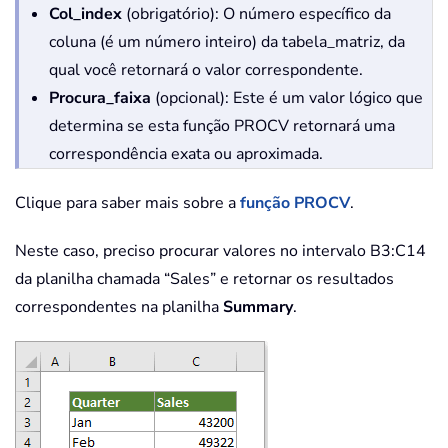
Col_index
(obrigatório): O número específico da
coluna (é um número inteiro) da tabela_matriz, da
qual você retornará o valor correspondente.
Procura_faixa
(opcional): Este é um valor lógico que
determina se esta função PROCV retornará uma
correspondência exata ou aproximada.
Clique para saber mais sobre a
função PROCV
.
Neste caso, preciso procurar valores no intervalo B3:C14
da planilha chamada “Sales” e retornar os resultados
correspondentes na planilha
Summary
.