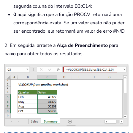
segunda coluna do intervalo B3:C14;
0
aqui significa que a função PROCV retornará uma
correspondência exata. Se um valor exato não puder
ser encontrado, ela retornará um valor de erro #N/D.
2. Em seguida, arraste a
Alça de Preenchimento
para
baixo para obter todos os resultados.