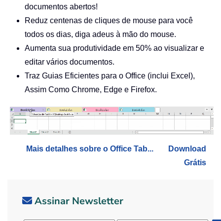
documentos abertos!
Reduz centenas de cliques de mouse para você
todos os dias, diga adeus à mão do mouse.
Aumenta sua produtividade em 50% ao visualizar e
editar vários documentos.
Traz Guias Eficientes para o Office (inclui Excel),
Assim Como Chrome, Edge e Firefox.
Mais detalhes sobre o Office Tab...
Download
Grátis
Assinar Newsletter