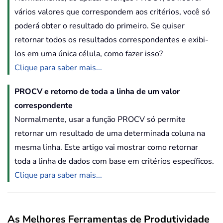
vários valores que correspondem aos critérios, você só
poderá obter o resultado do primeiro. Se quiser
retornar todos os resultados correspondentes e exibi-
los em uma única célula, como fazer isso?
Clique para saber mais...
PROCV e retorno de toda a linha de um valor
correspondente
Normalmente, usar a função PROCV só permite
retornar um resultado de uma determinada coluna na
mesma linha. Este artigo vai mostrar como retornar
toda a linha de dados com base em critérios específicos.
Clique para saber mais...
As Melhores Ferramentas de Produtividade