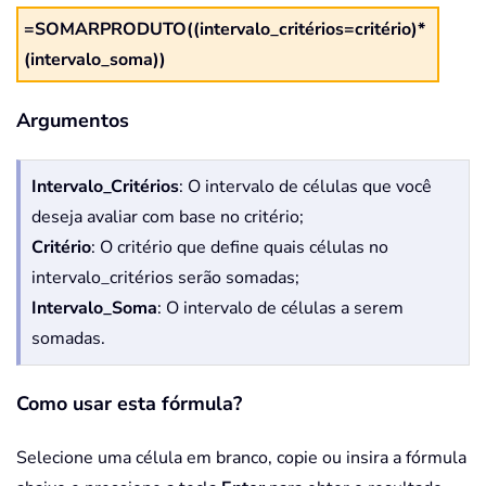
=SOMARPRODUTO((intervalo_critérios=critério)*
(intervalo_soma))
Argumentos
Intervalo_Critérios
: O intervalo de células que você
deseja avaliar com base no critério;
Critério
: O critério que define quais células no
intervalo_critérios serão somadas;
Intervalo_Soma
: O intervalo de células a serem
somadas.
Como usar esta fórmula?
Selecione uma célula em branco, copie ou insira a fórmula