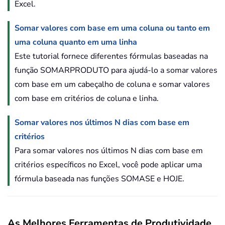
Excel.
Somar valores com base em uma coluna ou tanto em
uma coluna quanto em uma linha
Este tutorial fornece diferentes fórmulas baseadas na
função SOMARPRODUTO para ajudá-lo a somar valores
com base em um cabeçalho de coluna e somar valores
com base em critérios de coluna e linha.
Somar valores nos últimos N dias com base em
critérios
Para somar valores nos últimos N dias com base em
critérios específicos no Excel, você pode aplicar uma
fórmula baseada nas funções SOMASE e HOJE.
As Melhores Ferramentas de Produtividade