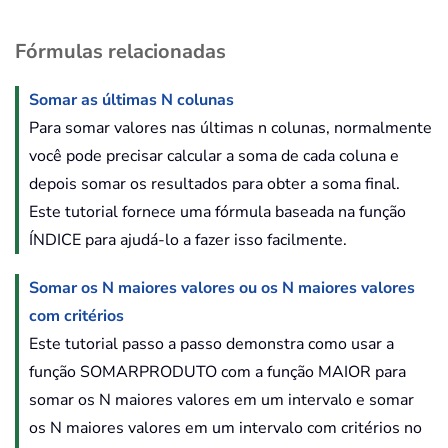
Fórmulas relacionadas
Somar as últimas N colunas
Para somar valores nas últimas n colunas, normalmente
você pode precisar calcular a soma de cada coluna e
depois somar os resultados para obter a soma final.
Este tutorial fornece uma fórmula baseada na função
ÍNDICE para ajudá-lo a fazer isso facilmente.
Somar os N maiores valores ou os N maiores valores
com critérios
Este tutorial passo a passo demonstra como usar a
função SOMARPRODUTO com a função MAIOR para
somar os N maiores valores em um intervalo e somar
os N maiores valores em um intervalo com critérios no