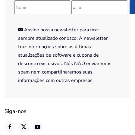
Assine nossa newsletter para ficar
sempre atualizado conosco. A newsletter
traz informações sobre as últimas
atualizações de software e cupons de
desconto exclusivos. Nós NÃO enviaremos
spam nem compartilharemos suas
informações com outras empresas.
Siga-nos