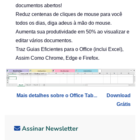
documentos abertos!
Reduz centenas de cliques de mouse para você
todos os dias, diga adeus à mão do mouse.
Aumenta sua produtividade em 50% ao visualizar e
editar vários documentos.
Traz Guias Eficientes para o Office (inclui Excel),
Assim Como Chrome, Edge e Firefox.
Mais detalhes sobre o Office Tab...
Download
Grátis
Assinar Newsletter