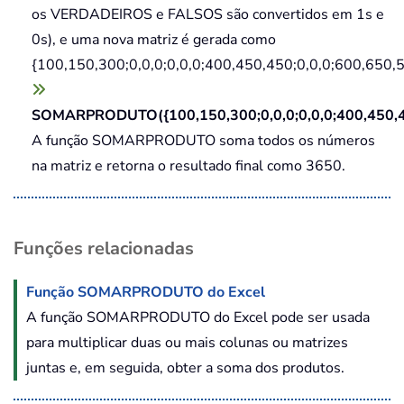
os VERDADEIROS e FALSOS são convertidos em 1s e
0s), e uma nova matriz é gerada como
{100,150,300;0,0,0;0,0,0;400,450,450;0,0,0;600,650,5
SOMARPRODUTO({100,150,300;0,0,0;0,0,0;400,450,45
A função SOMARPRODUTO soma todos os números
na matriz e retorna o resultado final como 3650.
Funções relacionadas
Função SOMARPRODUTO do Excel
A função SOMARPRODUTO do Excel pode ser usada
para multiplicar duas ou mais colunas ou matrizes
juntas e, em seguida, obter a soma dos produtos.