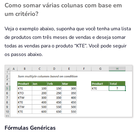
Como somar várias colunas com base em
um critério?
Veja o exemplo abaixo, suponha que você tenha uma lista
de produtos com três meses de vendas e deseja somar
todas as vendas para o produto “KTE”. Você pode seguir
os passos abaixo.
Fórmulas Genéricas