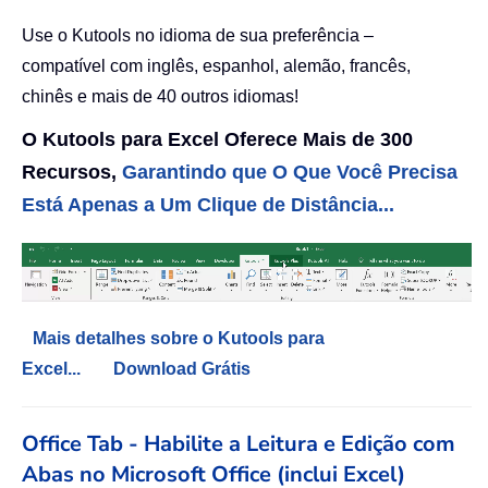
Use o Kutools no idioma de sua preferência –
compatível com inglês, espanhol, alemão, francês,
chinês e mais de 40 outros idiomas!
O Kutools para Excel Oferece Mais de 300
Recursos,
Garantindo que O Que Você Precisa
Está Apenas a Um Clique de Distância...
Mais detalhes sobre o Kutools para
Excel...
Download Grátis
Office Tab - Habilite a Leitura e Edição com
Abas no Microsoft Office (inclui Excel)