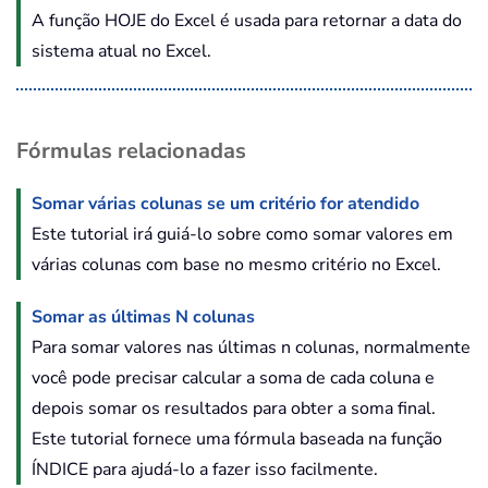
A função HOJE do Excel é usada para retornar a data do
sistema atual no Excel.
Fórmulas relacionadas
Somar várias colunas se um critério for atendido
Este tutorial irá guiá-lo sobre como somar valores em
várias colunas com base no mesmo critério no Excel.
Somar as últimas N colunas
Para somar valores nas últimas n colunas, normalmente
você pode precisar calcular a soma de cada coluna e
depois somar os resultados para obter a soma final.
Este tutorial fornece uma fórmula baseada na função
ÍNDICE para ajudá-lo a fazer isso facilmente.