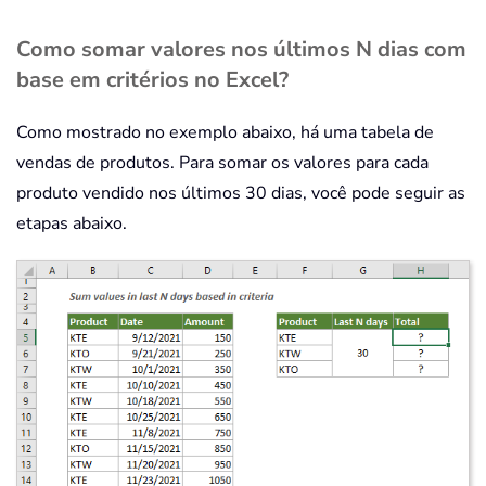
Como somar valores nos últimos N dias com
base em critérios no Excel?
Como mostrado no exemplo abaixo, há uma tabela de
vendas de produtos. Para somar os valores para cada
produto vendido nos últimos 30 dias, você pode seguir as
etapas abaixo.