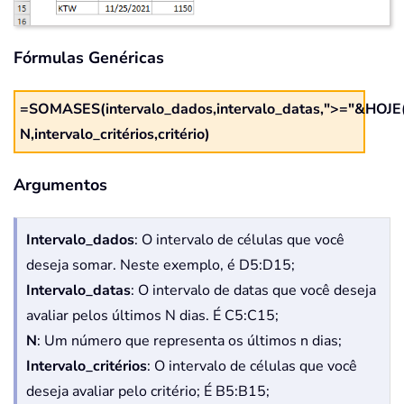
Fórmulas Genéricas
=SOMASES(intervalo_dados,intervalo_datas,">="&HOJE
N,intervalo_critérios,critério)
Argumentos
Intervalo_dados
: O intervalo de células que você
deseja somar. Neste exemplo, é D5:D15;
Intervalo_datas
: O intervalo de datas que você deseja
avaliar pelos últimos N dias. É C5:C15;
N
: Um número que representa os últimos n dias;
Intervalo_critérios
: O intervalo de células que você
deseja avaliar pelo critério; É B5:B15;