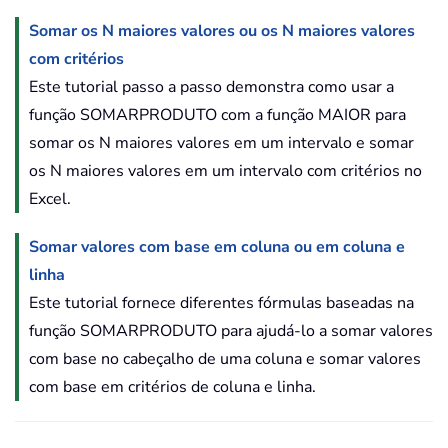
Somar os N maiores valores ou os N maiores valores
com critérios
Este tutorial passo a passo demonstra como usar a
função SOMARPRODUTO com a função MAIOR para
somar os N maiores valores em um intervalo e somar
os N maiores valores em um intervalo com critérios no
Excel.
Somar valores com base em coluna ou em coluna e
linha
Este tutorial fornece diferentes fórmulas baseadas na
função SOMARPRODUTO para ajudá-lo a somar valores
com base no cabeçalho de uma coluna e somar valores
com base em critérios de coluna e linha.