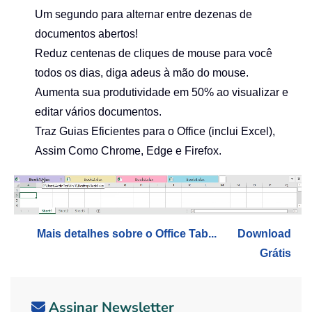
Um segundo para alternar entre dezenas de
documentos abertos!
Reduz centenas de cliques de mouse para você
todos os dias, diga adeus à mão do mouse.
Aumenta sua produtividade em 50% ao visualizar e
editar vários documentos.
Traz Guias Eficientes para o Office (inclui Excel),
Assim Como Chrome, Edge e Firefox.
Mais detalhes sobre o Office Tab...
Download
Grátis
Assinar Newsletter