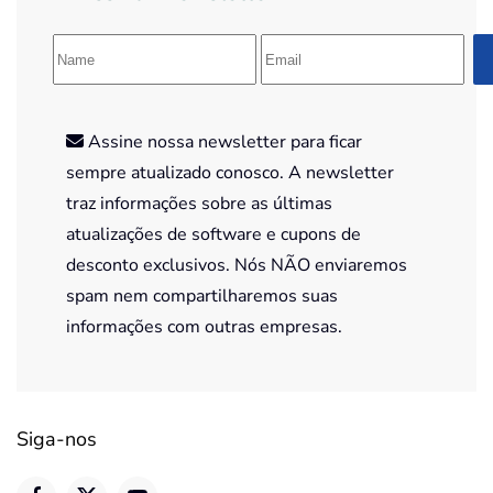
Assine nossa newsletter para ficar
sempre atualizado conosco. A newsletter
traz informações sobre as últimas
atualizações de software e cupons de
desconto exclusivos. Nós NÃO enviaremos
spam nem compartilharemos suas
informações com outras empresas.
Siga-nos