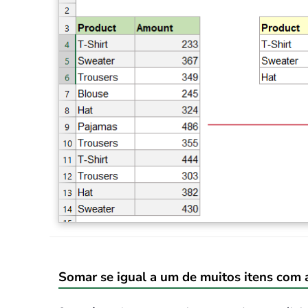
Somar se igual a um de muitos itens 