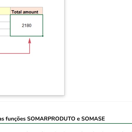
com as funções SOMARPRODUTO e SOMASE