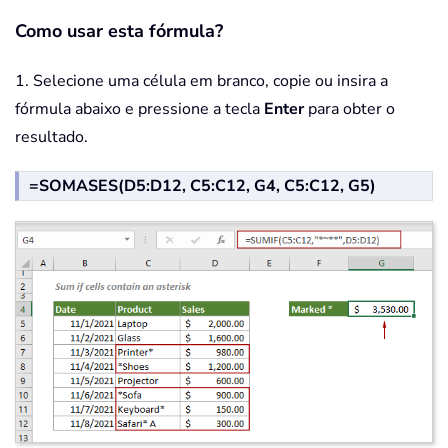
Como usar esta fórmula?
1. Selecione uma célula em branco, copie ou insira a
fórmula abaixo e pressione a tecla
Enter
para obter o
resultado.
=SOMASES(D5:D12, C5:C12, G4, C5:C12, G5)