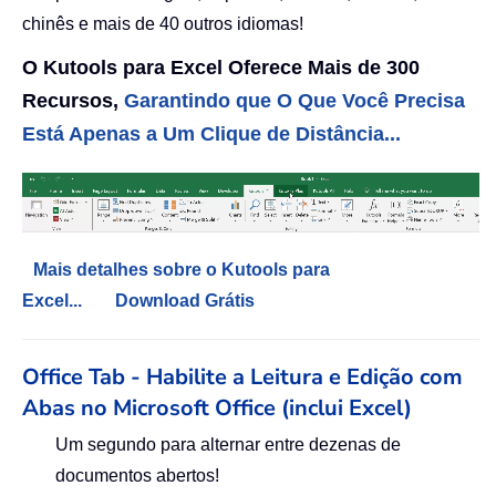
chinês e mais de 40 outros idiomas!
O Kutools para Excel Oferece Mais de 300
Recursos,
Garantindo que O Que Você Precisa
Está Apenas a Um Clique de Distância...
Mais detalhes sobre o Kutools para
Excel...
Download Grátis
Office Tab - Habilite a Leitura e Edição com
Abas no Microsoft Office (inclui Excel)
Um segundo para alternar entre dezenas de
documentos abertos!