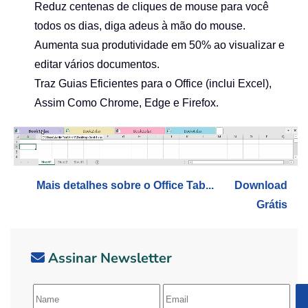
Reduz centenas de cliques de mouse para você
todos os dias, diga adeus à mão do mouse.
Aumenta sua produtividade em 50% ao visualizar e
editar vários documentos.
Traz Guias Eficientes para o Office (inclui Excel),
Assim Como Chrome, Edge e Firefox.
Mais detalhes sobre o Office Tab...
Download
Grátis
Assinar Newsletter