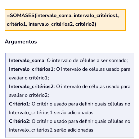
=SOMASES(intervalo_soma, intervalo_critérios1,
critério1, intervalo_critérios2, critério2)
Argumentos
Intervalo_soma
: O intervalo de células a ser somado;
Intervalo_critérios1
: O intervalo de células usado para
avaliar o critério1;
Intervalo_critérios2
: O intervalo de células usado para
avaliar o critério2;
Critério1
: O critério usado para definir quais células no
Intervalo_critérios1 serão adicionadas.
Critério2
: O critério usado para definir quais células no
Intervalo_critérios2 serão adicionadas.