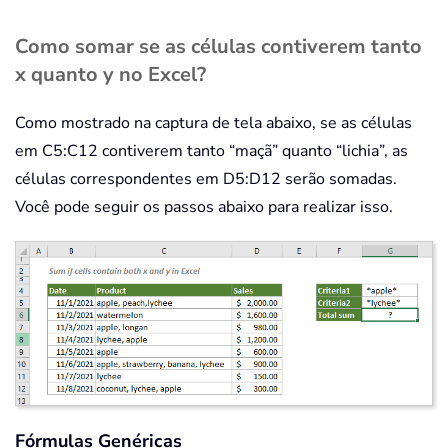
Como somar se as células contiverem tanto
x quanto y no Excel?
Como mostrado na captura de tela abaixo, se as células
em C5:C12 contiverem tanto “maçã” quanto “lichia”, as
células correspondentes em D5:D12 serão somadas.
Você pode seguir os passos abaixo para realizar isso.
Fórmulas Genéricas