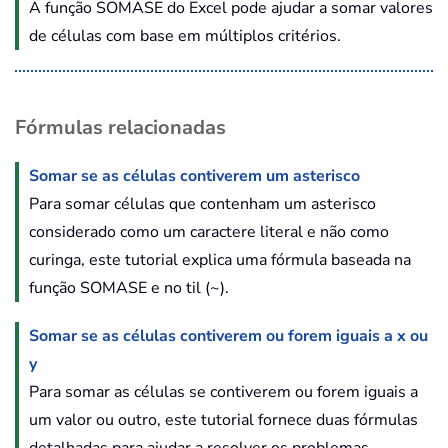
A função SOMASE do Excel pode ajudar a somar valores
de células com base em múltiplos critérios.
Fórmulas relacionadas
Somar se as células contiverem um asterisco
Para somar células que contenham um asterisco
considerado como um caractere literal e não como
curinga, este tutorial explica uma fórmula baseada na
função SOMASE e no til (~).
Somar se as células contiverem ou forem iguais a x ou
y
Para somar as células se contiverem ou forem iguais a
um valor ou outro, este tutorial fornece duas fórmulas
detalhadas para ajudar a resolver os problemas.