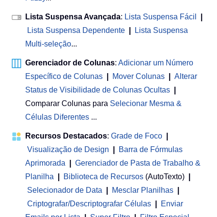
Lista Suspensa Avançada
:
Lista Suspensa Fácil
|
Lista Suspensa Dependente
|
Lista Suspensa
Multi-seleção
...
Gerenciador de Colunas
:
Adicionar um Número
Específico de Colunas
|
Mover Colunas
|
Alterar
Status de Visibilidade de Colunas Ocultas
|
Comparar Colunas para
Selecionar Mesma &
Células Diferentes
...
Recursos Destacados
:
Grade de Foco
|
Visualização de Design
|
Barra de Fórmulas
Aprimorada
|
Gerenciador de Pasta de Trabalho &
Planilha
 | 
Biblioteca de Recursos
(AutoTexto)
|
Selecionador de Data
|
Mesclar Planilhas
|
Criptografar/Descriptografar Células
|
Enviar