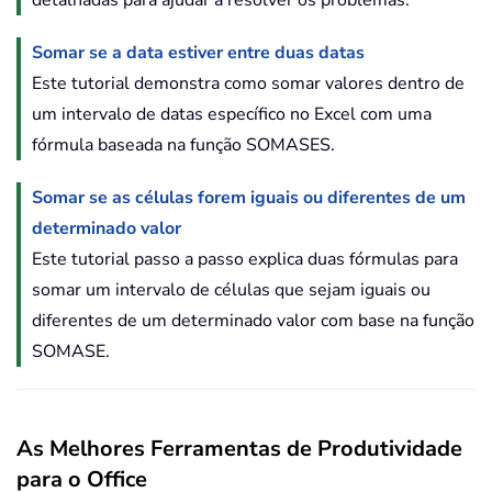
Somar se a data estiver entre duas datas
Este tutorial demonstra como somar valores dentro de
um intervalo de datas específico no Excel com uma
fórmula baseada na função SOMASES.
Somar se as células forem iguais ou diferentes de um
determinado valor
Este tutorial passo a passo explica duas fórmulas para
somar um intervalo de células que sejam iguais ou
diferentes de um determinado valor com base na função
SOMASE.
As Melhores Ferramentas de Produtividade
para o Office