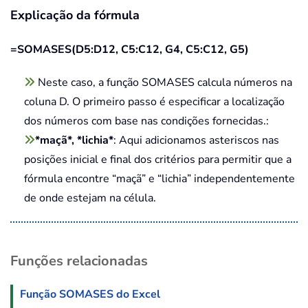
Explicação da fórmula
=SOMASES(D5:D12, C5:C12, G4, C5:C12, G5)
Neste caso, a função SOMASES calcula números na
coluna D. O primeiro passo é especificar a localização
dos números com base nas condições fornecidas.:
*maçã*, *lichia*
: Aqui adicionamos asteriscos nas
posições inicial e final dos critérios para permitir que a
fórmula encontre “maçã” e “lichia” independentemente
de onde estejam na célula.
Funções relacionadas
Função SOMASES do Excel