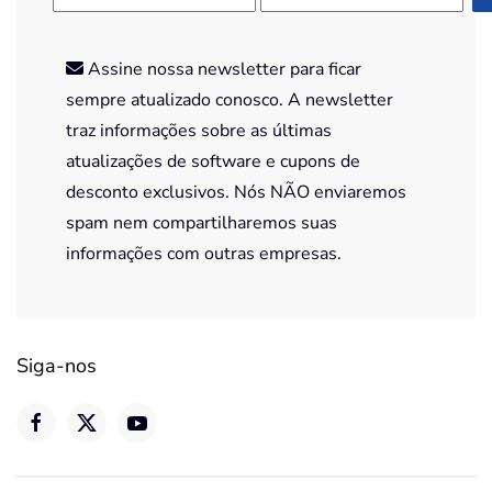
Assine nossa newsletter para ficar
sempre atualizado conosco. A newsletter
traz informações sobre as últimas
atualizações de software e cupons de
desconto exclusivos. Nós NÃO enviaremos
spam nem compartilharemos suas
informações com outras empresas.
Siga-nos