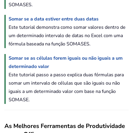
SOMASES.
Somar se a data estiver entre duas datas
Este tutorial demonstra como somar valores dentro de
um determinado intervalo de datas no Excel com uma
fórmula baseada na função SOMASES.
Somar se as células forem iguais ou não iguais a um
determinado valor
Este tutorial passo a passo explica duas fórmulas para
somar um intervalo de células que são iguais ou não
iguais a um determinado valor com base na função
SOMASE.
As Melhores Ferramentas de Produtividade