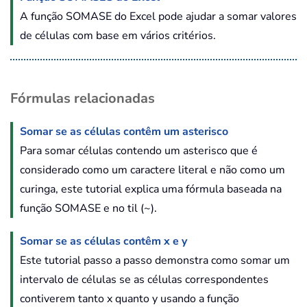
A função SOMASE do Excel pode ajudar a somar valores
de células com base em vários critérios.
Fórmulas relacionadas
Somar se as células contêm um asterisco
Para somar células contendo um asterisco que é
considerado como um caractere literal e não como um
curinga, este tutorial explica uma fórmula baseada na
função SOMASE e no til (~).
Somar se as células contêm x e y
Este tutorial passo a passo demonstra como somar um
intervalo de células se as células correspondentes
contiverem tanto x quanto y usando a função