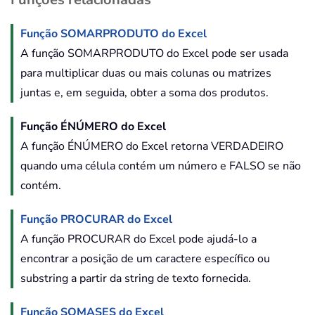
Função SOMARPRODUTO do Excel
A função SOMARPRODUTO do Excel pode ser usada
para multiplicar duas ou mais colunas ou matrizes
juntas e, em seguida, obter a soma dos produtos.
Função ÉNÚMERO do Excel
A função ÉNÚMERO do Excel retorna VERDADEIRO
quando uma célula contém um número e FALSO se não
contém.
Função PROCURAR do Excel
A função PROCURAR do Excel pode ajudá-lo a
encontrar a posição de um caractere específico ou
substring a partir da string de texto fornecida.
Função SOMASES do Excel