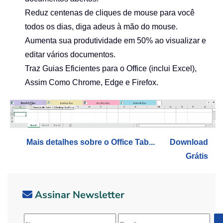
Reduz centenas de cliques de mouse para você
todos os dias, diga adeus à mão do mouse.
Aumenta sua produtividade em 50% ao visualizar e
editar vários documentos.
Traz Guias Eficientes para o Office (inclui Excel),
Assim Como Chrome, Edge e Firefox.
Mais detalhes sobre o Office Tab...
Download
Grátis
Assinar Newsletter