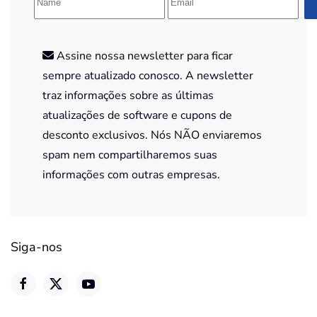
Assine nossa newsletter para ficar
sempre atualizado conosco. A newsletter
traz informações sobre as últimas
atualizações de software e cupons de
desconto exclusivos. Nós NÃO enviaremos
spam nem compartilharemos suas
informações com outras empresas.
Siga-nos