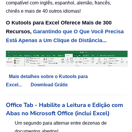
compatível com inglês, espanhol, alemão, francês,
chinês e mais de 40 outros idiomas!
O Kutools para Excel Oferece Mais de 300
Recursos,
Garantindo que O Que Você Precisa
Está Apenas a Um Clique de Distância...
Mais detalhes sobre o Kutools para
Excel...
Download Grátis
Office Tab - Habilite a Leitura e Edição com
Abas no Microsoft Office (inclui Excel)
Um segundo para alternar entre dezenas de
documentos abertos!