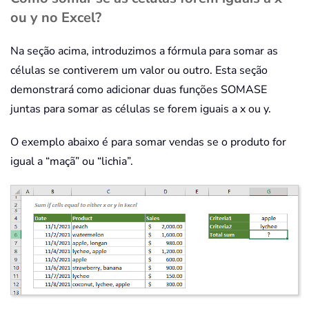
ou y no Excel?
Na seção acima, introduzimos a fórmula para somar as
células se contiverem um valor ou outro. Esta seção
demonstrará como adicionar duas funções SOMASE
juntas para somar as células se forem iguais a x ou y.
O exemplo abaixo é para somar vendas se o produto for
igual a “maçã” ou “lichia”.