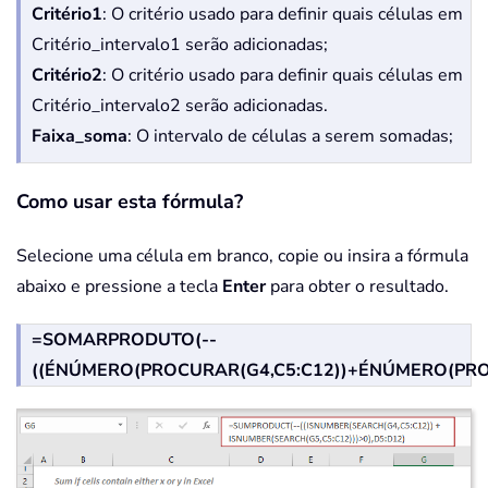
Critério1
: O critério usado para definir quais células em
Critério_intervalo1 serão adicionadas;
Critério2
: O critério usado para definir quais células em
Critério_intervalo2 serão adicionadas.
Faixa_soma
: O intervalo de células a serem somadas;
Como usar esta fórmula?
Selecione uma célula em branco, copie ou insira a fórmula
abaixo e pressione a tecla
Enter
para obter o resultado.
=SOMARPRODUTO(--
((ÉNÚMERO(PROCURAR(G4,C5:C12))+ÉNÚMERO(PROC