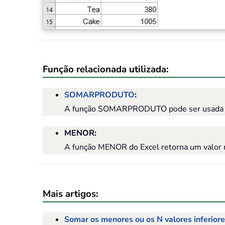
Função relacionada utilizada:
SOMARPRODUTO
:
A função SOMARPRODUTO pode ser usada para
MENOR:
A função MENOR do Excel retorna um valor 
Mais artigos:
Somar os menores ou os N valores inferiore