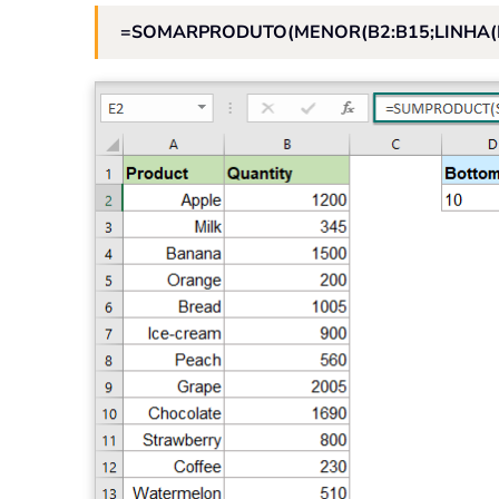
=SOMARPRODUTO(MENOR(B2:B15;LINHA(