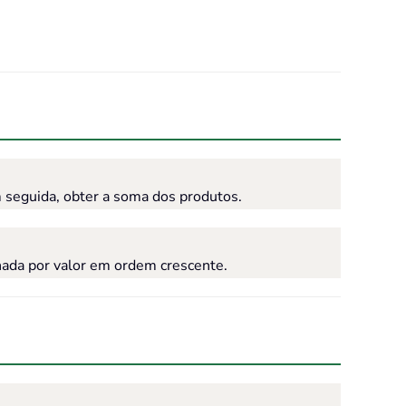
seguida, obter a soma dos produtos.
ada por valor em ordem crescente.