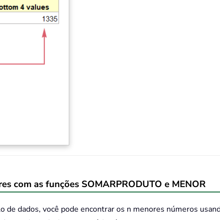
eriores com as funções SOMARPRODUTO e MENOR
 de dados, você pode encontrar os n menores números usando