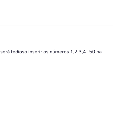
será tedioso inserir os números 1,2,3,4…50 na