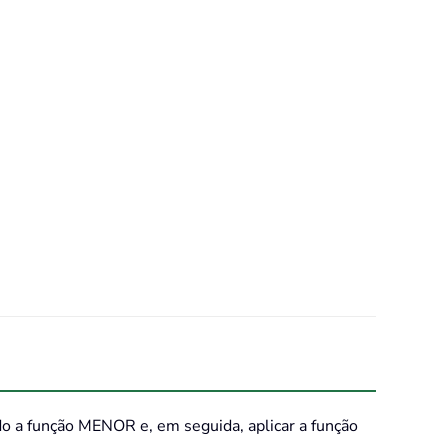
 a função MENOR e, em seguida, aplicar a função