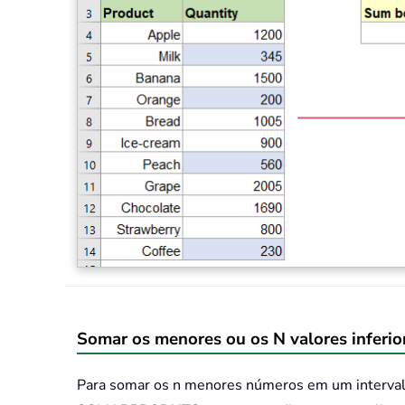
Somar os menores ou os N valores inf
Para somar os n menores números em um intervalo