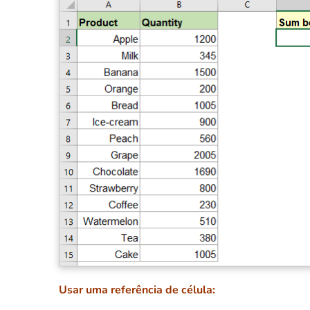
Usar uma referência de célula: