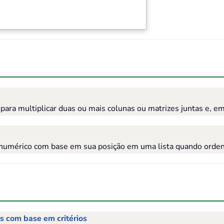
 multiplicar duas ou mais colunas ou matrizes juntas e, em 
numérico com base em sua posição em uma lista quando orden
s com base em critérios