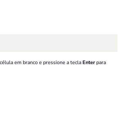
célula em branco e pressione a tecla
Enter
para