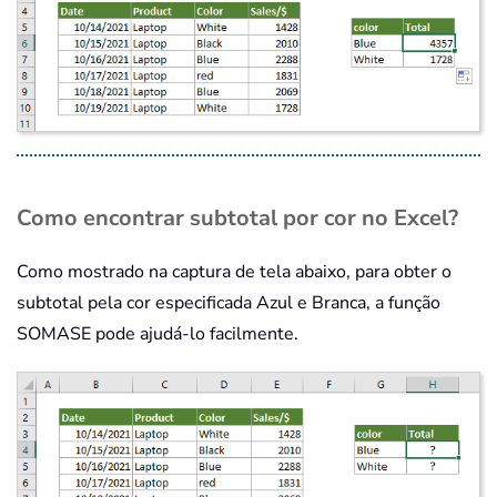
Como encontrar subtotal por cor no Excel?
Como mostrado na captura de tela abaixo, para obter o
subtotal pela cor especificada Azul e Branca, a função
SOMASE pode ajudá-lo facilmente.