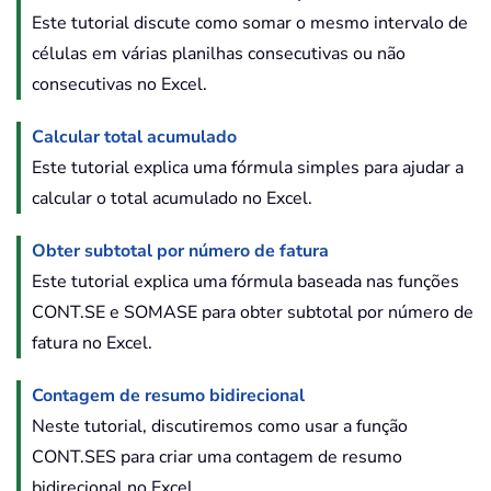
Este tutorial discute como somar o mesmo intervalo de
células em várias planilhas consecutivas ou não
consecutivas no Excel.
Calcular total acumulado
Este tutorial explica uma fórmula simples para ajudar a
calcular o total acumulado no Excel.
Obter subtotal por número de fatura
Este tutorial explica uma fórmula baseada nas funções
CONT.SE e SOMASE para obter subtotal por número de
fatura no Excel.
Contagem de resumo bidirecional
Neste tutorial, discutiremos como usar a função
CONT.SES para criar uma contagem de resumo
bidirecional no Excel.