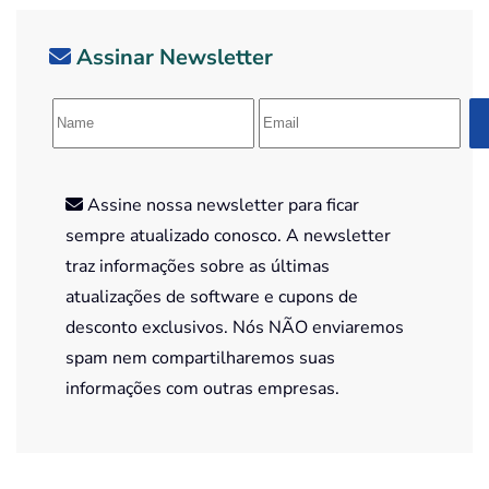
Assinar Newsletter
Assine nossa newsletter para ficar
sempre atualizado conosco. A newsletter
traz informações sobre as últimas
atualizações de software e cupons de
desconto exclusivos. Nós NÃO enviaremos
spam nem compartilharemos suas
informações com outras empresas.