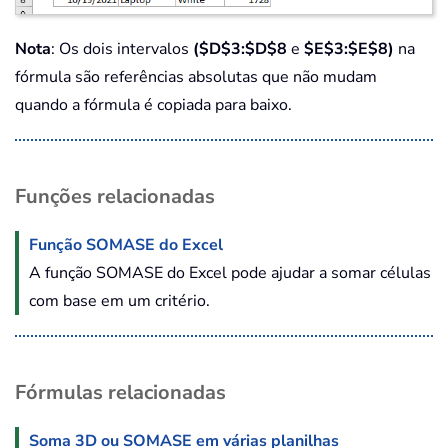
Nota
: Os dois intervalos
($D$3:$D$8
e
$E$3:$E$8)
na
fórmula são referências absolutas que não mudam
quando a fórmula é copiada para baixo.
Funções relacionadas
Função SOMASE do Excel
A função SOMASE do Excel pode ajudar a somar células
com base em um critério.
Fórmulas relacionadas
Soma 3D ou SOMASE em várias planilhas