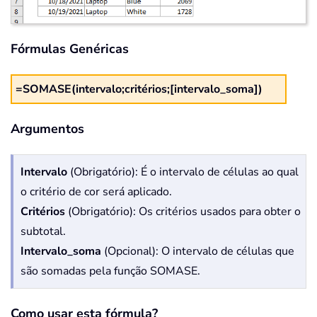
Fórmulas Genéricas
=SOMASE(intervalo;critérios;[intervalo_soma])
Argumentos
Intervalo
(Obrigatório): É o intervalo de células ao qual
o critério de cor será aplicado.
Critérios
(Obrigatório): Os critérios usados para obter o
subtotal.
Intervalo_soma
(Opcional): O intervalo de células que
são somadas pela função SOMASE.
Como usar esta fórmula?