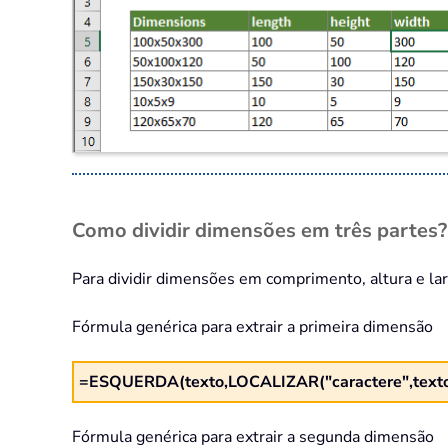
Como dividir dimensões em três partes?
Para dividir dimensões em comprimento, altura e lar
Fórmula genérica para extrair a primeira dimensão
=ESQUERDA(texto,LOCALIZAR("caractere",texto
Fórmula genérica para extrair a segunda dimensão