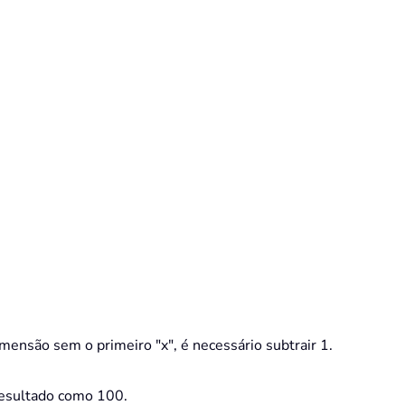
mensão sem o primeiro "x", é necessário subtrair 1.
resultado como 100.