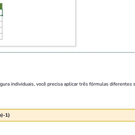
gura individuais, você precisa aplicar três fórmulas diferente
)-1)