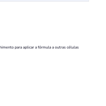
himento para aplicar a fórmula a outras células