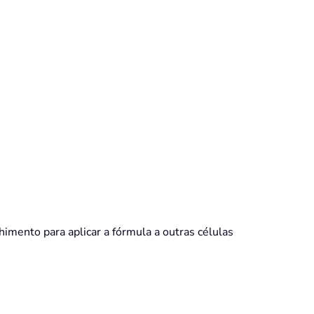
himento para aplicar a fórmula a outras células