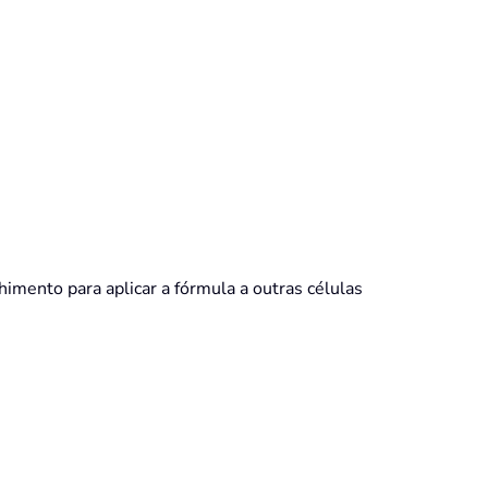
himento para aplicar a fórmula a outras células