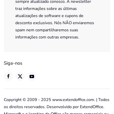
sempre atualizado conosco. A newsletter
traz informações sobre as últimas
atualizações de software e cupons de
desconto exclusivos. Nós NÃO enviaremos
spam nem compartilharemos suas
informações com outras empresas.
Siga-nos
Copyright © 2009 - 2025 www.extendoffice.com. | Todos
os direitos reservados. Desenvolvido por ExtendOffice.