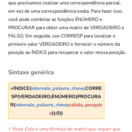
que precisamos realizar uma correspondência parcial,
em vez de uma correspondência exata. Para fazer isso,
você pode combinar as funções ÉNÚMERO e
PROCURAR para obter uma matriz de VERDADEIRO e
FALSO. Em seguida, use CORRESP para localizar o
primeiro valor VERDADEIRO e fornecer o número da
posição ao ÍNDICE para recuperar o valor nessa posição.
Sintaxe genérica
=ÍNDICE(
intervalo_palavra_chave
;CORRE
SP(VERDADEIRO;ÉNÚMERO(PROCURA
R(
intervalo_palavra_chave
;
célula_pesquis
a
));0))
√ Nota: Esta é uma fórmula de matriz que requer que