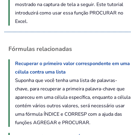
mostrado na captura de tela a seguir. Este tutorial
introduzirá como usar essa função PROCURAR no
Excel.
Fórmulas relacionadas
Recuperar o primeiro valor correspondente em uma
célula contra uma lista
Suponha que você tenha uma lista de palavras-
chave, para recuperar a primeira palavra-chave que
apareceu em uma célula específica, enquanto a célula
contém vários outros valores, será necessário usar
uma fórmula ÍNDICE e CORRESP com a ajuda das
funções AGREGAR e PROCURAR.