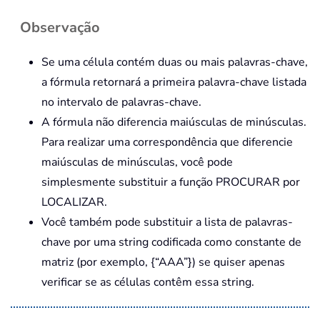
Observação
Se uma célula contém duas ou mais palavras-chave,
a fórmula retornará a primeira palavra-chave listada
no intervalo de palavras-chave.
A fórmula não diferencia maiúsculas de minúsculas.
Para realizar uma correspondência que diferencie
maiúsculas de minúsculas, você pode
simplesmente substituir a função PROCURAR por
LOCALIZAR.
Você também pode substituir a lista de palavras-
chave por uma string codificada como constante de
matriz (por exemplo, {“AAA”}) se quiser apenas
verificar se as células contêm essa string.