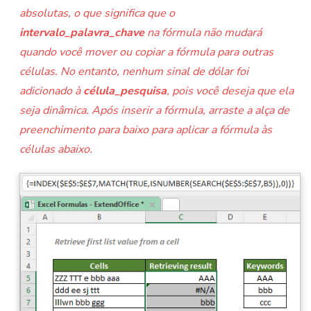
absolutas, o que significa que o
intervalo_palavra_chave
na fórmula não mudará
quando você mover ou copiar a fórmula para outras
células. No entanto, nenhum sinal de dólar foi
adicionado à
célula_pesquisa
, pois você deseja que ela
seja dinâmica. Após inserir a fórmula, arraste a alça de
preenchimento para baixo para aplicar a fórmula às
células abaixo.