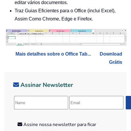
editar vários documentos.
Traz Guias Eficientes para o Office (inclui Excel),
Assim Como Chrome, Edge e Firefox.
Mais detalhes sobre o Office Tab...
Download
Grátis
Assinar Newsletter
Assine nossa newsletter para ficar