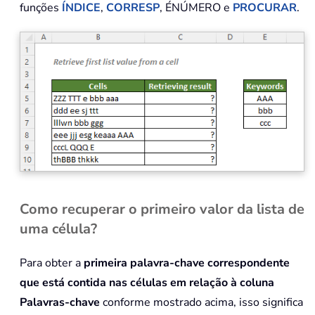
funções
ÍNDICE
,
CORRESP
, ÉNÚMERO e
PROCURAR
.
Como recuperar o primeiro valor da lista de
uma célula?
Para obter a
primeira palavra-chave correspondente
que está contida nas células em relação à coluna
Palavras-chave
conforme mostrado acima, isso significa