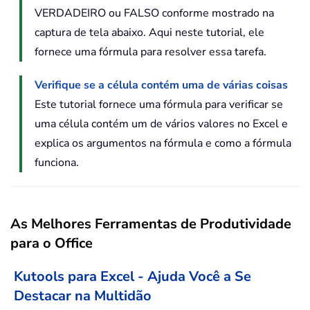
VERDADEIRO ou FALSO conforme mostrado na
captura de tela abaixo. Aqui neste tutorial, ele
fornece uma fórmula para resolver essa tarefa.
Verifique se a célula contém uma de várias coisas
Este tutorial fornece uma fórmula para verificar se
uma célula contém um de vários valores no Excel e
explica os argumentos na fórmula e como a fórmula
funciona.
As Melhores Ferramentas de Produtividade
para o Office
Kutools para Excel - Ajuda Você a Se
Destacar na Multidão