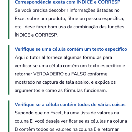
Correspondência exata com ÍNDICE e CORRESP
Se você precisa descobrir informações listadas no
Excel sobre um produto, filme ou pessoa específica,
etc., deve fazer bom uso da combinação das funções
ÍNDICE e CORRESP.
Verifique se uma célula contém um texto específico
Aqui o tutorial fornece algumas fórmulas para
verificar se uma célula contém um texto específico e
retornar VERDADEIRO ou FALSO conforme
mostrado na captura de tela abaixo, e explica os
argumentos e como as fórmulas funcionam.
Verifique se a célula contém todos de várias coisas
Supondo que no Excel, há uma lista de valores na
coluna E, você deseja verificar se as células na coluna
B contêm todos os valores na coluna E e retornar