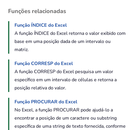
Funções relacionadas
Função ÍNDICE do Excel
A função ÍNDICE do Excel retorna o valor exibido com
base em uma posição dada de um intervalo ou
matriz.
Função CORRESP do Excel
A função CORRESP do Excel pesquisa um valor
específico em um intervalo de células e retorna a
posição relativa do valor.
Função PROCURAR do Excel
No Excel, a função PROCURAR pode ajudá-lo a
encontrar a posição de um caractere ou substring
específica de uma string de texto fornecida, conforme