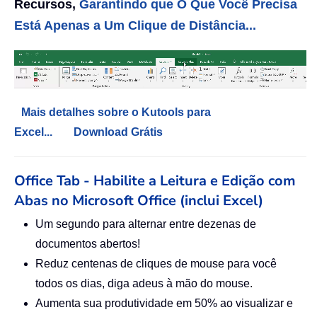
Recursos,
Garantindo que O Que Você Precisa
Está Apenas a Um Clique de Distância...
Mais detalhes sobre o Kutools para
Excel...
Download Grátis
Office Tab - Habilite a Leitura e Edição com
Abas no Microsoft Office (inclui Excel)
Um segundo para alternar entre dezenas de
documentos abertos!
Reduz centenas de cliques de mouse para você
todos os dias, diga adeus à mão do mouse.
Aumenta sua produtividade em 50% ao visualizar e