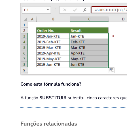
Como esta fórmula funciona?
A função
SUBSTITUIR
substitui cinco caracteres q
Funções relacionadas