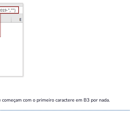
ue começam com o primeiro caractere em B3 por nada.