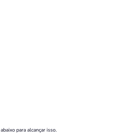
baixo para alcançar isso.