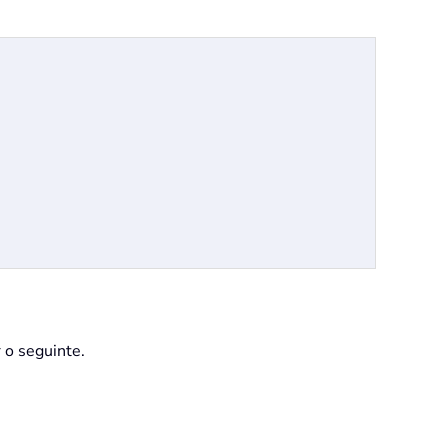
 o seguinte.