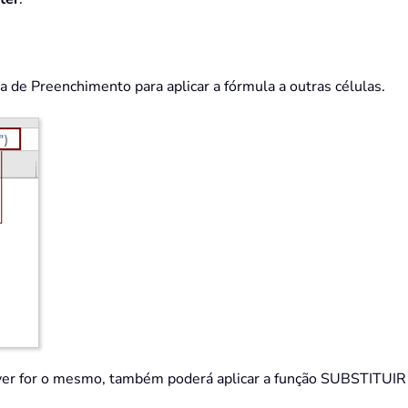
ça de Preenchimento para aplicar a fórmula a outras células.
er for o mesmo, também poderá aplicar a função SUBSTITUIR a