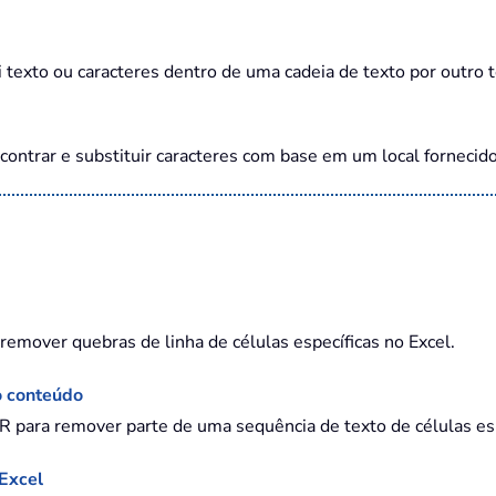
texto ou caracteres dentro de uma cadeia de texto por outro t
ontrar e substituir caracteres com base em um local fornecido
 remover quebras de linha de células específicas no Excel.
o conteúdo
R para remover parte de uma sequência de texto de células es
Excel