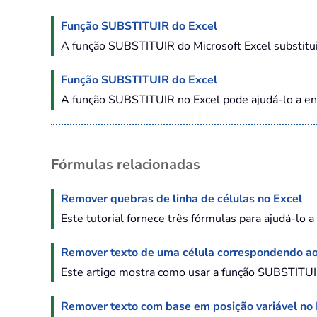
Função SUBSTITUIR do Excel
A função SUBSTITUIR do Microsoft Excel substitui 
Função SUBSTITUIR do Excel
A função SUBSTITUIR no Excel pode ajudá-lo a enc
Fórmulas relacionadas
Remover quebras de linha de células no Excel
Este tutorial fornece três fórmulas para ajudá-lo a
Remover texto de uma célula correspondendo a
Este artigo mostra como usar a função SUBSTITUI
Remover texto com base em posição variável no 