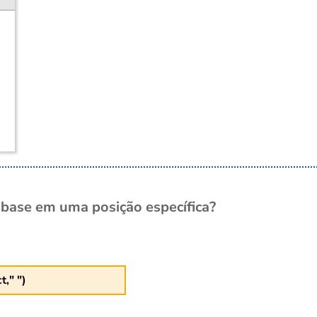
base em uma posição específica?
," ")