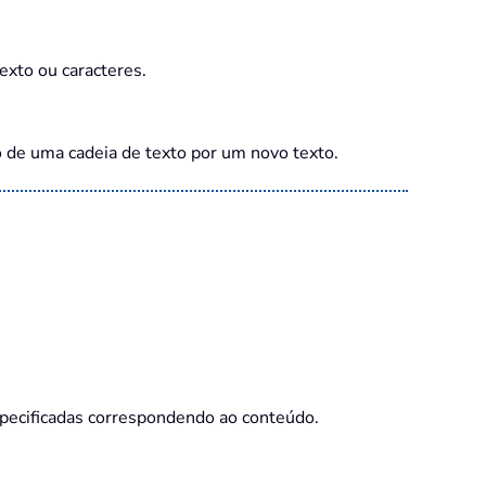
exto ou caracteres.
 de uma cadeia de texto por um novo texto.
pecificadas correspondendo ao conteúdo.