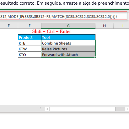
resultado correto. Em seguida, arraste a alça de preenchimento 