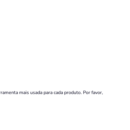
rramenta mais usada para cada produto. Por favor,