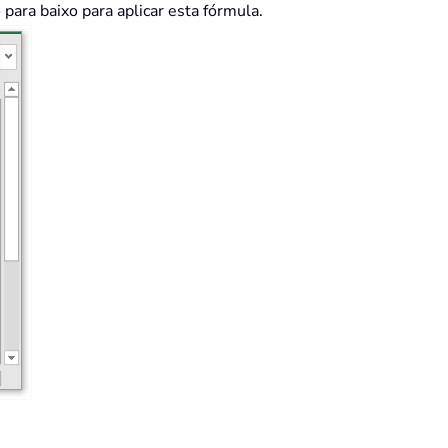
para baixo para aplicar esta fórmula.