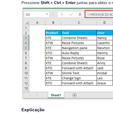
Pressione
Shift + Ctrl + Enter
juntas para obter o 
Explicação