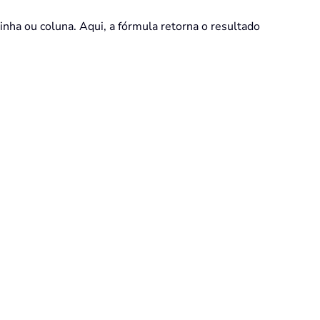
inha ou coluna. Aqui, a fórmula retorna o resultado