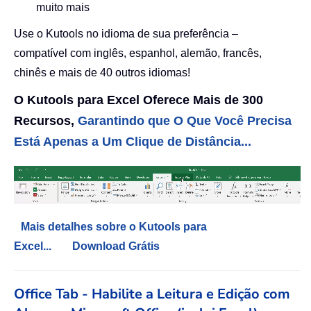
muito mais
Use o Kutools no idioma de sua preferência –
compatível com inglês, espanhol, alemão, francês,
chinês e mais de 40 outros idiomas!
O Kutools para Excel Oferece Mais de 300
Recursos,
Garantindo que O Que Você Precisa
Está Apenas a Um Clique de Distância...
Mais detalhes sobre o Kutools para
Excel...
Download Grátis
Office Tab - Habilite a Leitura e Edição com