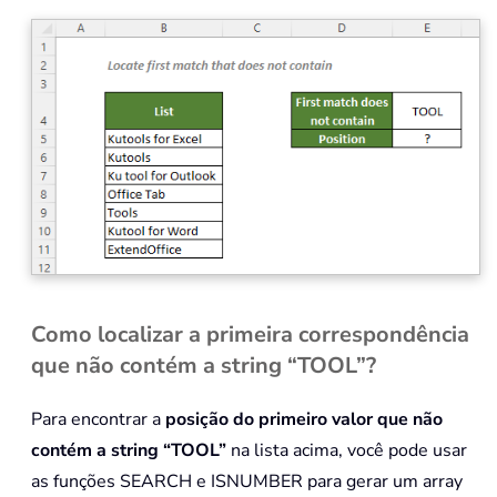
Como localizar a primeira correspondência
que não contém a string “TOOL”?
Para encontrar a
posição do primeiro valor que não
contém a string “TOOL”
na lista acima, você pode usar
as funções SEARCH e ISNUMBER para gerar um array