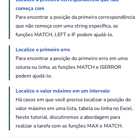
começa com
Para encontrar a posição da primeira correspondência
que não começa com uma string específica, as
funções MATCH, LEFT e IF podem ajudá-lo.
Localize o primeiro erro
Para encontrar a posição do primeiro erro em uma
coluna ou linha, as funções MATCH e ISERROR
podem ajudá-lo.
Localize o valor máximo em um intervalo
Há casos em que você precisa localizar a posição do
valor máximo em uma lista, tabela ou linha no Excel.
Neste tutorial, discutiremos a abordagem para
realizar a tarefa com as funções MAX e MATCH.