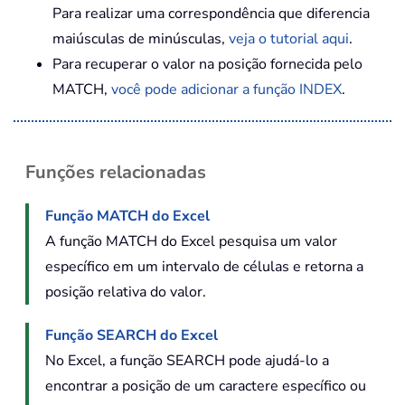
Para realizar uma correspondência que diferencia
maiúsculas de minúsculas,
veja o tutorial aqui
.
Para recuperar o valor na posição fornecida pelo
MATCH,
você pode adicionar a função INDEX
.
Funções relacionadas
Função MATCH do Excel
A função MATCH do Excel pesquisa um valor
específico em um intervalo de células e retorna a
posição relativa do valor.
Função SEARCH do Excel
No Excel, a função SEARCH pode ajudá-lo a
encontrar a posição de um caractere específico ou