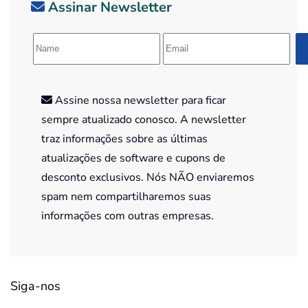
Assinar Newsletter
Assine nossa newsletter para ficar
sempre atualizado conosco. A newsletter
traz informações sobre as últimas
atualizações de software e cupons de
desconto exclusivos. Nós NÃO enviaremos
spam nem compartilharemos suas
informações com outras empresas.
Siga-nos