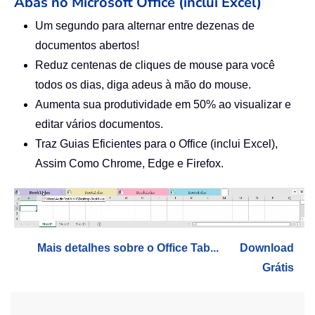
Abas no Microsoft Office (inclui Excel)
Um segundo para alternar entre dezenas de
documentos abertos!
Reduz centenas de cliques de mouse para você
todos os dias, diga adeus à mão do mouse.
Aumenta sua produtividade em 50% ao visualizar e
editar vários documentos.
Traz Guias Eficientes para o Office (inclui Excel),
Assim Como Chrome, Edge e Firefox.
Mais detalhes sobre o Office Tab...
Download
Grátis