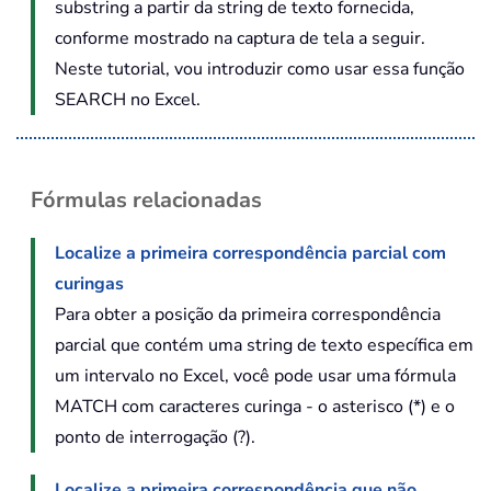
substring a partir da string de texto fornecida,
conforme mostrado na captura de tela a seguir.
Neste tutorial, vou introduzir como usar essa função
SEARCH no Excel.
Fórmulas relacionadas
Localize a primeira correspondência parcial com
curingas
Para obter a posição da primeira correspondência
parcial que contém uma string de texto específica em
um intervalo no Excel, você pode usar uma fórmula
MATCH com caracteres curinga - o asterisco (*) e o
ponto de interrogação (?).
Localize a primeira correspondência que não