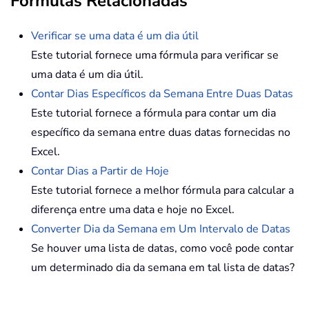
Fórmulas Relacionadas
Verificar se uma data é um dia útil
Este tutorial fornece uma fórmula para verificar se
uma data é um dia útil.
Contar Dias Específicos da Semana Entre Duas Datas
Este tutorial fornece a fórmula para contar um dia
específico da semana entre duas datas fornecidas no
Excel.
Contar Dias a Partir de Hoje
Este tutorial fornece a melhor fórmula para calcular a
diferença entre uma data e hoje no Excel.
Converter Dia da Semana em Um Intervalo de Datas
Se houver uma lista de datas, como você pode contar
um determinado dia da semana em tal lista de datas?