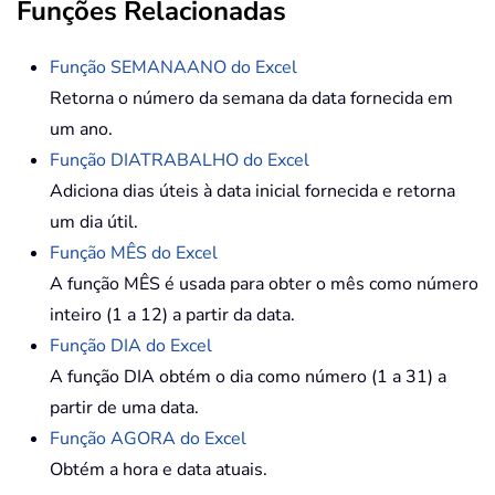
Funções Relacionadas
Função SEMANAANO do Excel
Retorna o número da semana da data fornecida em
um ano.
Função DIATRABALHO do Excel
Adiciona dias úteis à data inicial fornecida e retorna
um dia útil.
Função MÊS do Excel
A função MÊS é usada para obter o mês como número
inteiro (1 a 12) a partir da data.
Função DIA do Excel
A função DIA obtém o dia como número (1 a 31) a
partir de uma data.
Função AGORA do Excel
Obtém a hora e data atuais.