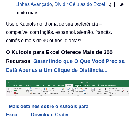
Linhas Avançado
,
Dividir Células do Excel
...)
|
...e
muito mais
Use o Kutools no idioma de sua preferência –
compatível com inglês, espanhol, alemão, francês,
chinês e mais de 40 outros idiomas!
O Kutools para Excel Oferece Mais de 300
Recursos,
Garantindo que O Que Você Precisa
Está Apenas a Um Clique de Distância...
Mais detalhes sobre o Kutools para
Excel...
Download Grátis