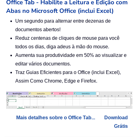
Office Tab - Habilite a Leitura e Edição com
Abas no Microsoft Office (inclui Excel)
Um segundo para alternar entre dezenas de
documentos abertos!
Reduz centenas de cliques de mouse para você
todos os dias, diga adeus à mão do mouse.
Aumenta sua produtividade em 50% ao visualizar e
editar vários documentos.
Traz Guias Eficientes para o Office (inclui Excel),
Assim Como Chrome, Edge e Firefox.
Mais detalhes sobre o Office Tab...
Download
Grátis