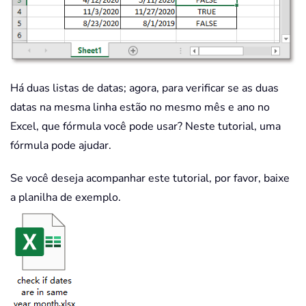
Há duas listas de datas; agora, para verificar se as duas
datas na mesma linha estão no mesmo mês e ano no
Excel, que fórmula você pode usar? Neste tutorial, uma
fórmula pode ajudar.
Se você deseja acompanhar este tutorial, por favor, baixe
a planilha de exemplo.