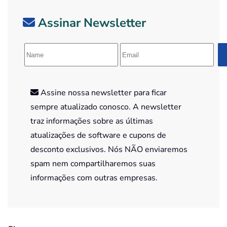
Assinar Newsletter
Assine nossa newsletter para ficar
sempre atualizado conosco. A newsletter
traz informações sobre as últimas
atualizações de software e cupons de
desconto exclusivos. Nós NÃO enviaremos
spam nem compartilharemos suas
informações com outras empresas.