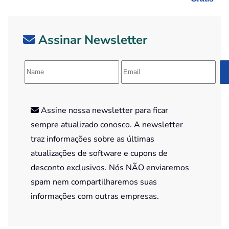
Assinar Newsletter
Assine nossa newsletter para ficar
sempre atualizado conosco. A newsletter
traz informações sobre as últimas
atualizações de software e cupons de
desconto exclusivos. Nós NÃO enviaremos
spam nem compartilharemos suas
informações com outras empresas.