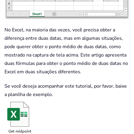
No Excel, na maioria das vezes, você precisa obter a
diferença entre duas datas, mas em algumas situações,
pode querer obter o ponto médio de duas datas, como
mostrado na captura de tela acima. Este artigo apresenta
duas fórmulas para obter o ponto médio de duas datas no
Excel em duas situações diferentes.
Se você deseja acompanhar este tutorial, por favor, baixe
a planilha de exemplo.