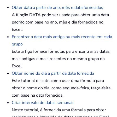
Obter data a partir de ano, mês e data fornecidos
A função DATA pode ser usada para obter uma data
padrão com base no ano, mês e dia fornecidos no
Excel.
Encontrar a data mais antiga ou mais recente em cada
grupo
Este artigo fornece fórmulas para encontrar as datas
mais antigas e mais recentes no mesmo grupo no
Excel.
Obter nome do dia a partir da data fornecida
Este tutorial discute como usar uma fórmula para
obter o nome do dia, como segunda-feira, terça-feira,
com base na data fornecida.
Criar intervalo de datas semanais
Neste tutorial, é fornecida uma fórmula para obter