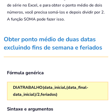
de série no Excel, e para obter o ponto médio de dois
números, você precisa somá-los e depois dividir por 2.
A função SOMA pode fazer isso.
Obter ponto médio de duas datas
excluindo fins de semana e feriados
Fórmula genérica
DIATRABALHO(data_inicial,(data_final-
data_inicial)/2,feriados)
Sintaxe e argumentos