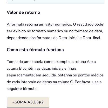
Valor de retorno
A fórmula retorna um valor numérico. O resultado pode
ser exibido no formato numérico ou no formato de data,
dependendo dos formatos de Data_inicial e Data_final.
Como esta fórmula funciona
Tomando uma tabela como exemplo, a coluna A e a
coluna B contêm as datas iniciais e finais
separadamente; em seguida, obtenha os pontos médios
de cada intervalo de datas na coluna C. Por favor, use a
seguinte fórmula:
=SOMA(A3,B3)/2