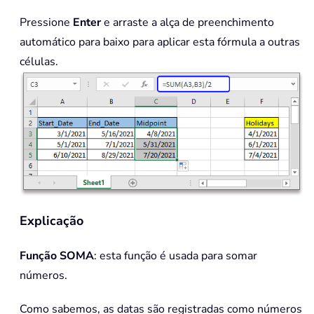
Pressione
Enter
e arraste a alça de preenchimento
automático para baixo para aplicar esta fórmula a outras
células.
Explicação
Função SOMA
: esta função é usada para somar
números.
Como sabemos, as datas são registradas como números