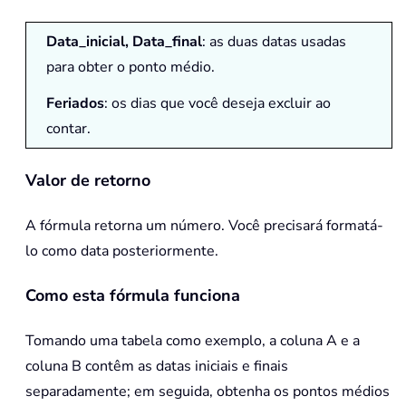
Data_inicial, Data_final
: as duas datas usadas
para obter o ponto médio.
Feriados
: os dias que você deseja excluir ao
contar.
Valor de retorno
A fórmula retorna um número. Você precisará formatá-
lo como data posteriormente.
Como esta fórmula funciona
Tomando uma tabela como exemplo, a coluna A e a
coluna B contêm as datas iniciais e finais
separadamente; em seguida, obtenha os pontos médios