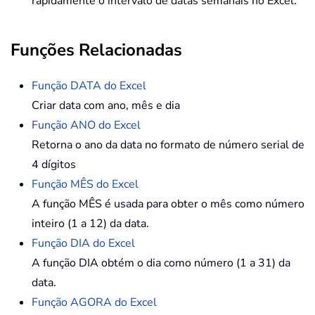
rapidamente o intervalo de datas semanais no Excel.
Funções Relacionadas
Função DATA do Excel
Criar data com ano, mês e dia
Função ANO do Excel
Retorna o ano da data no formato de número serial de
4 dígitos
Função MÊS do Excel
A função MÊS é usada para obter o mês como número
inteiro (1 a 12) da data.
Função DIA do Excel
A função DIA obtém o dia como número (1 a 31) da
data.
Função AGORA do Excel