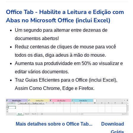
Office Tab - Habilite a Leitura e Edição com
Abas no Microsoft Office (inclui Excel)
Um segundo para alternar entre dezenas de
documentos abertos!
Reduz centenas de cliques de mouse para você
todos os dias, diga adeus à mão do mouse.
Aumenta sua produtividade em 50% ao visualizar e
editar vários documentos.
Traz Guias Eficientes para o Office (inclui Excel),
Assim Como Chrome, Edge e Firefox.
Mais detalhes sobre o Office Tab...
Download
Grátis