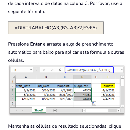
de cada intervalo de datas na coluna C. Por favor, use a
seguinte fórmula:
=DIATRABALHO(A3,(B3-A3)/2,F3:F5)
Pressione
Enter
e arraste a alça de preenchimento
automático para baixo para aplicar esta fórmula a outras
células.
Mantenha as células de resultado selecionadas, clique