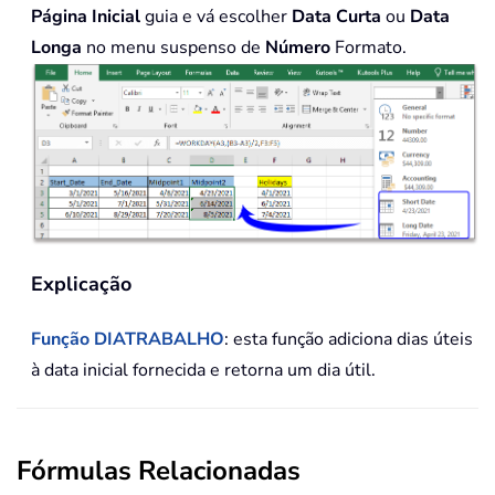
Página Inicial
guia e vá escolher
Data Curta
ou
Data
Longa
no menu suspenso de
Número
Formato.
Explicação
Função DIATRABALHO
: esta função adiciona dias úteis
à data inicial fornecida e retorna um dia útil.
Fórmulas Relacionadas