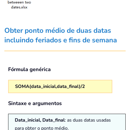
Obter ponto médio de duas datas
incluindo feriados e fins de semana
Fórmula genérica
SOMA(data_inicial,data_final)/2
Sintaxe e argumentos
Data_inicial, Data_final
: as duas datas usadas
para obter o ponto médio.