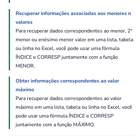
Recuperar informações associadas aos menores n
valores
Para recuperar dados correspondentes ao menor, 2º
menor ou enésimo menor valor em uma lista, tabela
ou linha no Excel, você pode usar uma fórmula
ÍNDICE e CORRESP juntamente com a função
MENOR.
Obter informações correspondentes ao valor
máximo
Para recuperar dados correspondentes ao valor
máximo em uma lista, tabela ou linha no Excel, você
pode usar uma fórmula ÍNDICE e CORRESP
juntamente com a função MÁXIMO.