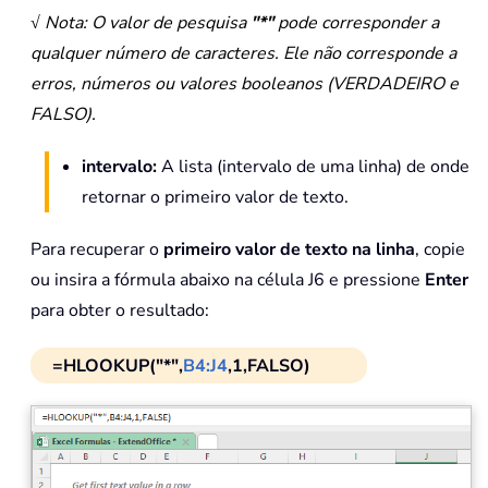
√ Nota: O valor de pesquisa
"*"
pode corresponder a
qualquer número de caracteres. Ele não corresponde a
erros, números ou valores booleanos (VERDADEIRO e
FALSO).
intervalo:
A lista (intervalo de uma linha) de onde
retornar o primeiro valor de texto.
Para recuperar o
primeiro valor de texto na linha
, copie
ou insira a fórmula abaixo na célula J6 e pressione
Enter
para obter o resultado:
=HLOOKUP("*",
B4:J4
,1,FALSO)