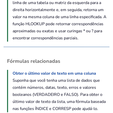
linha de uma tabela ou matriz da esquerda para a
direita horizontalmente e, em seguida, retorna um
valor na mesma coluna de uma linha especificada. A
função HLOOKUP pode retornar correspondências
aproximadas ou exatas e usar curingas * ou ? para
encontrar correspondências parciais.
Fórmulas relacionadas
Obter o último valor de texto em uma coluna
Suponha que você tenha uma lista de dados que
contém números, datas, texto, erros e valores
booleanos (VERDADEIRO e FALSO). Para obter o
último valor de texto da lista, uma fórmula baseada
nas funções ÍNDICE e CORRESP pode ajudá-lo.