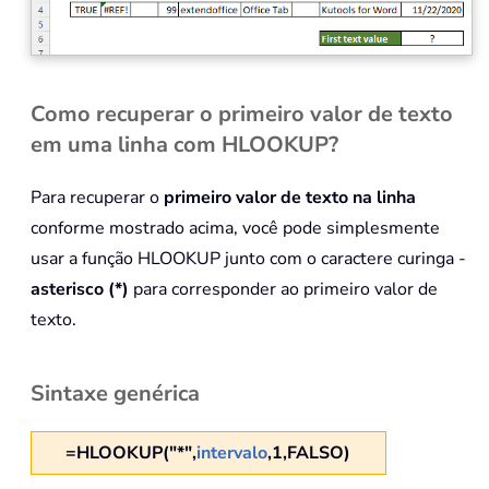
Como recuperar o primeiro valor de texto
em uma linha com HLOOKUP?
Para recuperar o
primeiro valor de texto na linha
conforme mostrado acima, você pode simplesmente
usar a função HLOOKUP junto com o caractere curinga -
asterisco (*)
para corresponder ao primeiro valor de
texto.
Sintaxe genérica
=HLOOKUP("*",
intervalo
,1,FALSO)