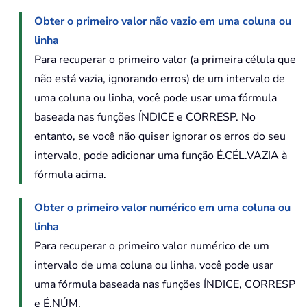
Obter o primeiro valor não vazio em uma coluna ou
linha
Para recuperar o primeiro valor (a primeira célula que
não está vazia, ignorando erros) de um intervalo de
uma coluna ou linha, você pode usar uma fórmula
baseada nas funções ÍNDICE e CORRESP. No
entanto, se você não quiser ignorar os erros do seu
intervalo, pode adicionar uma função É.CÉL.VAZIA à
fórmula acima.
Obter o primeiro valor numérico em uma coluna ou
linha
Para recuperar o primeiro valor numérico de um
intervalo de uma coluna ou linha, você pode usar
uma fórmula baseada nas funções ÍNDICE, CORRESP
e É.NÚM.