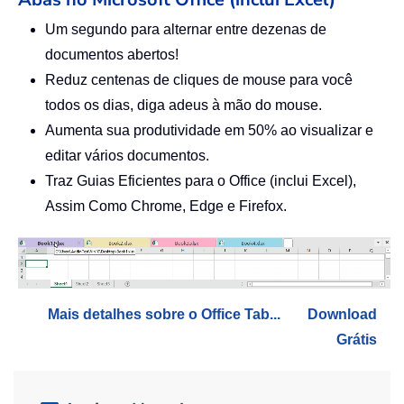
Um segundo para alternar entre dezenas de
documentos abertos!
Reduz centenas de cliques de mouse para você
todos os dias, diga adeus à mão do mouse.
Aumenta sua produtividade em 50% ao visualizar e
editar vários documentos.
Traz Guias Eficientes para o Office (inclui Excel),
Assim Como Chrome, Edge e Firefox.
Mais detalhes sobre o Office Tab...
Download
Grátis