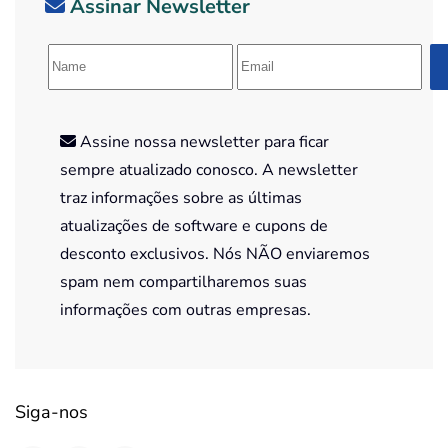
Assinar Newsletter
Assine nossa newsletter para ficar
sempre atualizado conosco. A newsletter
traz informações sobre as últimas
atualizações de software e cupons de
desconto exclusivos. Nós NÃO enviaremos
spam nem compartilharemos suas
informações com outras empresas.
Siga-nos