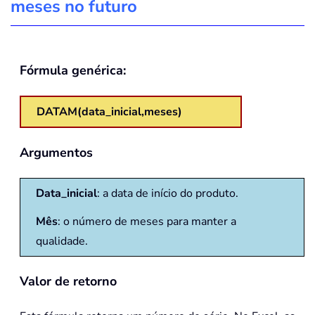
meses no futuro
Fórmula genérica:
DATAM(data_inicial,meses)
Argumentos
Data_inicial
: a data de início do produto.
Mês
: o número de meses para manter a
qualidade.
Valor de retorno