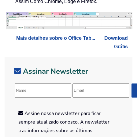
Assim Como Chrome, Edge e Firefox.
Mais detalhes sobre o Office Tab...
Download
Grátis
Assinar Newsletter
Assine nossa newsletter para ficar
sempre atualizado conosco. A newsletter
traz informações sobre as últimas