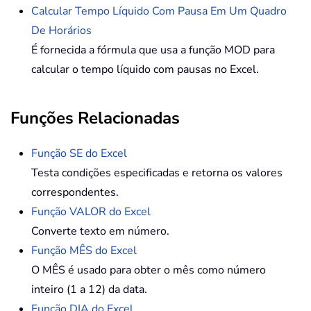
Calcular Tempo Líquido Com Pausa Em Um Quadro
De Horários
É fornecida a fórmula que usa a função MOD para
calcular o tempo líquido com pausas no Excel.
Funções Relacionadas
Função SE do Excel
Testa condições especificadas e retorna os valores
correspondentes.
Função VALOR do Excel
Converte texto em número.
Função MÊS do Excel
O MÊS é usado para obter o mês como número
inteiro (1 a 12) da data.
Função DIA do Excel