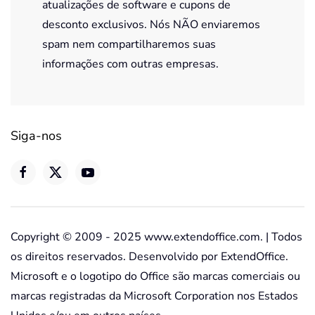
atualizações de software e cupons de
desconto exclusivos. Nós NÃO enviaremos
spam nem compartilharemos suas
informações com outras empresas.
Siga-nos
Copyright © 2009 - 2025 www.extendoffice.com. | Todos
os direitos reservados. Desenvolvido por ExtendOffice.
Microsoft e o logotipo do Office são marcas comerciais ou
marcas registradas da Microsoft Corporation nos Estados