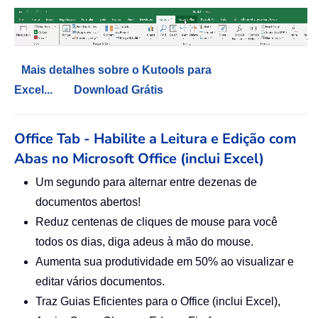
Mais detalhes sobre o Kutools para
Excel...
Download Grátis
Office Tab - Habilite a Leitura e Edição com
Abas no Microsoft Office (inclui Excel)
Um segundo para alternar entre dezenas de
documentos abertos!
Reduz centenas de cliques de mouse para você
todos os dias, diga adeus à mão do mouse.
Aumenta sua produtividade em 50% ao visualizar e
editar vários documentos.
Traz Guias Eficientes para o Office (inclui Excel),