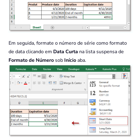
Em seguida, formate o número de série como formato
de data clicando em
Data Curta
na lista suspensa de
Formato de Número
sob
Início
aba.