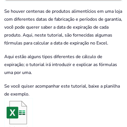
Se houver centenas de produtos alimentícios em uma loja
com diferentes datas de fabricação e períodos de garantia,
você pode querer saber a data de expiração de cada
produto. Aqui, neste tutorial, são fornecidas algumas
fórmulas para calcular a data de expiração no Excel.
Aqui estão alguns tipos diferentes de cálculo de
expiração; o tutorial irá introduzir e explicar as fórmulas
uma por uma.
Se você quiser acompanhar este tutorial, baixe a planilha
de exemplo.