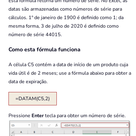
Esta fórmula retorna um número de série. No Excel, as
datas são armazenadas como números de série para
cálculos. 1º de janeiro de 1900 é definido como 1; da
mesma forma, 3 de julho de 2020 é definido como
número de série 44015.
Como esta fórmula funciona
A célula C5 contém a data de início de um produto cuja
vida útil é de 2 meses; use a fórmula abaixo para obter a
data de expiração.
=DATAM(C5,2)
Pressione
Enter
tecla para obter um número de série.