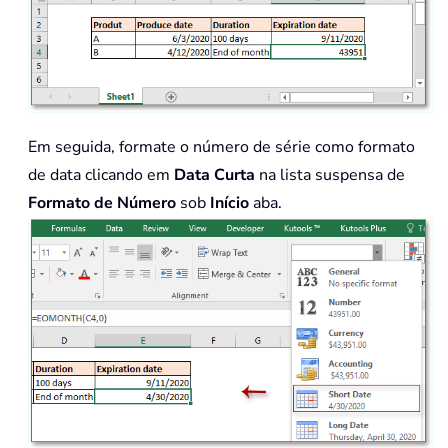
Em seguida, formate o número de série como formato
de data clicando em
Data Curta
na lista suspensa de
Formato de Número
sob
Início
aba.