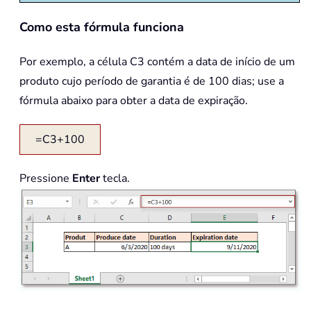
Como esta fórmula funciona
Por exemplo, a célula C3 contém a data de início de um
produto cujo período de garantia é de 100 dias; use a
fórmula abaixo para obter a data de expiração.
=C3+100
Pressione
Enter
tecla.