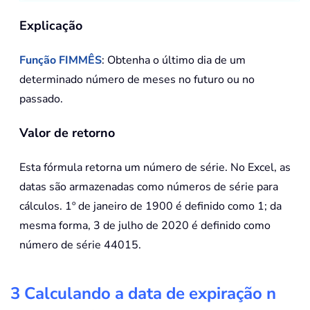
Explicação
Função FIMMÊS
: Obtenha o último dia de um
determinado número de meses no futuro ou no
passado.
Valor de retorno
Esta fórmula retorna um número de série. No Excel, as
datas são armazenadas como números de série para
cálculos. 1º de janeiro de 1900 é definido como 1; da
mesma forma, 3 de julho de 2020 é definido como
número de série 44015.
3 Calculando a data de expiração n