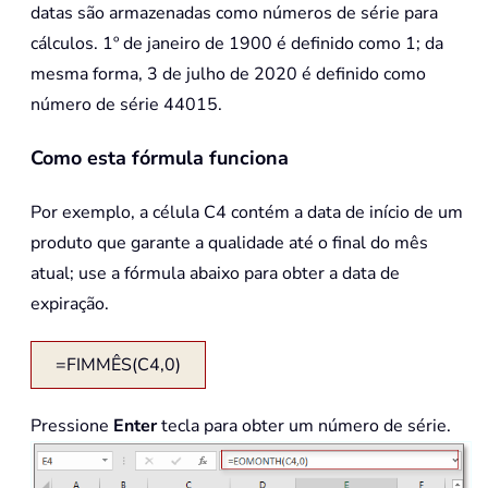
datas são armazenadas como números de série para
cálculos. 1º de janeiro de 1900 é definido como 1; da
mesma forma, 3 de julho de 2020 é definido como
número de série 44015.
Como esta fórmula funciona
Por exemplo, a célula C4 contém a data de início de um
produto que garante a qualidade até o final do mês
atual; use a fórmula abaixo para obter a data de
expiração.
=FIMMÊS(C4,0)
Pressione
Enter
tecla para obter um número de série.