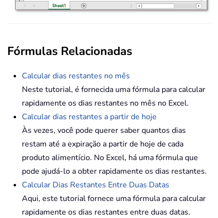
Fórmulas Relacionadas
Calcular dias restantes no mês
Neste tutorial, é fornecida uma fórmula para calcular
rapidamente os dias restantes no mês no Excel.
Calcular dias restantes a partir de hoje
Às vezes, você pode querer saber quantos dias
restam até a expiração a partir de hoje de cada
produto alimentício. No Excel, há uma fórmula que
pode ajudá-lo a obter rapidamente os dias restantes.
Calcular Dias Restantes Entre Duas Datas
Aqui, este tutorial fornece uma fórmula para calcular
rapidamente os dias restantes entre duas datas.