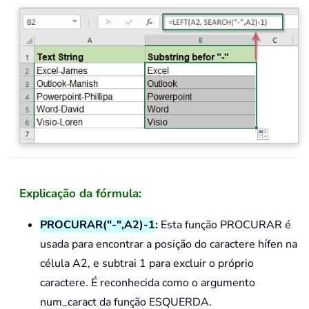
Explicação da fórmula:
PROCURAR("-",A2)-1
:
Esta função PROCURAR é
usada para encontrar a posição do caractere hífen na
célula A2, e subtrai 1 para excluir o próprio
caractere. É reconhecida como o argumento
num_caract da função ESQUERDA.