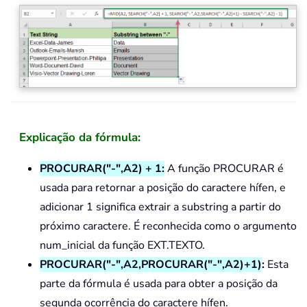
Explicação da fórmula:
PROCURAR("-",A2) + 1:
A função PROCURAR é
usada para retornar a posição do caractere hífen, e
adicionar 1 significa extrair a substring a partir do
próximo caractere. É reconhecida como o argumento
num_inicial da função EXT.TEXTO.
PROCURAR("-",A2,PROCURAR("-",A2)+1)
:
Esta
parte da fórmula é usada para obter a posição da
segunda ocorrência do caractere hífen.