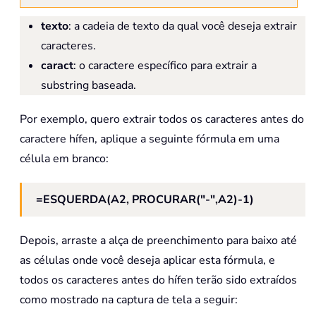
texto
: a cadeia de texto da qual você deseja extrair
caracteres.
caract
: o caractere específico para extrair a
substring baseada.
Por exemplo, quero extrair todos os caracteres antes do
caractere hífen, aplique a seguinte fórmula em uma
célula em branco:
=ESQUERDA(A2, PROCURAR("-",A2)-1)
Depois, arraste a alça de preenchimento para baixo até
as células onde você deseja aplicar esta fórmula, e
todos os caracteres antes do hífen terão sido extraídos
como mostrado na captura de tela a seguir: