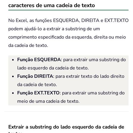
caracteres de uma cadeia de texto
No Excel, as funções ESQUERDA, DIREITA e EXT.TEXTO
podem ajudá-lo a extrair a substring de um
comprimento especificado da esquerda, direita ou meio
da cadeia de texto.
Função ESQUERDA
: para extrair uma substring do
lado esquerdo da cadeia de texto.
Função DIREITA
: para extrair texto do lado direito
da cadeia de texto.
Função EXT.TEXTO
: para extrair uma substring do
meio de uma cadeia de texto.
Extrair a substring do lado esquerdo da cadeia de