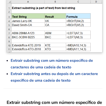
Extrair substring com um número específico de
caracteres de uma cadeia de texto
Extrair substring antes ou depois de um caractere
específico de uma cadeia de texto
Extrair substring com um número específico de