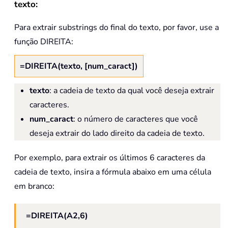
texto:
Para extrair substrings do final do texto, por favor, use a
função DIREITA:
=DIREITA(texto, [num_caract])
texto
: a cadeia de texto da qual você deseja extrair
caracteres.
num_caract
: o número de caracteres que você
deseja extrair do lado direito da cadeia de texto.
Por exemplo, para extrair os últimos 6 caracteres da
cadeia de texto, insira a fórmula abaixo em uma célula
em branco:
=DIREITA(A2,6)