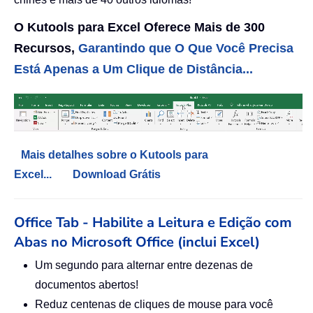
O Kutools para Excel Oferece Mais de 300
Recursos,
Garantindo que O Que Você Precisa
Está Apenas a Um Clique de Distância...
Mais detalhes sobre o Kutools para
Excel...
Download Grátis
Office Tab - Habilite a Leitura e Edição com
Abas no Microsoft Office (inclui Excel)
Um segundo para alternar entre dezenas de
documentos abertos!
Reduz centenas de cliques de mouse para você