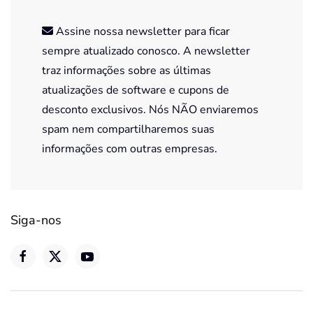
Assine nossa newsletter para ficar
sempre atualizado conosco. A newsletter
traz informações sobre as últimas
atualizações de software e cupons de
desconto exclusivos. Nós NÃO enviaremos
spam nem compartilharemos suas
informações com outras empresas.
Siga-nos