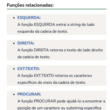
Funções relacionadas:
ESQUERDA
:
A função ESQUERDA extrai a string do lado
esquerdo da cadeia de texto.
DIREITA
:
A função DIREITA retorna o texto do lado direito
da cadeia de texto.
EXT.TEXTO
:
A função EXT.TEXTO retorna os caracteres
específicos do meio da cadeia de texto.
PROCURAR
:
A função PROCURAR pode ajudá-lo a encontrar a
posição de um caractere ou substring específica