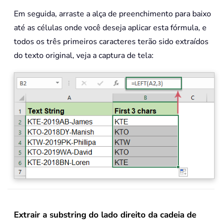
Em seguida, arraste a alça de preenchimento para baixo
até as células onde você deseja aplicar esta fórmula, e
todos os três primeiros caracteres terão sido extraídos
do texto original, veja a captura de tela:
Extrair a substring do lado direito da cadeia de