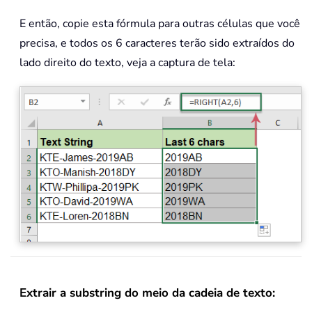
E então, copie esta fórmula para outras células que você
precisa, e todos os 6 caracteres terão sido extraídos do
lado direito do texto, veja a captura de tela:
Extrair a substring do meio da cadeia de texto: