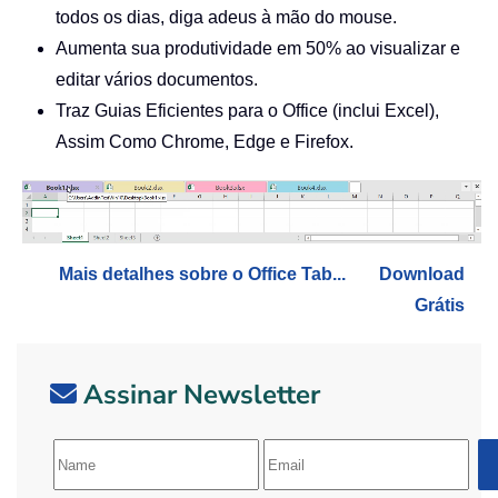
todos os dias, diga adeus à mão do mouse.
Aumenta sua produtividade em 50% ao visualizar e
editar vários documentos.
Traz Guias Eficientes para o Office (inclui Excel),
Assim Como Chrome, Edge e Firefox.
Mais detalhes sobre o Office Tab...
Download
Grátis
Assinar Newsletter