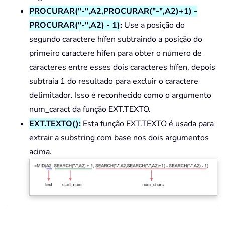
PROCURAR("-",A2,PROCURAR("-",A2)+1) -
PROCURAR("-",A2) - 1)
:
Use a posição do
segundo caractere hífen subtraindo a posição do
primeiro caractere hífen para obter o número de
caracteres entre esses dois caracteres hífen, depois
subtraia 1 do resultado para excluir o caractere
delimitador. Isso é reconhecido como o argumento
num_caract da função EXT.TEXTO.
EXT.TEXTO():
Esta função EXT.TEXTO é usada para
extrair a substring com base nos dois argumentos
acima.