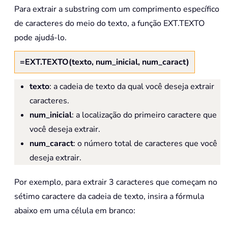
Para extrair a substring com um comprimento específico
de caracteres do meio do texto, a função EXT.TEXTO
pode ajudá-lo.
=EXT.TEXTO(texto, num_inicial, num_caract)
texto
: a cadeia de texto da qual você deseja extrair
caracteres.
num_inicial
: a localização do primeiro caractere que
você deseja extrair.
num_caract
: o número total de caracteres que você
deseja extrair.
Por exemplo, para extrair 3 caracteres que começam no
sétimo caractere da cadeia de texto, insira a fórmula
abaixo em uma célula em branco: