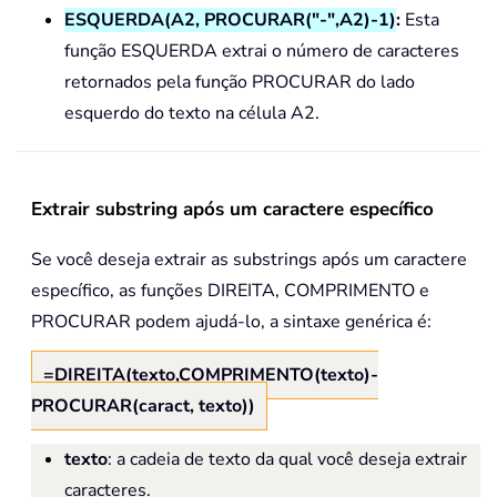
ESQUERDA(A2, PROCURAR("-",A2)-1)
:
Esta
função ESQUERDA extrai o número de caracteres
retornados pela função PROCURAR do lado
esquerdo do texto na célula A2.
Extrair substring após um caractere específico
Se você deseja extrair as substrings após um caractere
específico, as funções DIREITA, COMPRIMENTO e
PROCURAR podem ajudá-lo, a sintaxe genérica é:
=DIREITA(texto,COMPRIMENTO(texto)-
PROCURAR(caract, texto))
texto
: a cadeia de texto da qual você deseja extrair
caracteres.