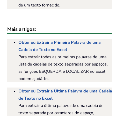
de um texto fornecido.
Mais artigos:
Obter ou Extrair a Primeira Palavra de uma
Cadeia de Texto no Excel
Para extrair todas as primeiras palavras de uma
lista de cadeias de texto separadas por espaços,
as funções ESQUERDA e LOCALIZAR no Excel
podem ajudá-lo.
Obter ou Extrair a Última Palavra de uma Cadeia
de Texto no Excel
Para extrair a última palavra de uma cadeia de
texto separada por caracteres de espaço,