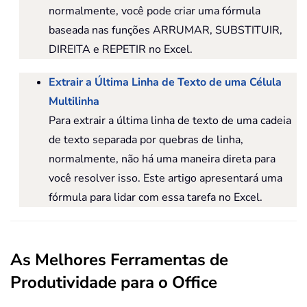
normalmente, você pode criar uma fórmula
baseada nas funções ARRUMAR, SUBSTITUIR,
DIREITA e REPETIR no Excel.
Extrair a Última Linha de Texto de uma Célula
Multilinha
Para extrair a última linha de texto de uma cadeia
de texto separada por quebras de linha,
normalmente, não há uma maneira direta para
você resolver isso. Este artigo apresentará uma
fórmula para lidar com essa tarefa no Excel.
As Melhores Ferramentas de
Produtividade para o Office