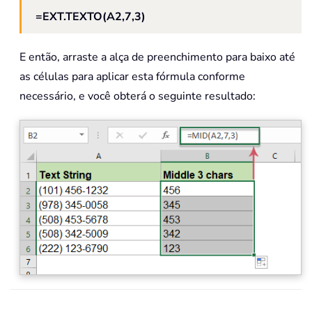
=EXT.TEXTO(A2,7,3)
E então, arraste a alça de preenchimento para baixo até
as células para aplicar esta fórmula conforme
necessário, e você obterá o seguinte resultado: