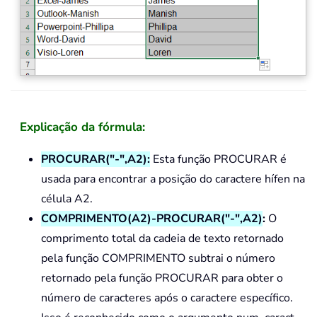
Explicação da fórmula:
PROCURAR("-",A2):
Esta função PROCURAR é
usada para encontrar a posição do caractere hífen na
célula A2.
COMPRIMENTO(A2)-PROCURAR("-",A2)
:
O
comprimento total da cadeia de texto retornado
pela função COMPRIMENTO subtrai o número
retornado pela função PROCURAR para obter o
número de caracteres após o caractere específico.