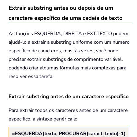
Extrair substring antes ou depois de um
caractere específico de uma cadeia de texto
As funções ESQUERDA, DIREITA e EXT.TEXTO podem
ajudá-lo a extrair a substring uniforme com um número
específico de caracteres, mas, às vezes, você pode
precisar extrair substrings de comprimento variável,
podendo criar algumas fórmulas mais complexas para
resolver essa tarefa.
Extrair substring antes de um caractere específico
Para extrair todos os caracteres antes de um caractere
específico, a sintaxe genérica é:
=ESQUERDA(texto, PROCURAR(caract, texto)-1)