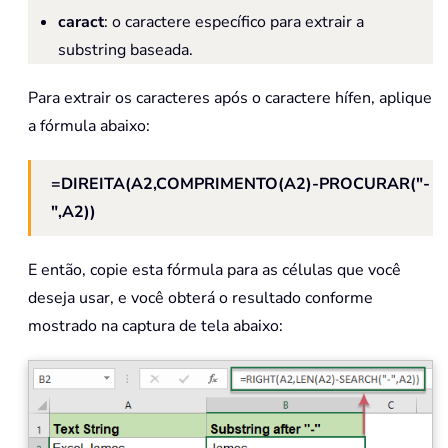
caract
: o caractere específico para extrair a
substring baseada.
Para extrair os caracteres após o caractere hífen, aplique
a fórmula abaixo:
=DIREITA(A2,COMPRIMENTO(A2)-PROCURAR("-
",A2))
E então, copie esta fórmula para as células que você
deseja usar, e você obterá o resultado conforme
mostrado na captura de tela abaixo: