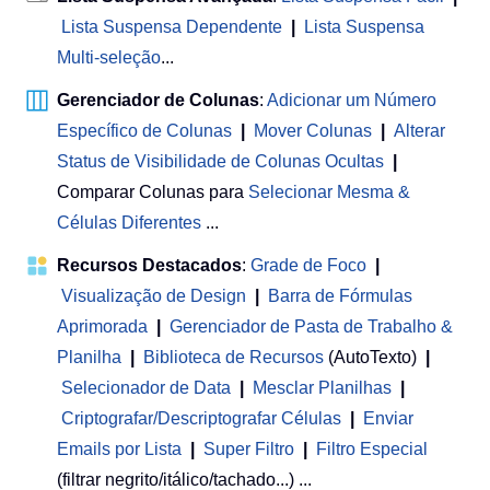
Lista Suspensa Dependente
|
Lista Suspensa
Multi-seleção
...
Gerenciador de Colunas
:
Adicionar um Número
Específico de Colunas
|
Mover Colunas
|
Alterar
Status de Visibilidade de Colunas Ocultas
|
Comparar Colunas para
Selecionar Mesma &
Células Diferentes
...
Recursos Destacados
:
Grade de Foco
|
Visualização de Design
|
Barra de Fórmulas
Aprimorada
|
Gerenciador de Pasta de Trabalho &
Planilha
 | 
Biblioteca de Recursos
(AutoTexto)
|
Selecionador de Data
|
Mesclar Planilhas
|
Criptografar/Descriptografar Células
|
Enviar
Emails por Lista
|
Super Filtro
|
Filtro Especial
(filtrar negrito/itálico/tachado...) ...