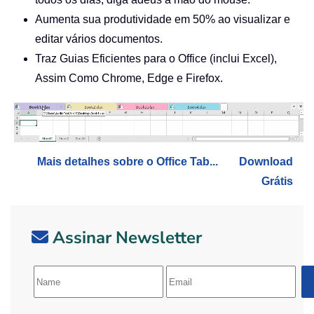
Aumenta sua produtividade em 50% ao visualizar e
editar vários documentos.
Traz Guias Eficientes para o Office (inclui Excel),
Assim Como Chrome, Edge e Firefox.
Mais detalhes sobre o Office Tab...
Download
Grátis
Assinar Newsletter