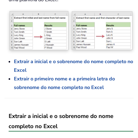
Extrair a inicial e o sobrenome do nome completo no
Excel
Extrair o primeiro nome e a primeira letra do
sobrenome do nome completo no Excel
Extrair a inicial e o sobrenome do nome
completo no Excel