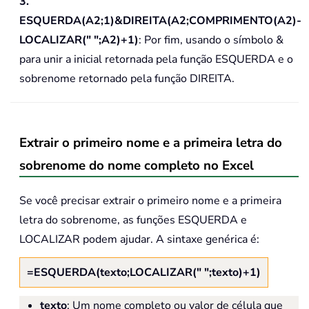
3.
ESQUERDA(A2;1)&DIREITA(A2;COMPRIMENTO(A2)-
LOCALIZAR(" ";A2)+1)
: Por fim, usando o símbolo &
para unir a inicial retornada pela função ESQUERDA e o
sobrenome retornado pela função DIREITA.
Extrair o primeiro nome e a primeira letra do
sobrenome do nome completo no Excel
Se você precisar extrair o primeiro nome e a primeira
letra do sobrenome, as funções ESQUERDA e
LOCALIZAR podem ajudar. A sintaxe genérica é:
=ESQUERDA(texto;LOCALIZAR(" ";texto)+1)
texto
: Um nome completo ou valor de célula que