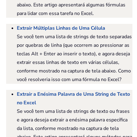
abaixo. Este artigo apresentará algumas fórmulas
para lidar com essa tarefa no Excel.
Extrair Múltiplas Linhas de Uma Célula
Se você tem uma lista de strings de texto separadas
por quebras de linha (que ocorrem ao pressionar as
teclas Alt + Enter ao inserir o texto), e agora deseja
extrair essas linhas de texto em várias células,
conforme mostrado na captura de tela abaixo. Como
você resolveria isso com uma fórmula no Excel?
Extrair a Enésima Palavra de Uma String de Texto
no Excel
Se você tem uma lista de strings de texto ou frases
e agora deseja extrair a enésima palavra específica
da lista, conforme mostrado na captura de tela
abaixo. Este artigo apresentará alguns métodos para