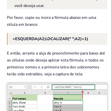
você deseja usar.
Por favor, copie ou insira a fórmula abaixo em uma
célula em branco:
=ESQUERDA(A2;LOCALIZAR(" ";A2)+1)
E então, arraste a alça de preenchimento para baixo até
as células onde deseja aplicar esta fórmula, e todos os
primeiros nomes e a primeira letra dos sobrenomes
terão sido extraídos, veja a captura de tela: