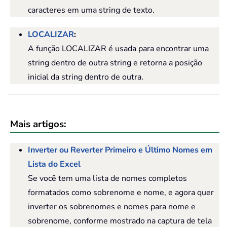
caracteres em uma string de texto.
LOCALIZAR
:
A função LOCALIZAR é usada para encontrar uma
string dentro de outra string e retorna a posição
inicial da string dentro de outra.
Mais artigos:
Inverter ou Reverter Primeiro e Último Nomes em
Lista do Excel
Se você tem uma lista de nomes completos
formatados como sobrenome e nome, e agora quer
inverter os sobrenomes e nomes para nome e
sobrenome, conforme mostrado na captura de tela