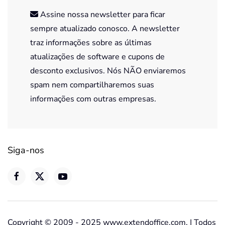
Assine nossa newsletter para ficar
sempre atualizado conosco. A newsletter
traz informações sobre as últimas
atualizações de software e cupons de
desconto exclusivos. Nós NÃO enviaremos
spam nem compartilharemos suas
informações com outras empresas.
Siga-nos
Copyright © 2009 - 2025 www.extendoffice.com. | Todos