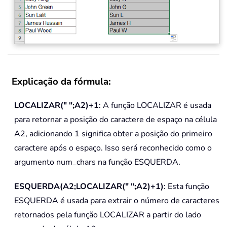
Explicação da fórmula:
LOCALIZAR(" ";A2)+1
: A função LOCALIZAR é usada
para retornar a posição do caractere de espaço na célula
A2, adicionando 1 significa obter a posição do primeiro
caractere após o espaço. Isso será reconhecido como o
argumento num_chars na função ESQUERDA.
ESQUERDA(A2;LOCALIZAR(" ";A2)+1)
: Esta função
ESQUERDA é usada para extrair o número de caracteres
retornados pela função LOCALIZAR a partir do lado