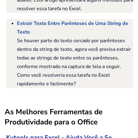
resolver essa tarefa no Excel.
Extrair Texto Entre Parênteses de Uma String de
Texto
Se houver parte do texto cercado por parênteses
dentro da string de texto, agora você precisa extrair
todas as strings de texto entre os parênteses,
conforme mostrado na captura de tela a seguir.
Como você resolveria essa tarefa no Excel
rapidamente e facilmente?
As Melhores Ferramentas de
Produtividade para o Office
Kutools para Excel - Ajuda Você a Se