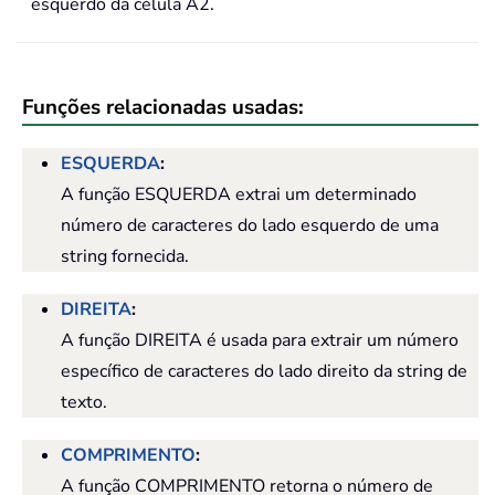
esquerdo da célula A2.
Funções relacionadas usadas:
ESQUERDA
:
A função ESQUERDA extrai um determinado
número de caracteres do lado esquerdo de uma
string fornecida.
DIREITA
:
A função DIREITA é usada para extrair um número
específico de caracteres do lado direito da string de
texto.
COMPRIMENTO
:
A função COMPRIMENTO retorna o número de