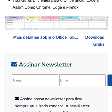
Traz Guias Eficientes para o Office (inclui Excel),
Assim Como Chrome, Edge e Firefox.
Mais detalhes sobre o Office Tab...
Download
Grátis
Assinar Newsletter
Assine nossa newsletter para ficar
sempre atualizado conosco. A newsletter