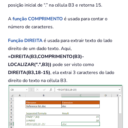
posição inicial de “.” na célula B3 e retorna 15.
A
função
COMPRIMENTO
é usada para contar o
número de caracteres.
Função
DIREITA
é usada para extrair texto do lado
direito de um dado texto. Aqui,
=DIREITA(B3,COMPRIMENTO(B3)-
LOCALIZAR(".",B3))
pode ser visto como
DIREITA(B3,18-15)
, ela extrai 3 caracteres do lado
direito do texto na célula B3.