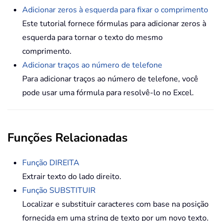
Adicionar zeros à esquerda para fixar o comprimento
Este tutorial fornece fórmulas para adicionar zeros à
esquerda para tornar o texto do mesmo
comprimento.
Adicionar traços ao número de telefone
Para adicionar traços ao número de telefone, você
pode usar uma fórmula para resolvê-lo no Excel.
Funções Relacionadas
Função DIREITA
Extrair texto do lado direito.
Função SUBSTITUIR
Localizar e substituir caracteres com base na posição
fornecida em uma string de texto por um novo texto.