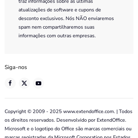
traz informações sobre as últimas
atualizações de software e cupons de
desconto exclusivos. Nós NÃO enviaremos
spam nem compartilharemos suas
informações com outras empresas.
Siga-nos
Copyright © 2009 - 2025 www.extendoffice.com. | Todos
os direitos reservados. Desenvolvido por ExtendOffice.
Microsoft e o logotipo do Office são marcas comerciais ou
marcas registradas da Microsoft Corporation nos Estados