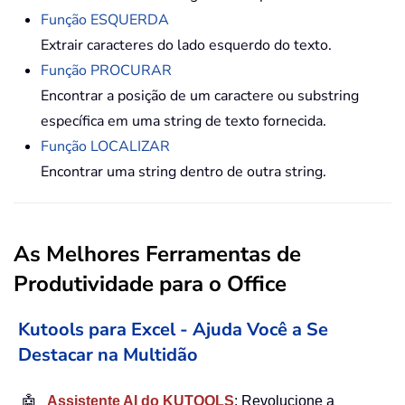
Função ESQUERDA
Extrair caracteres do lado esquerdo do texto.
Função PROCURAR
Encontrar a posição de um caractere ou substring
específica em uma string de texto fornecida.
Função LOCALIZAR
Encontrar uma string dentro de outra string.
As Melhores Ferramentas de
Produtividade para o Office
Kutools para Excel - Ajuda Você a Se
Destacar na Multidão
🤖
Assistente AI do KUTOOLS
: Revolucione a