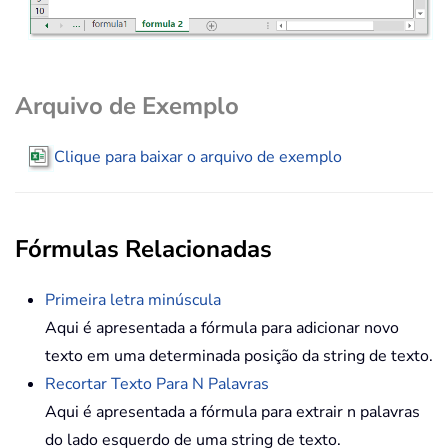
Arquivo de Exemplo
Clique para baixar o arquivo de exemplo
Fórmulas Relacionadas
Primeira letra minúscula
Aqui é apresentada a fórmula para adicionar novo
texto em uma determinada posição da string de texto.
Recortar Texto Para N Palavras
Aqui é apresentada a fórmula para extrair n palavras
do lado esquerdo de uma string de texto.