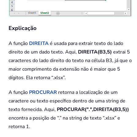
Explicação
A função
DIREITA
é usada para extrair texto do lado
direito de um dado texto. Aqui,
DIREITA(B3,5)
extrai 5
caracteres do lado direito do texto na célula B3, já que o
maior comprimento da extensão não é maior que 5
dígitos. Ela retorna “.xlsx”.
A função
PROCURAR
retorna a localização de um
caractere ou texto específico dentro de uma string de
texto fornecida. Aqui,
PROCURAR(".",DIREITA(B3,5))
encontra a posição de “.” na string de texto “.xlsx” e
retorna 1.