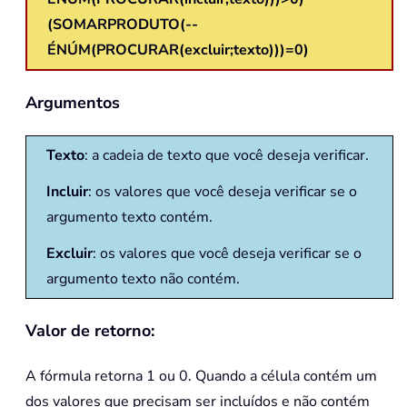
(SOMARPRODUTO(--
ÉNÚM(PROCURAR(excluir;texto)))=0)
Argumentos
Texto
: a cadeia de texto que você deseja verificar.
Incluir
: os valores que você deseja verificar se o
argumento texto contém.
Excluir
: os valores que você deseja verificar se o
argumento texto não contém.
Valor de retorno:
A fórmula retorna 1 ou 0. Quando a célula contém um
dos valores que precisam ser incluídos e não contém