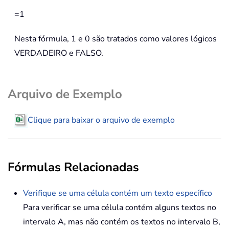
=1
Nesta fórmula, 1 e 0 são tratados como valores lógicos
VERDADEIRO e FALSO.
Arquivo de Exemplo
Clique para baixar o arquivo de exemplo
Fórmulas Relacionadas
Verifique se uma célula contém um texto específico
Para verificar se uma célula contém alguns textos no
intervalo A, mas não contém os textos no intervalo B,