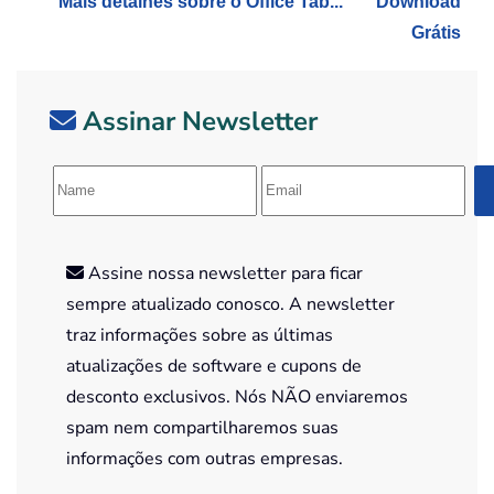
Mais detalhes sobre o Office Tab...
Download
Grátis
Assinar Newsletter
Assine nossa newsletter para ficar
sempre atualizado conosco. A newsletter
traz informações sobre as últimas
atualizações de software e cupons de
desconto exclusivos. Nós NÃO enviaremos
spam nem compartilharemos suas
informações com outras empresas.