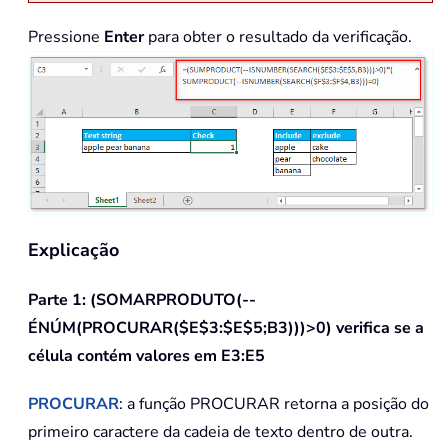
Pressione
Enter
para obter o resultado da verificação.
Explicação
Parte 1:
(SOMARPRODUTO(--
ÉNÚM(PROCURAR($E$3:$E$5;B3)))>0)
verifica se a
célula contém valores em E3:E5
PROCURAR
: a função PROCURAR retorna a posição do
primeiro caractere da cadeia de texto dentro de outra.