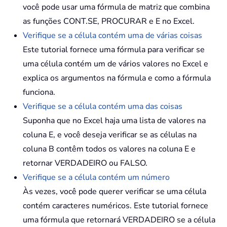
você pode usar uma fórmula de matriz que combina
as funções CONT.SE, PROCURAR e E no Excel.
Verifique se a célula contém uma de várias coisas
Este tutorial fornece uma fórmula para verificar se
uma célula contém um de vários valores no Excel e
explica os argumentos na fórmula e como a fórmula
funciona.
Verifique se a célula contém uma das coisas
Suponha que no Excel haja uma lista de valores na
coluna E, e você deseja verificar se as células na
coluna B contêm todos os valores na coluna E e
retornar VERDADEIRO ou FALSO.
Verifique se a célula contém um número
Às vezes, você pode querer verificar se uma célula
contém caracteres numéricos. Este tutorial fornece
uma fórmula que retornará VERDADEIRO se a célula