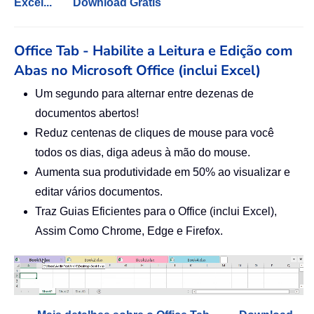
Excel...
Download Grátis
Office Tab - Habilite a Leitura e Edição com
Abas no Microsoft Office (inclui Excel)
Um segundo para alternar entre dezenas de
documentos abertos!
Reduz centenas de cliques de mouse para você
todos os dias, diga adeus à mão do mouse.
Aumenta sua produtividade em 50% ao visualizar e
editar vários documentos.
Traz Guias Eficientes para o Office (inclui Excel),
Assim Como Chrome, Edge e Firefox.