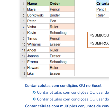
Contar células com condições OU no Excel
Contar células com condições OU usand
Contar células com condições OU usa
Contar células com múltiplos conjuntos de co