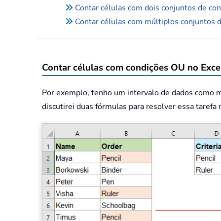
Contar células com dois conjuntos de c
Contar células com múltiplos conjunt
Contar células com condições OU no Exce
Por exemplo, tenho um intervalo de dados como mo
discutirei duas fórmulas para resolver essa tarefa 