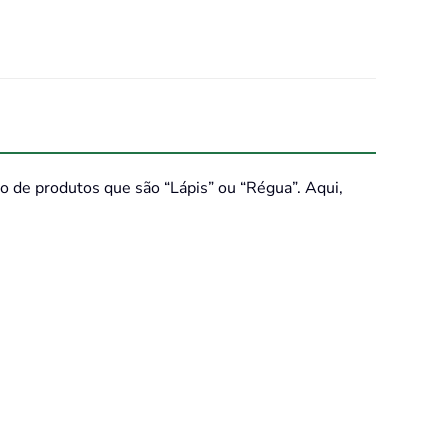
o de produtos que são “Lápis” ou “Régua”. Aqui,