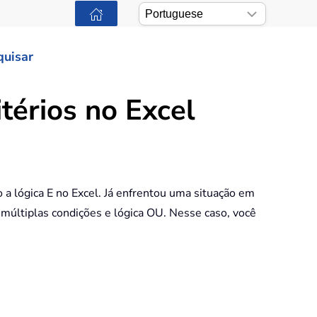
quisar
térios no Excel
 lógica E no Excel. Já enfrentou uma situação em
 múltiplas condições e lógica OU. Nesse caso, você