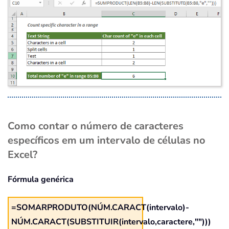
Como contar o número de caracteres
específicos em um intervalo de células no
Excel?
Fórmula genérica
=SOMARPRODUTO(NÚM.CARACT(intervalo)-
NÚM.CARACT(SUBSTITUIR(intervalo,caractere,"")))