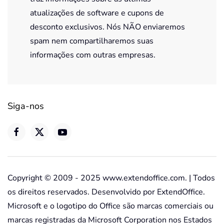
atualizações de software e cupons de
desconto exclusivos. Nós NÃO enviaremos
spam nem compartilharemos suas
informações com outras empresas.
Siga-nos
Copyright © 2009 - 2025 www.extendoffice.com. | Todos
os direitos reservados. Desenvolvido por ExtendOffice.
Microsoft e o logotipo do Office são marcas comerciais ou
marcas registradas da Microsoft Corporation nos Estados