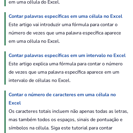
em uma célula do Excel.
Contar palavras específicas em uma célula no Excel
Este artigo vai introduzir uma fórmula para contar o
número de vezes que uma palavra específica aparece
em uma célula no Excel.
Contar palavras específicas em um intervalo no Excel
Este artigo explica uma fórmula para contar o número
de vezes que uma palavra específica aparece em um
intervalo de células no Excel.
Contar o número de caracteres em uma célula no
Excel
Os caracteres totais incluem não apenas todas as letras,
mas também todos os espaços, sinais de pontuação e
símbolos na célula. Siga este tutorial para contar