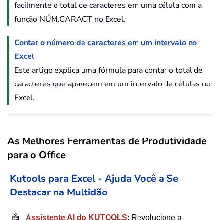
facilmente o total de caracteres em uma célula com a
função NÚM.CARACT no Excel.
Contar o número de caracteres em um intervalo no
Excel
Este artigo explica uma fórmula para contar o total de
caracteres que aparecem em um intervalo de células no
Excel.
As Melhores Ferramentas de Produtividade
para o Office
Kutools para Excel - Ajuda Você a Se
Destacar na Multidão
🤖
Assistente AI do KUTOOLS
: Revolucione a