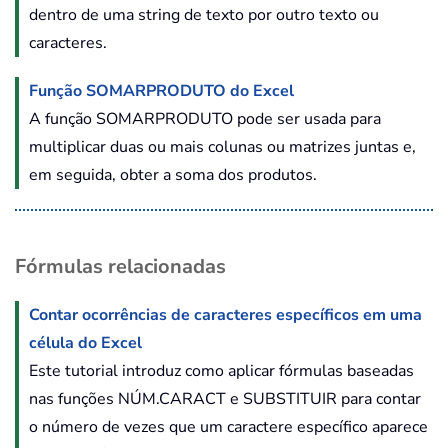
dentro de uma string de texto por outro texto ou
caracteres.
Função SOMARPRODUTO do Excel
A função SOMARPRODUTO pode ser usada para
multiplicar duas ou mais colunas ou matrizes juntas e,
em seguida, obter a soma dos produtos.
Fórmulas relacionadas
Contar ocorrências de caracteres específicos em uma
célula do Excel
Este tutorial introduz como aplicar fórmulas baseadas
nas funções NÚM.CARACT e SUBSTITUIR para contar
o número de vezes que um caractere específico aparece