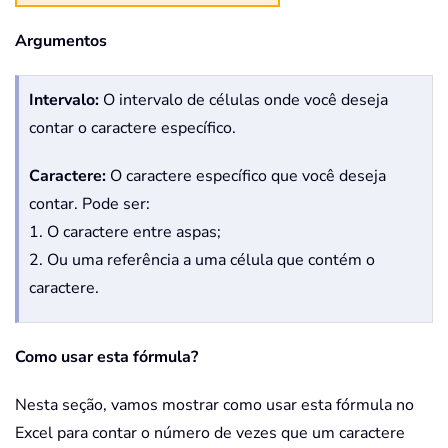
Argumentos
Intervalo:
O intervalo de células onde você deseja
contar o caractere específico.
Caractere:
O caractere específico que você deseja
contar. Pode ser:
1. O caractere entre aspas;
2. Ou uma referência a uma célula que contém o
caractere.
Como usar esta fórmula?
Nesta seção, vamos mostrar como usar esta fórmula no
Excel para contar o número de vezes que um caractere