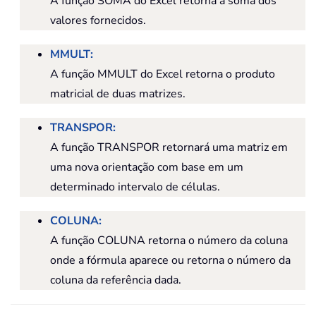
A função SOMA do Excel retorna a soma dos
valores fornecidos.
MMULT:
A função MMULT do Excel retorna o produto
matricial de duas matrizes.
TRANSPOR:
A função TRANSPOR retornará uma matriz em
uma nova orientação com base em um
determinado intervalo de células.
COLUNA:
A função COLUNA retorna o número da coluna
onde a fórmula aparece ou retorna o número da
coluna da referência dada.