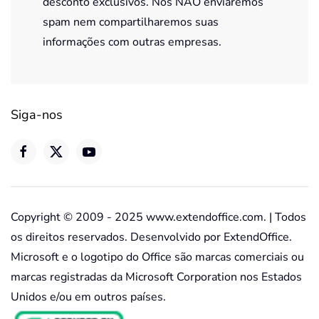
desconto exclusivos. Nós NÃO enviaremos
spam nem compartilharemos suas
informações com outras empresas.
Siga-nos
Copyright © 2009 - 2025 www.extendoffice.com. | Todos
os direitos reservados. Desenvolvido por ExtendOffice.
Microsoft e o logotipo do Office são marcas comerciais ou
marcas registradas da Microsoft Corporation nos Estados
Unidos e/ou em outros países.