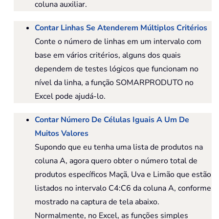
coluna auxiliar.
Contar Linhas Se Atenderem Múltiplos Critérios
Conte o número de linhas em um intervalo com
base em vários critérios, alguns dos quais
dependem de testes lógicos que funcionam no
nível da linha, a função SOMARPRODUTO no
Excel pode ajudá-lo.
Contar Número De Células Iguais A Um De
Muitos Valores
Supondo que eu tenha uma lista de produtos na
coluna A, agora quero obter o número total de
produtos específicos Maçã, Uva e Limão que estão
listados no intervalo C4:C6 da coluna A, conforme
mostrado na captura de tela abaixo.
Normalmente, no Excel, as funções simples