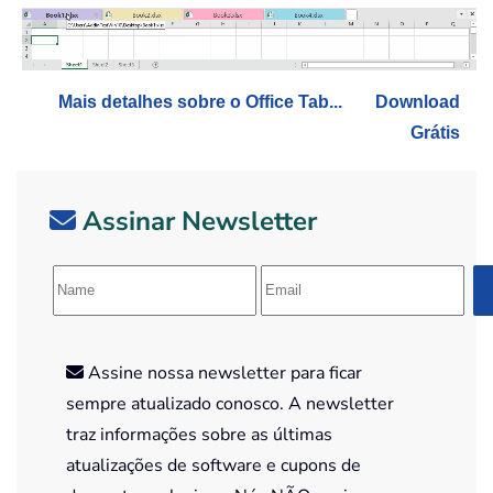
Mais detalhes sobre o Office Tab...
Download
Grátis
Assinar Newsletter
Assine nossa newsletter para ficar
sempre atualizado conosco. A newsletter
traz informações sobre as últimas
atualizações de software e cupons de