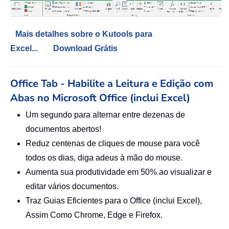
Mais detalhes sobre o Kutools para
Excel...
Download Grátis
Office Tab - Habilite a Leitura e Edição com
Abas no Microsoft Office (inclui Excel)
Um segundo para alternar entre dezenas de
documentos abertos!
Reduz centenas de cliques de mouse para você
todos os dias, diga adeus à mão do mouse.
Aumenta sua produtividade em 50% ao visualizar e
editar vários documentos.
Traz Guias Eficientes para o Office (inclui Excel),
Assim Como Chrome, Edge e Firefox.