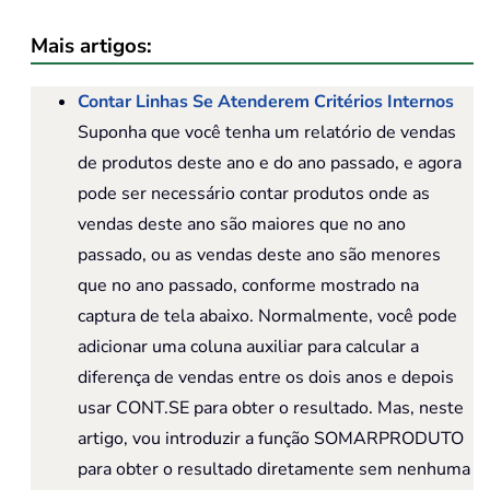
Mais artigos:
Contar Linhas Se Atenderem Critérios Internos
Suponha que você tenha um relatório de vendas
de produtos deste ano e do ano passado, e agora
pode ser necessário contar produtos onde as
vendas deste ano são maiores que no ano
passado, ou as vendas deste ano são menores
que no ano passado, conforme mostrado na
captura de tela abaixo. Normalmente, você pode
adicionar uma coluna auxiliar para calcular a
diferença de vendas entre os dois anos e depois
usar CONT.SE para obter o resultado. Mas, neste
artigo, vou introduzir a função SOMARPRODUTO
para obter o resultado diretamente sem nenhuma