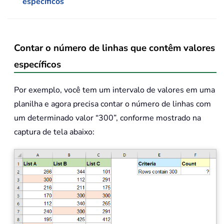
específicos
Contar o número de linhas que contêm valores
específicos
Por exemplo, você tem um intervalo de valores em uma
planilha e agora precisa contar o número de linhas com
um determinado valor “300”, conforme mostrado na
captura de tela abaixo: