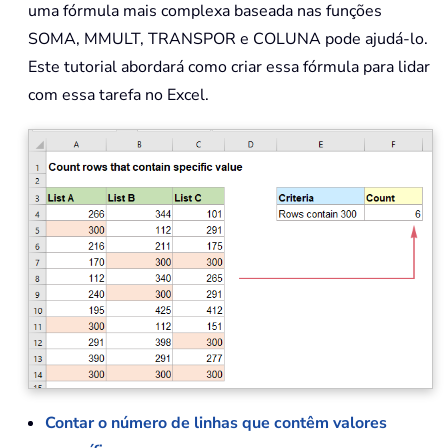
uma fórmula mais complexa baseada nas funções
SOMA, MMULT, TRANSPOR e COLUNA pode ajudá-lo.
Este tutorial abordará como criar essa fórmula para lidar
com essa tarefa no Excel.
Contar o número de linhas que contêm valores