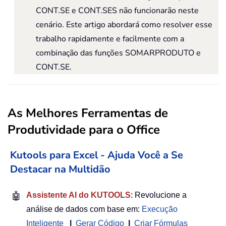
CONT.SE e CONT.SES não funcionarão neste
cenário. Este artigo abordará como resolver esse
trabalho rapidamente e facilmente com a
combinação das funções SOMARPRODUTO e
CONT.SE.
As Melhores Ferramentas de
Produtividade para o Office
Kutools para Excel - Ajuda Você a Se
Destacar na Multidão
🤖
Assistente AI do KUTOOLS
: Revolucione a
análise de dados com base em:
Execução
Inteligente
|
Gerar Código
|
Criar Fórmulas