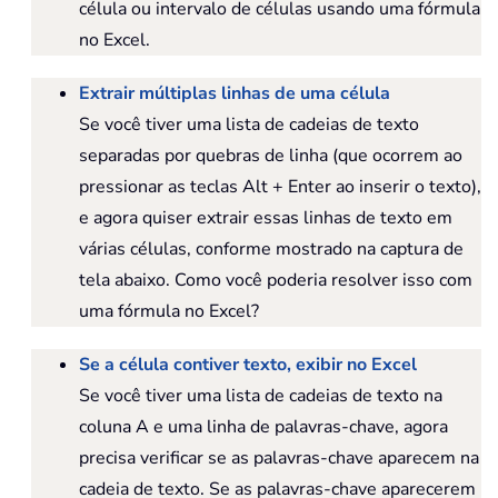
célula ou intervalo de células usando uma fórmula
no Excel.
Extrair múltiplas linhas de uma célula
Se você tiver uma lista de cadeias de texto
separadas por quebras de linha (que ocorrem ao
pressionar as teclas Alt + Enter ao inserir o texto),
e agora quiser extrair essas linhas de texto em
várias células, conforme mostrado na captura de
tela abaixo. Como você poderia resolver isso com
uma fórmula no Excel?
Se a célula contiver texto, exibir no Excel
Se você tiver uma lista de cadeias de texto na
coluna A e uma linha de palavras-chave, agora
precisa verificar se as palavras-chave aparecem na
cadeia de texto. Se as palavras-chave aparecerem