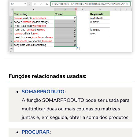
Funções relacionadas usadas:
SOMARPRODUTO
:
A função SOMARPRODUTO pode ser usada para
multiplicar duas ou mais colunas ou matrizes
juntas e, em seguida, obter a soma dos produtos.
PROCURAR
: