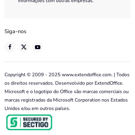
informações com outras empresas.
Siga-nos
Copyright © 2009 - 2025 www.extendoffice.com. | Todos
os direitos reservados. Desenvolvido por ExtendOffice.
Microsoft e o logotipo do Office são marcas comerciais ou
marcas registradas da Microsoft Corporation nos Estados
Unidos e/ou em outros países.