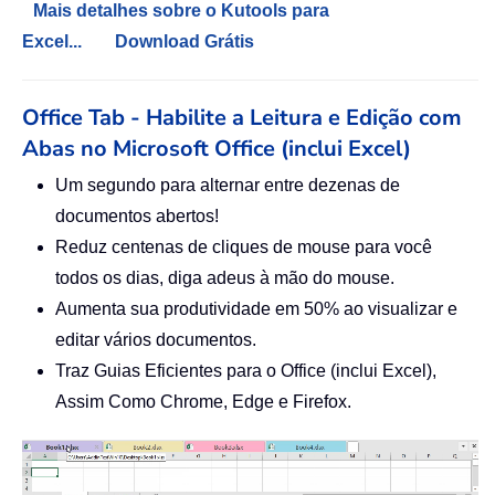
Mais detalhes sobre o Kutools para
Excel...
Download Grátis
Office Tab - Habilite a Leitura e Edição com
Abas no Microsoft Office (inclui Excel)
Um segundo para alternar entre dezenas de
documentos abertos!
Reduz centenas de cliques de mouse para você
todos os dias, diga adeus à mão do mouse.
Aumenta sua produtividade em 50% ao visualizar e
editar vários documentos.
Traz Guias Eficientes para o Office (inclui Excel),
Assim Como Chrome, Edge e Firefox.