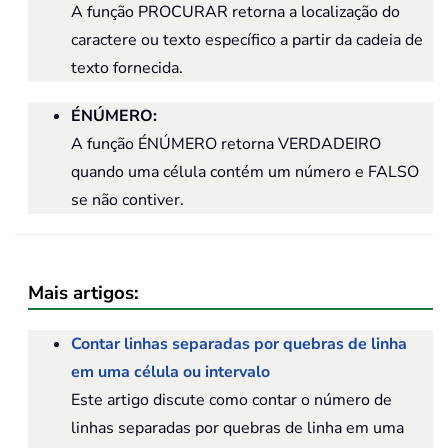
A função PROCURAR retorna a localização do
caractere ou texto específico a partir da cadeia de
texto fornecida.
ÉNÚMERO
:
A função ÉNÚMERO retorna VERDADEIRO
quando uma célula contém um número e FALSO
se não contiver.
Mais artigos:
Contar linhas separadas por quebras de linha
em uma célula ou intervalo
Este artigo discute como contar o número de
linhas separadas por quebras de linha em uma