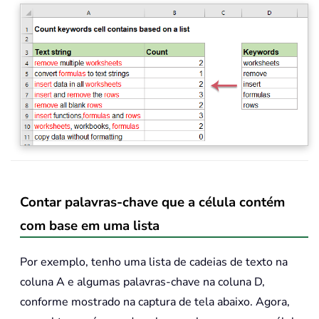
Contar palavras-chave que a célula contém
com base em uma lista
Por exemplo, tenho uma lista de cadeias de texto na
coluna A e algumas palavras-chave na coluna D,
conforme mostrado na captura de tela abaixo. Agora,