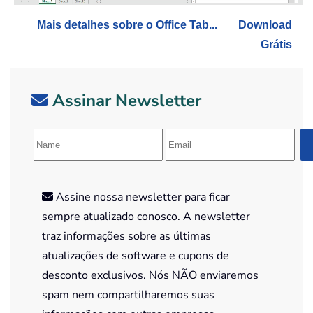
Mais detalhes sobre o Office Tab...
Download
Grátis
Assinar Newsletter
Assine nossa newsletter para ficar
sempre atualizado conosco. A newsletter
traz informações sobre as últimas
atualizações de software e cupons de
desconto exclusivos. Nós NÃO enviaremos
spam nem compartilharemos suas