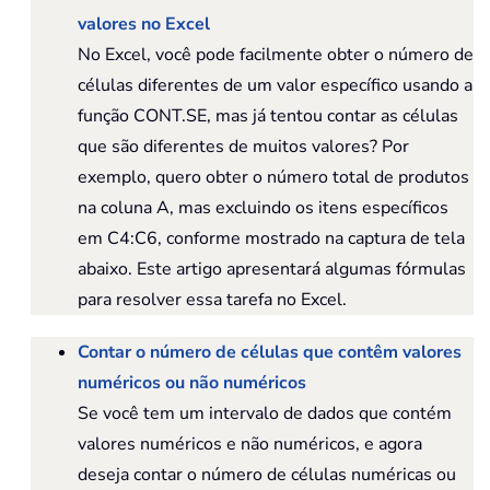
valores no Excel
No Excel, você pode facilmente obter o número de
células diferentes de um valor específico usando a
função CONT.SE, mas já tentou contar as células
que são diferentes de muitos valores? Por
exemplo, quero obter o número total de produtos
na coluna A, mas excluindo os itens específicos
em C4:C6, conforme mostrado na captura de tela
abaixo. Este artigo apresentará algumas fórmulas
para resolver essa tarefa no Excel.
Contar o número de células que contêm valores
numéricos ou não numéricos
Se você tem um intervalo de dados que contém
valores numéricos e não numéricos, e agora
deseja contar o número de células numéricas ou