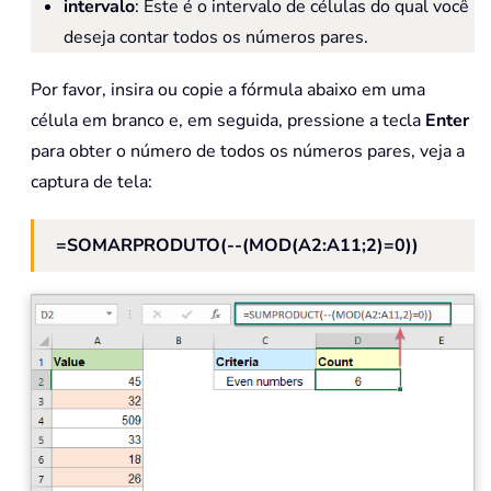
intervalo
: Este é o intervalo de células do qual você
deseja contar todos os números pares.
Por favor, insira ou copie a fórmula abaixo em uma
célula em branco e, em seguida, pressione a tecla
Enter
para obter o número de todos os números pares, veja a
captura de tela:
=SOMARPRODUTO(--(MOD(A2:A11;2)=0))