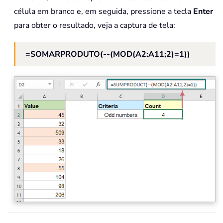
célula em branco e, em seguida, pressione a tecla
Enter
para obter o resultado, veja a captura de tela:
=SOMARPRODUTO(--(MOD(A2:A11;2)=1))