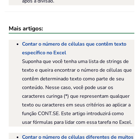
após a divisão.
Mais artigos:
Contar o número de células que contêm texto
específico no Excel
Suponha que você tenha uma lista de strings de
texto e queira encontrar o número de células que
contêm determinado texto como parte de seu
conteúdo. Nesse caso, você pode usar os
caracteres curinga (*) que representam qualquer
texto ou caracteres em seus critérios ao aplicar a
função CONT.SE. Este artigo introduzirá como
usar fórmulas para lidar com essa tarefa no Excel.
Contar o número de células diferentes de muitos