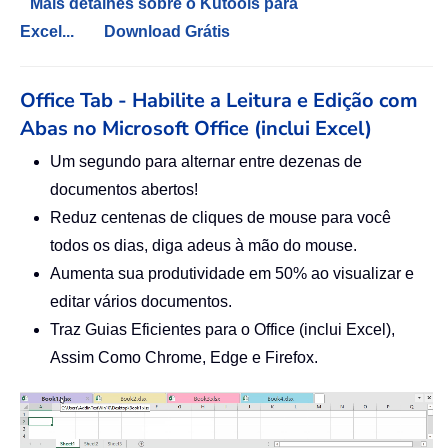
Mais detalhes sobre o Kutools para
Excel...
Download Grátis
Office Tab - Habilite a Leitura e Edição com
Abas no Microsoft Office (inclui Excel)
Um segundo para alternar entre dezenas de
documentos abertos!
Reduz centenas de cliques de mouse para você
todos os dias, diga adeus à mão do mouse.
Aumenta sua produtividade em 50% ao visualizar e
editar vários documentos.
Traz Guias Eficientes para o Office (inclui Excel),
Assim Como Chrome, Edge e Firefox.