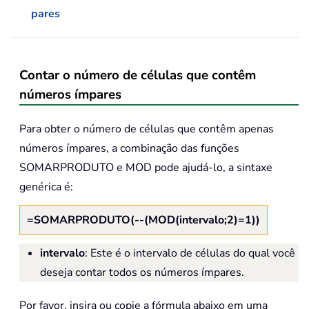
pares
Contar o número de células que contêm
números ímpares
Para obter o número de células que contêm apenas
números ímpares, a combinação das funções
SOMARPRODUTO e MOD pode ajudá-lo, a sintaxe
genérica é:
=SOMARPRODUTO(--(MOD(intervalo;2)=1))
intervalo
: Este é o intervalo de células do qual você
deseja contar todos os números ímpares.
Por favor, insira ou copie a fórmula abaixo em uma