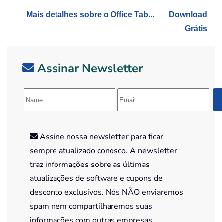
Mais detalhes sobre o Office Tab...
Download
Grátis
Assinar Newsletter
Assine nossa newsletter para ficar
sempre atualizado conosco. A newsletter
traz informações sobre as últimas
atualizações de software e cupons de
desconto exclusivos. Nós NÃO enviaremos
spam nem compartilharemos suas
informações com outras empresas.