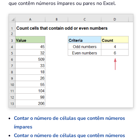
que contêm números ímpares ou pares no Excel.
Contar o número de células que contêm números
ímpares
Contar o número de células que contêm números