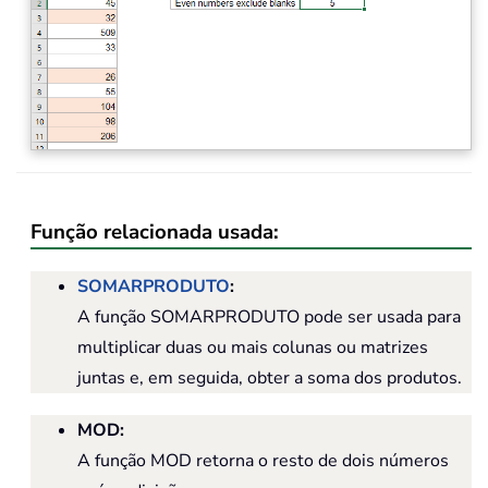
Função relacionada usada:
SOMARPRODUTO
:
A função SOMARPRODUTO pode ser usada para
multiplicar duas ou mais colunas ou matrizes
juntas e, em seguida, obter a soma dos produtos.
MOD:
A função MOD retorna o resto de dois números