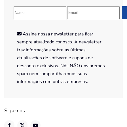
Assine nossa newsletter para ficar
sempre atualizado conosco. A newsletter
traz informações sobre as últimas
atualizações de software e cupons de
desconto exclusivos. Nós NÃO enviaremos
spam nem compartilharemos suas
informações com outras empresas.
Siga-nos