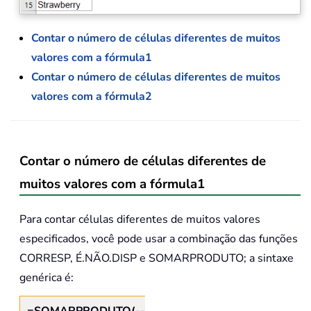
Contar o número de células diferentes de muitos
valores com a fórmula1
Contar o número de células diferentes de muitos
valores com a fórmula2
Contar o número de células diferentes de
muitos valores com a fórmula1
Para contar células diferentes de muitos valores
especificados, você pode usar a combinação das funções
CORRESP, É.NÃO.DISP e SOMARPRODUTO; a sintaxe
genérica é:
=SOMARPRODUTO(--