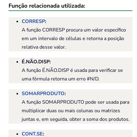
Função relacionada utilizada:
CORRESP
:
A função CORRESP procura um valor específico
em um intervalo de células e retorna a posição
relativa desse valor.
É.NÃO.DISP:
A função É.NÃO.DISP é usada para verificar se
uma fórmula retorna um erro #N/D.
SOMARPRODUTO
:
A função SOMARPRODUTO pode ser usada para
multiplicar duas ou mais colunas ou matrizes
juntas e, em seguida, obter a soma dos produtos.
CONT.SE
: