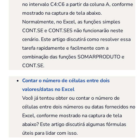
no intervalo C4:C6 a partir da coluna A, conforme
mostrado na captura de tela abaixo.
Normalmente, no Excel, as funções simples
CONT.SE e CONT.SES não funcionarão neste
cenário. Este artigo discutirá como resolver essa
tarefa rapidamente e facilmente com a
combinação das funções SOMARPRODUTO e
CONT.SE.
Contar o número de células entre dois
valores/datas no Excel
Você já tentou obter ou contar o número de
células entre dois números ou datas fornecidos no
Excel, conforme mostrado na captura de tela
abaixo? Este artigo discutirá algumas fórmulas
úteis para lidar com isso.