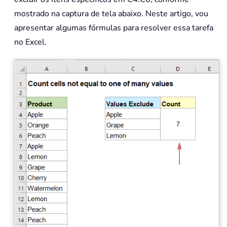
mostrado na captura de tela abaixo. Neste artigo, vou
apresentar algumas fórmulas para resolver essa tarefa
no Excel.