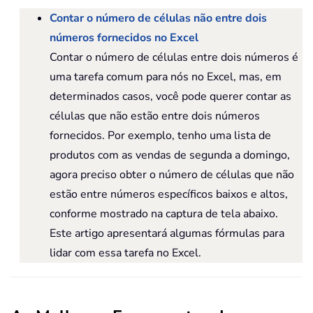
Contar o número de células não entre dois
números fornecidos no Excel
Contar o número de células entre dois números é
uma tarefa comum para nós no Excel, mas, em
determinados casos, você pode querer contar as
células que não estão entre dois números
fornecidos. Por exemplo, tenho uma lista de
produtos com as vendas de segunda a domingo,
agora preciso obter o número de células que não
estão entre números específicos baixos e altos,
conforme mostrado na captura de tela abaixo.
Este artigo apresentará algumas fórmulas para
lidar com essa tarefa no Excel.