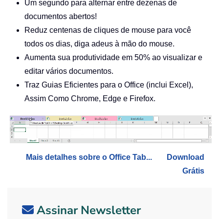
Um segundo para alternar entre dezenas de
documentos abertos!
Reduz centenas de cliques de mouse para você
todos os dias, diga adeus à mão do mouse.
Aumenta sua produtividade em 50% ao visualizar e
editar vários documentos.
Traz Guias Eficientes para o Office (inclui Excel),
Assim Como Chrome, Edge e Firefox.
Mais detalhes sobre o Office Tab...
Download
Grátis
Assinar Newsletter