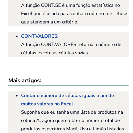
A função CONT.SE é uma função estatística no
Excel que é usada para contar o número de células
que atendem a um critério.
CONT.VALORES
:
A função CONT.VALORES retorna o número de
células exceto as células vazias.
Mais artigos:
Contar o número de células iguais a um de
muitos valores no Excel
Suponha que eu tenha uma lista de produtos na
coluna A, agora quero obter o número total de
produtos específicos Maçã, Uva e Limão listados