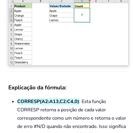
Explicação da fórmula:
CORRESP(A2:A13,C2:C4,0)
: Esta função
CORRESP retorna a posição de cada valor
correspondente como um número e retorna o valor
de erro #N/D quando não encontrado. Isso significa