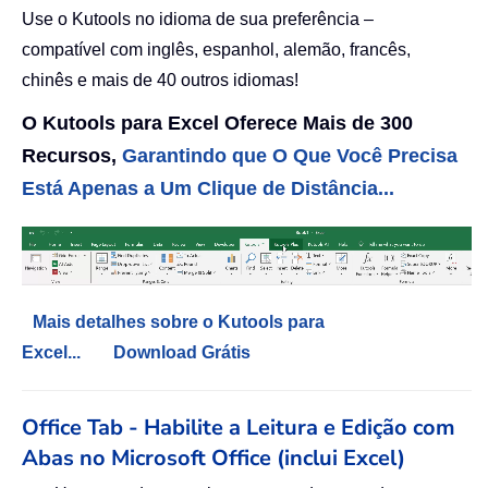
Use o Kutools no idioma de sua preferência –
compatível com inglês, espanhol, alemão, francês,
chinês e mais de 40 outros idiomas!
O Kutools para Excel Oferece Mais de 300
Recursos,
Garantindo que O Que Você Precisa
Está Apenas a Um Clique de Distância...
Mais detalhes sobre o Kutools para
Excel...
Download Grátis
Office Tab - Habilite a Leitura e Edição com
Abas no Microsoft Office (inclui Excel)