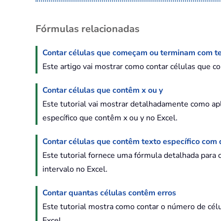
Fórmulas relacionadas
Contar células que começam ou terminam com te
Este artigo vai mostrar como contar células que 
Contar células que contêm x ou y
Este tutorial vai mostrar detalhadamente como 
específico que contêm x ou y no Excel.
Contar células que contêm texto específico com 
Este tutorial fornece uma fórmula detalhada para
intervalo no Excel.
Contar quantas células contêm erros
Este tutorial mostra como contar o número de cél
Excel.