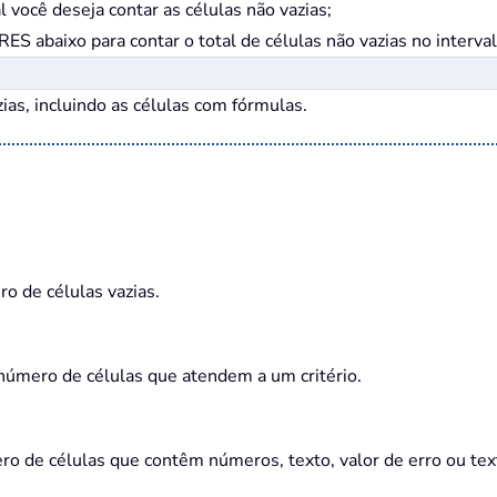
l você deseja contar as células não vazias;
 abaixo para contar o total de células não vazias no interval
ias, incluindo as células com fórmulas.
 de células vazias.
número de células que atendem a um critério.
 de células que contêm números, texto, valor de erro ou text