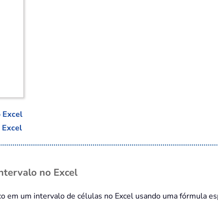
 Excel
 Excel
ntervalo no Excel
o em um intervalo de células no Excel usando uma fórmula espec