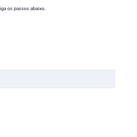
iga os passos abaixo.