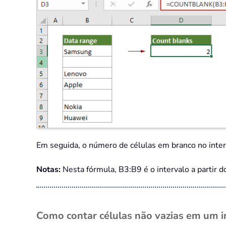
Em seguida, o número de células em branco no inter
Notas:
Nesta fórmula, B3:B9 é o intervalo a partir d
Como contar células não vazias em um i