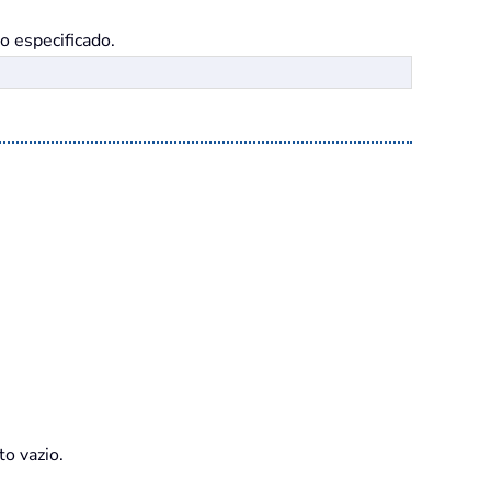
o especificado.
o vazio.