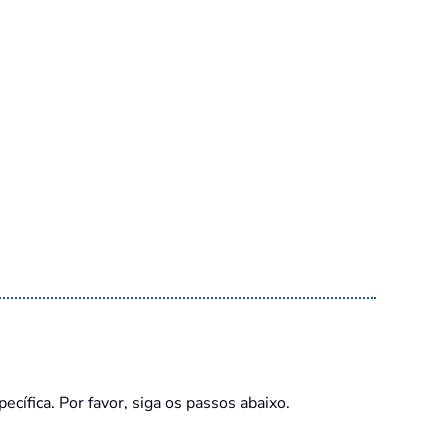
ífica. Por favor, siga os passos abaixo.