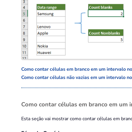
Como contar células em branco em um intervalo no
Como contar células não vazias em um intervalo no
Como contar células em branco em um i
Esta seção vai mostrar como contar células em branc