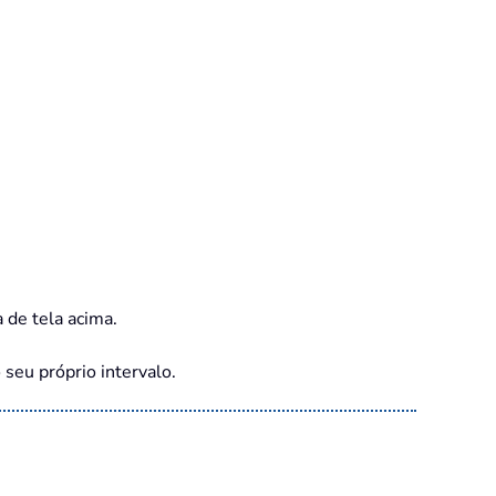
 de tela acima.
 seu próprio intervalo.