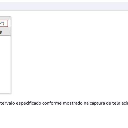
intervalo especificado conforme mostrado na captura de tela ac