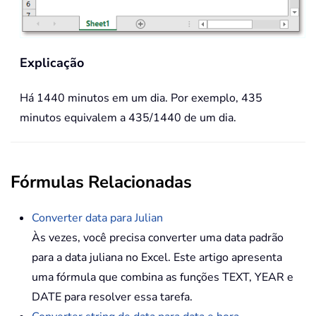
Explicação
Há 1440 minutos em um dia. Por exemplo, 435
minutos equivalem a 435/1440 de um dia.
Fórmulas Relacionadas
Converter data para Julian
Às vezes, você precisa converter uma data padrão
para a data juliana no Excel. Este artigo apresenta
uma fórmula que combina as funções TEXT, YEAR e
DATE para resolver essa tarefa.