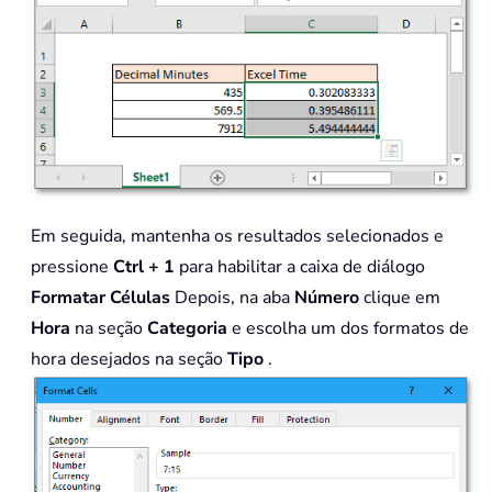
Em seguida, mantenha os resultados selecionados e
pressione
Ctrl + 1
para habilitar a caixa de diálogo
Formatar Células
Depois, na aba
Número
clique em
Hora
na seção
Categoria
e escolha um dos formatos de
hora desejados na seção
Tipo
.