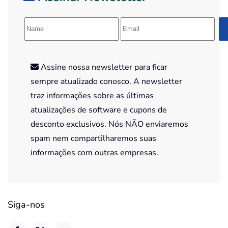
Assine nossa newsletter para ficar
sempre atualizado conosco. A newsletter
traz informações sobre as últimas
atualizações de software e cupons de
desconto exclusivos. Nós NÃO enviaremos
spam nem compartilharemos suas
informações com outras empresas.
Siga-nos