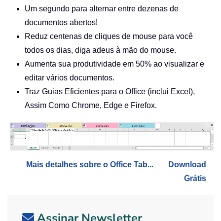
Um segundo para alternar entre dezenas de
documentos abertos!
Reduz centenas de cliques de mouse para você
todos os dias, diga adeus à mão do mouse.
Aumenta sua produtividade em 50% ao visualizar e
editar vários documentos.
Traz Guias Eficientes para o Office (inclui Excel),
Assim Como Chrome, Edge e Firefox.
Mais detalhes sobre o Office Tab...
Download
Grátis
Assinar Newsletter