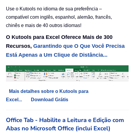
Use o Kutools no idioma de sua preferência –
compatível com inglês, espanhol, alemão, francês,
chinês e mais de 40 outros idiomas!
O Kutools para Excel Oferece Mais de 300
Recursos,
Garantindo que O Que Você Precisa
Está Apenas a Um Clique de Distância...
Mais detalhes sobre o Kutools para
Excel...
Download Grátis
Office Tab - Habilite a Leitura e Edição com
Abas no Microsoft Office (inclui Excel)