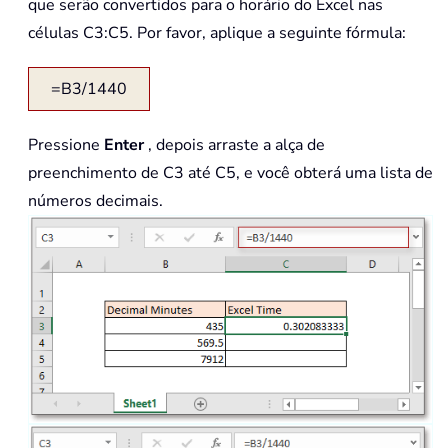
que serão convertidos para o horário do Excel nas
células C3:C5. Por favor, aplique a seguinte fórmula:
=B3/1440
Pressione
Enter
, depois arraste a alça de
preenchimento de C3 até C5, e você obterá uma lista de
números decimais.