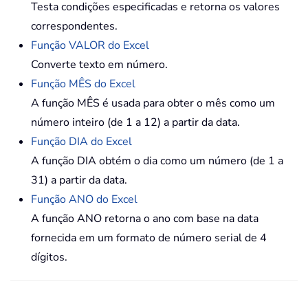
Testa condições especificadas e retorna os valores
correspondentes.
Função VALOR do Excel
Converte texto em número.
Função MÊS do Excel
A função MÊS é usada para obter o mês como um
número inteiro (de 1 a 12) a partir da data.
Função DIA do Excel
A função DIA obtém o dia como um número (de 1 a
31) a partir da data.
Função ANO do Excel
A função ANO retorna o ano com base na data
fornecida em um formato de número serial de 4
dígitos.