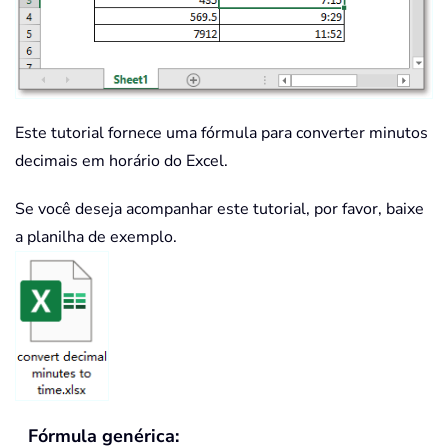
Este tutorial fornece uma fórmula para converter minutos
decimais em horário do Excel.
Se você deseja acompanhar este tutorial, por favor, baixe
a planilha de exemplo.
Fórmula genérica: