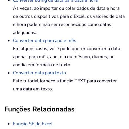
Converter string de data para data e hora
Às vezes, ao importar ou colar dados de data e hora
de outros dispositivos para o Excel, os valores de data
e hora podem não ser reconhecidos como datas
adequadas...
Converter data para ano e mês
Em alguns casos, você pode querer converter a data
apenas para mês, ano, dia ou mêsano, diames, ou
anodia em formato de texto.
Converter data para texto
Este tutorial fornece a função TEXT para converter
uma data em texto.
Funções Relacionadas
Função SE do Excel