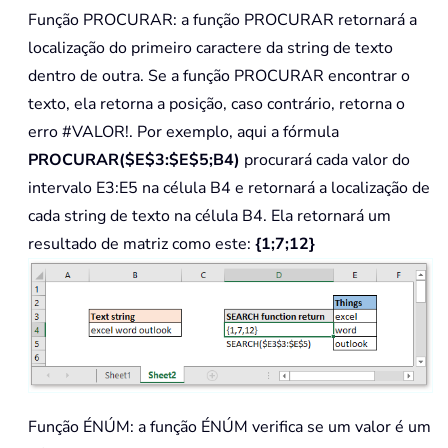
Função PROCURAR: a função PROCURAR retornará a
localização do primeiro caractere da string de texto
dentro de outra. Se a função PROCURAR encontrar o
texto, ela retorna a posição, caso contrário, retorna o
erro #VALOR!. Por exemplo, aqui a fórmula
PROCURAR($E$3:$E$5;B4)
procurará cada valor do
intervalo E3:E5 na célula B4 e retornará a localização de
cada string de texto na célula B4. Ela retornará um
resultado de matriz como este:
{1;7;12}
Função ÉNÚM: a função ÉNÚM verifica se um valor é um