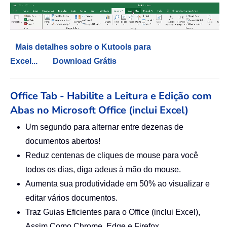
Mais detalhes sobre o Kutools para
Excel...
Download Grátis
Office Tab - Habilite a Leitura e Edição com
Abas no Microsoft Office (inclui Excel)
Um segundo para alternar entre dezenas de
documentos abertos!
Reduz centenas de cliques de mouse para você
todos os dias, diga adeus à mão do mouse.
Aumenta sua produtividade em 50% ao visualizar e
editar vários documentos.
Traz Guias Eficientes para o Office (inclui Excel),
Assim Como Chrome, Edge e Firefox.