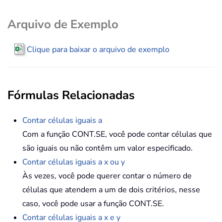
Arquivo de Exemplo
Clique para baixar o arquivo de exemplo
Fórmulas Relacionadas
Contar células iguais a
Com a função CONT.SE, você pode contar células que
são iguais ou não contêm um valor especificado.
Contar células iguais a x ou y
Às vezes, você pode querer contar o número de
células que atendem a um de dois critérios, nesse
caso, você pode usar a função CONT.SE.
Contar células iguais a x e y