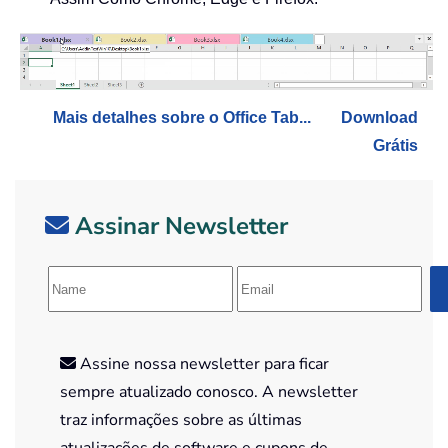
Mais detalhes sobre o Office Tab...
Download
Grátis
Assinar Newsletter
Assine nossa newsletter para ficar
sempre atualizado conosco. A newsletter
traz informações sobre as últimas