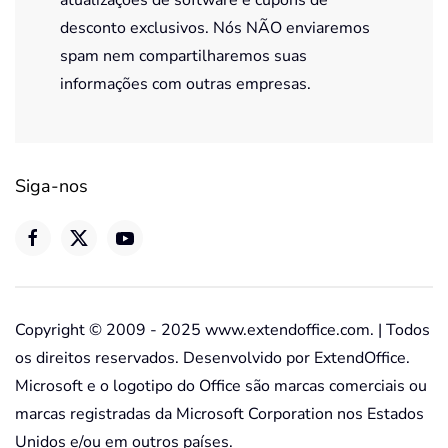
atualizações de software e cupons de
desconto exclusivos. Nós NÃO enviaremos
spam nem compartilharemos suas
informações com outras empresas.
Siga-nos
Copyright © 2009 - 2025 www.extendoffice.com. | Todos
os direitos reservados. Desenvolvido por ExtendOffice.
Microsoft e o logotipo do Office são marcas comerciais ou
marcas registradas da Microsoft Corporation nos Estados
Unidos e/ou em outros países.