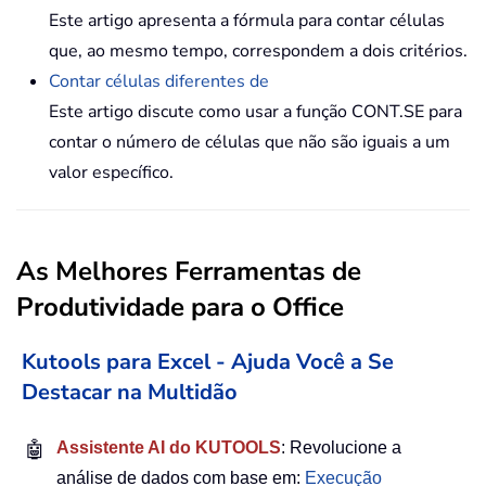
Este artigo apresenta a fórmula para contar células
que, ao mesmo tempo, correspondem a dois critérios.
Contar células diferentes de
Este artigo discute como usar a função CONT.SE para
contar o número de células que não são iguais a um
valor específico.
As Melhores Ferramentas de
Produtividade para o Office
Kutools para Excel - Ajuda Você a Se
Destacar na Multidão
🤖
Assistente AI do KUTOOLS
: Revolucione a
análise de dados com base em:
Execução