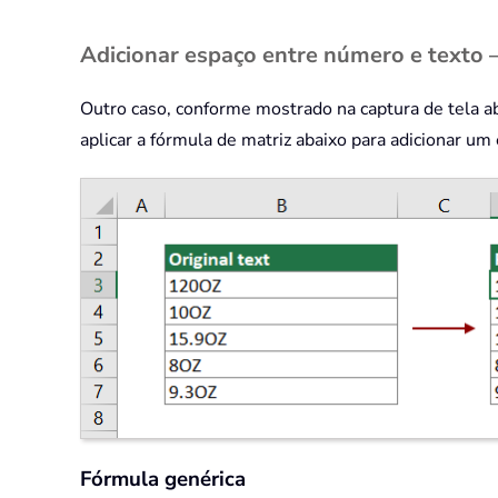
Adicionar espaço entre número e texto
Outro caso, conforme mostrado na captura de tela a
aplicar a fórmula de matriz abaixo para adicionar um
Fórmula genérica