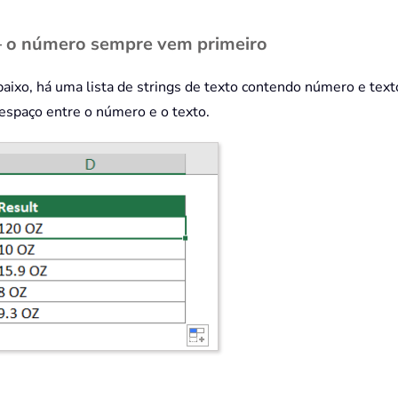
 – o número sempre vem primeiro
baixo, há uma lista de strings de texto contendo número e t
 espaço entre o número e o texto.