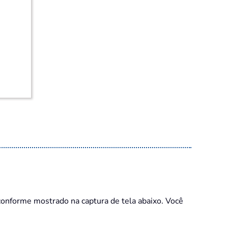
conforme mostrado na captura de tela abaixo. Você