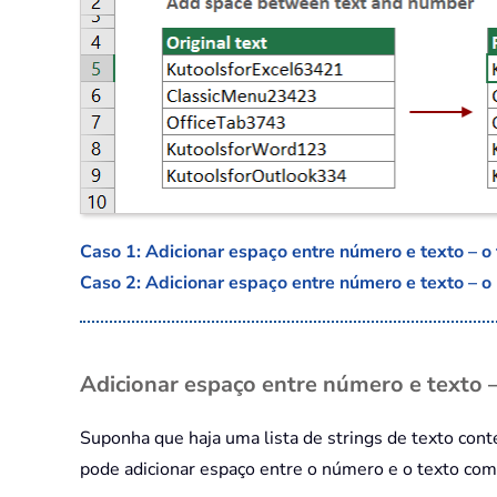
Caso 1: Adicionar espaço entre número e texto – o
Caso 2: Adicionar espaço entre número e texto – 
Adicionar espaço entre número e texto 
Suponha que haja uma lista de strings de texto con
pode adicionar espaço entre o número e o texto com