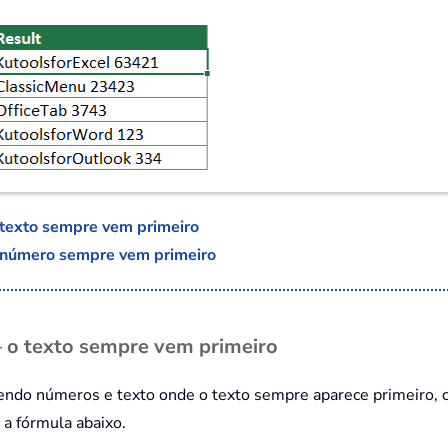
 texto sempre vem primeiro
o número sempre vem primeiro
– o texto sempre vem primeiro
tendo números e texto onde o texto sempre aparece primeiro, 
 a fórmula abaixo.