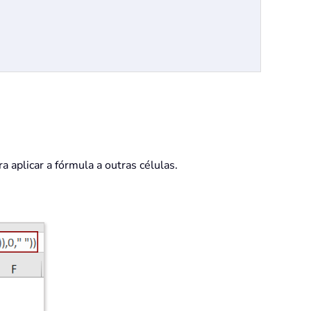
ra aplicar a fórmula a outras células.