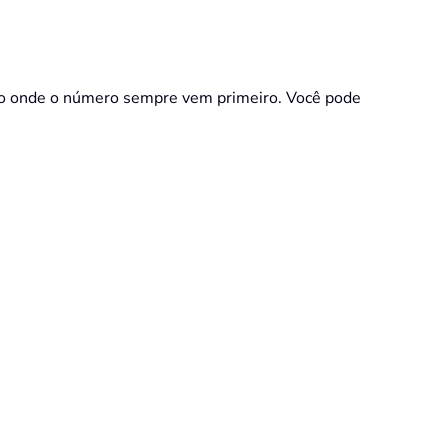
exto onde o número sempre vem primeiro. Você pode