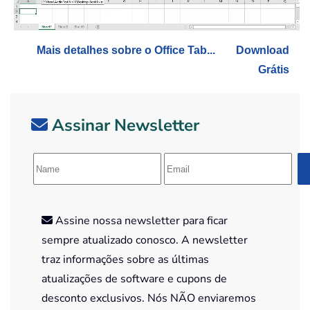
Mais detalhes sobre o Office Tab...
Download
Grátis
Assinar Newsletter
Assine nossa newsletter para ficar
sempre atualizado conosco. A newsletter
traz informações sobre as últimas
atualizações de software e cupons de
desconto exclusivos. Nós NÃO enviaremos