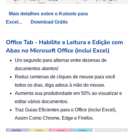
Mais detalhes sobre o Kutools para
Excel...
Download Grátis
Office Tab - Habilite a Leitura e Edição com
Abas no Microsoft Office (inclui Excel)
Um segundo para alternar entre dezenas de
documentos abertos!
Reduz centenas de cliques de mouse para você
todos os dias, diga adeus à mão do mouse.
Aumenta sua produtividade em 50% ao visualizar e
editar vários documentos.
Traz Guias Eficientes para o Office (inclui Excel),
Assim Como Chrome, Edge e Firefox.