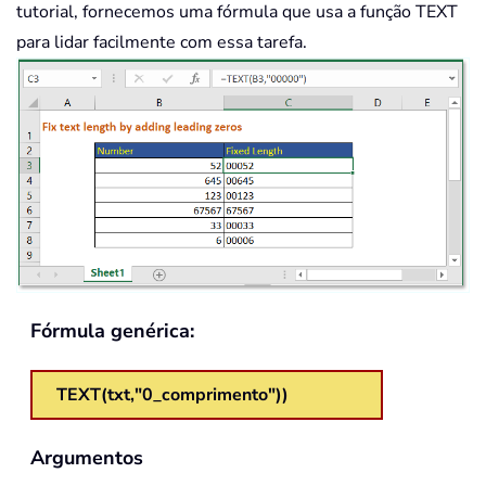
tutorial, fornecemos uma fórmula que usa a função TEXT
para lidar facilmente com essa tarefa.
Fórmula genérica:
TEXT(txt,"0_comprimento"))
Argumentos