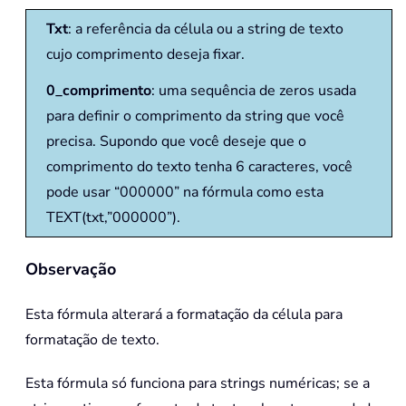
Txt
: a referência da célula ou a string de texto
cujo comprimento deseja fixar.
0_comprimento
: uma sequência de zeros usada
para definir o comprimento da string que você
precisa. Supondo que você deseje que o
comprimento do texto tenha 6 caracteres, você
pode usar “000000” na fórmula como esta
TEXT(txt,”000000”).
Observação
Esta fórmula alterará a formatação da célula para
formatação de texto.
Esta fórmula só funciona para strings numéricas; se a