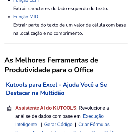
Função LEFT
Extrair caracteres do lado esquerdo do texto.
Função MID
Extrair parte do texto de um valor de célula com base
na localização e no comprimento.
As Melhores Ferramentas de
Produtividade para o Office
Kutools para Excel - Ajuda Você a Se
Destacar na Multidão
🤖
Assistente AI do KUTOOLS
: Revolucione a
análise de dados com base em:
Execução
Inteligente
|
Gerar Código
|
Criar Fórmulas