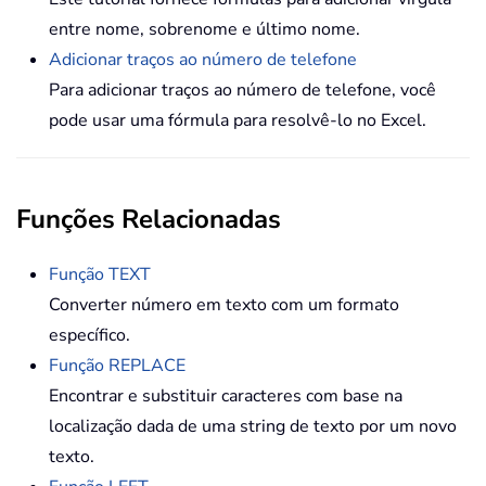
entre nome, sobrenome e último nome.
Adicionar traços ao número de telefone
Para adicionar traços ao número de telefone, você
pode usar uma fórmula para resolvê-lo no Excel.
Funções Relacionadas
Função TEXT
Converter número em texto com um formato
específico.
Função REPLACE
Encontrar e substituir caracteres com base na
localização dada de uma string de texto por um novo
texto.