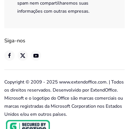
spam nem compartilharemos suas
informações com outras empresas.
Siga-nos
Copyright © 2009 - 2025 www.extendoffice.com. | Todos
os direitos reservados. Desenvolvido por ExtendOffice.
Microsoft e o logotipo do Office são marcas comerciais ou
marcas registradas da Microsoft Corporation nos Estados
Unidos e/ou em outros países.