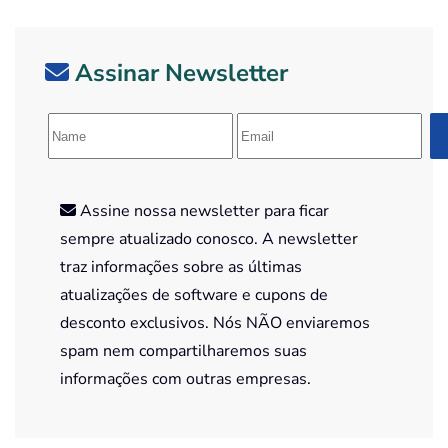
Assinar Newsletter
Assine nossa newsletter para ficar
sempre atualizado conosco. A newsletter
traz informações sobre as últimas
atualizações de software e cupons de
desconto exclusivos. Nós NÃO enviaremos
spam nem compartilharemos suas
informações com outras empresas.