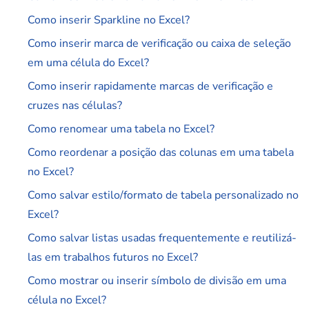
Como inserir Sparkline no Excel?
Como inserir marca de verificação ou caixa de seleção
em uma célula do Excel?
Como inserir rapidamente marcas de verificação e
cruzes nas células?
Como renomear uma tabela no Excel?
Como reordenar a posição das colunas em uma tabela
no Excel?
Como salvar estilo/formato de tabela personalizado no
Excel?
Como salvar listas usadas frequentemente e reutilizá-
las em trabalhos futuros no Excel?
Como mostrar ou inserir símbolo de divisão em uma
célula no Excel?