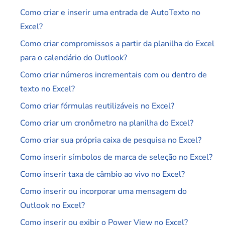
Como criar e inserir uma entrada de AutoTexto no
Excel?
Como criar compromissos a partir da planilha do Excel
para o calendário do Outlook?
Como criar números incrementais com ou dentro de
texto no Excel?
Como criar fórmulas reutilizáveis no Excel?
Como criar um cronômetro na planilha do Excel?
Como criar sua própria caixa de pesquisa no Excel?
Como inserir símbolos de marca de seleção no Excel?
Como inserir taxa de câmbio ao vivo no Excel?
Como inserir ou incorporar uma mensagem do
Outlook no Excel?
Como inserir ou exibir o Power View no Excel?