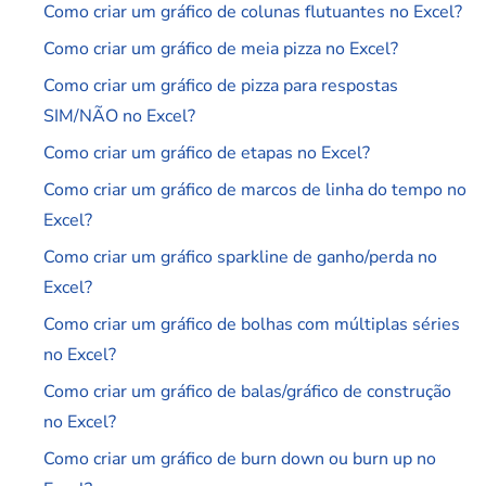
Como criar um gráfico de colunas flutuantes no Excel?
Como criar um gráfico de meia pizza no Excel?
Como criar um gráfico de pizza para respostas
SIM/NÃO no Excel?
Como criar um gráfico de etapas no Excel?
Como criar um gráfico de marcos de linha do tempo no
Excel?
Como criar um gráfico sparkline de ganho/perda no
Excel?
Como criar um gráfico de bolhas com múltiplas séries
no Excel?
Como criar um gráfico de balas/gráfico de construção
no Excel?
Como criar um gráfico de burn down ou burn up no