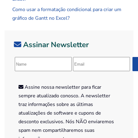
Como usar a formatação condicional para criar um
gráfico de Gantt no Excel?
Assinar Newsletter
Assine nossa newsletter para ficar
sempre atualizado conosco. A newsletter
traz informações sobre as últimas
atualizações de software e cupons de
desconto exclusivos. Nós NÃO enviaremos
spam nem compartilharemos suas