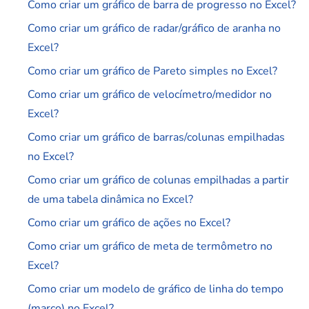
Como criar um gráfico de barra de progresso no Excel?
Como criar um gráfico de radar/gráfico de aranha no
Excel?
Como criar um gráfico de Pareto simples no Excel?
Como criar um gráfico de velocímetro/medidor no
Excel?
Como criar um gráfico de barras/colunas empilhadas
no Excel?
Como criar um gráfico de colunas empilhadas a partir
de uma tabela dinâmica no Excel?
Como criar um gráfico de ações no Excel?
Como criar um gráfico de meta de termômetro no
Excel?
Como criar um modelo de gráfico de linha do tempo
(marco) no Excel?