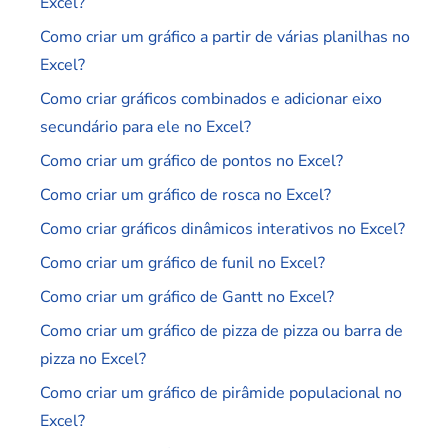
Excel?
Como criar um gráfico a partir de várias planilhas no
Excel?
Como criar gráficos combinados e adicionar eixo
secundário para ele no Excel?
Como criar um gráfico de pontos no Excel?
Como criar um gráfico de rosca no Excel?
Como criar gráficos dinâmicos interativos no Excel?
Como criar um gráfico de funil no Excel?
Como criar um gráfico de Gantt no Excel?
Como criar um gráfico de pizza de pizza ou barra de
pizza no Excel?
Como criar um gráfico de pirâmide populacional no
Excel?