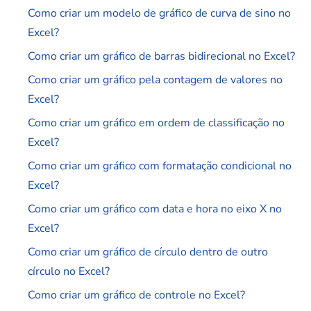
Como criar um modelo de gráfico de curva de sino no
Excel?
Como criar um gráfico de barras bidirecional no Excel?
Como criar um gráfico pela contagem de valores no
Excel?
Como criar um gráfico em ordem de classificação no
Excel?
Como criar um gráfico com formatação condicional no
Excel?
Como criar um gráfico com data e hora no eixo X no
Excel?
Como criar um gráfico de círculo dentro de outro
círculo no Excel?
Como criar um gráfico de controle no Excel?