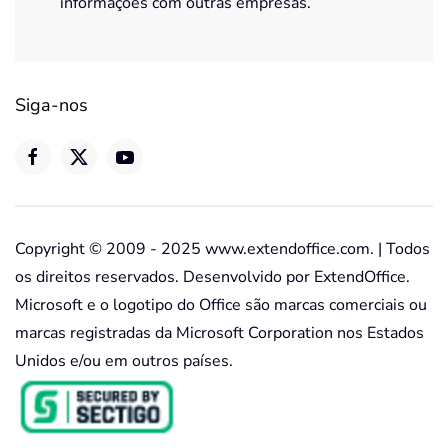
informações com outras empresas.
Siga-nos
Copyright © 2009 - 2025 www.extendoffice.com. | Todos
os direitos reservados. Desenvolvido por ExtendOffice.
Microsoft e o logotipo do Office são marcas comerciais ou
marcas registradas da Microsoft Corporation nos Estados
Unidos e/ou em outros países.