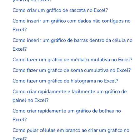
Como criar um gráfico de cascata no Excel?
Como inserir um gráfico com dados não contíguos no
Excel?
Como inserir um gráfico de barras dentro da célula no
Excel?
Como fazer um gráfico de média cumulativa no Excel?
Como fazer um gráfico de soma cumulativa no Excel?
Como fazer um gráfico de histograma no Excel?
Como criar rapidamente e facilmente um gráfico de
painel no Excel?
Como criar rapidamente um gráfico de bolhas no
Excel?
Como pular células em branco ao criar um gráfico no
Excel?