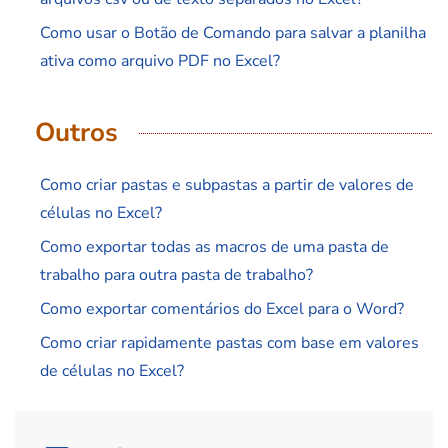
Como usar o Botão de Comando para salvar a planilha
ativa como arquivo PDF no Excel?
Outros
Como criar pastas e subpastas a partir de valores de
células no Excel?
Como exportar todas as macros de uma pasta de
trabalho para outra pasta de trabalho?
Como exportar comentários do Excel para o Word?
Como criar rapidamente pastas com base em valores
de células no Excel?