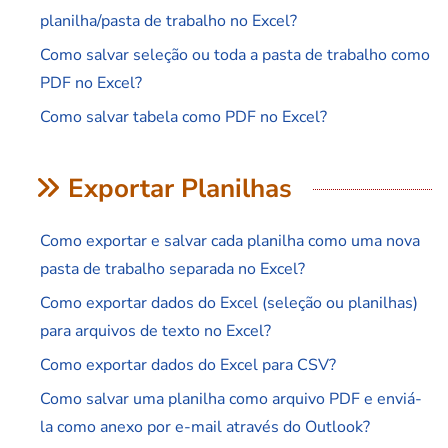
planilha/pasta de trabalho no Excel?
Como salvar seleção ou toda a pasta de trabalho como
PDF no Excel?
Como salvar tabela como PDF no Excel?
Exportar Planilhas
Como exportar e salvar cada planilha como uma nova
pasta de trabalho separada no Excel?
Como exportar dados do Excel (seleção ou planilhas)
para arquivos de texto no Excel?
Como exportar dados do Excel para CSV?
Como salvar uma planilha como arquivo PDF e enviá-
la como anexo por e-mail através do Outlook?