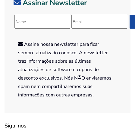
Assinar Newsletter
Assine nossa newsletter para ficar
sempre atualizado conosco. A newsletter
traz informações sobre as últimas
atualizações de software e cupons de
desconto exclusivos. Nós NÃO enviaremos
spam nem compartilharemos suas
informações com outras empresas.
Siga-nos