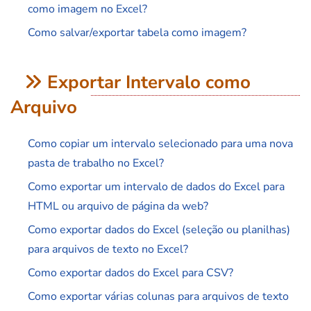
como imagem no Excel?
Como salvar/exportar tabela como imagem?
Exportar Intervalo como
Arquivo
Como copiar um intervalo selecionado para uma nova
pasta de trabalho no Excel?
Como exportar um intervalo de dados do Excel para
HTML ou arquivo de página da web?
Como exportar dados do Excel (seleção ou planilhas)
para arquivos de texto no Excel?
Como exportar dados do Excel para CSV?
Como exportar várias colunas para arquivos de texto