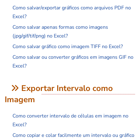
Como salvar/exportar gráficos como arquivos PDF no
Excel?
Como salvar apenas formas como imagens
(jpg/gif/tif/png) no Excel?
Como salvar gráfico como imagem TIFF no Excel?
Como salvar ou converter gráficos em imagens GIF no
Excel?
Exportar Intervalo como
Imagem
Como converter intervalo de células em imagem no
Excel?
Como copiar e colar facilmente um intervalo ou gráfico