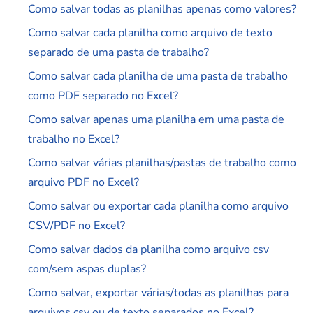
Como salvar todas as planilhas apenas como valores?
Como salvar cada planilha como arquivo de texto
separado de uma pasta de trabalho?
Como salvar cada planilha de uma pasta de trabalho
como PDF separado no Excel?
Como salvar apenas uma planilha em uma pasta de
trabalho no Excel?
Como salvar várias planilhas/pastas de trabalho como
arquivo PDF no Excel?
Como salvar ou exportar cada planilha como arquivo
CSV/PDF no Excel?
Como salvar dados da planilha como arquivo csv
com/sem aspas duplas?
Como salvar, exportar várias/todas as planilhas para
arquivos csv ou de texto separados no Excel?