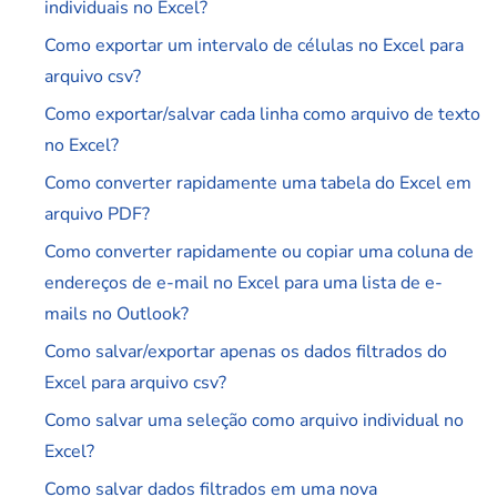
individuais no Excel?
Como exportar um intervalo de células no Excel para
arquivo csv?
Como exportar/salvar cada linha como arquivo de texto
no Excel?
Como converter rapidamente uma tabela do Excel em
arquivo PDF?
Como converter rapidamente ou copiar uma coluna de
endereços de e-mail no Excel para uma lista de e-
mails no Outlook?
Como salvar/exportar apenas os dados filtrados do
Excel para arquivo csv?
Como salvar uma seleção como arquivo individual no
Excel?
Como salvar dados filtrados em uma nova