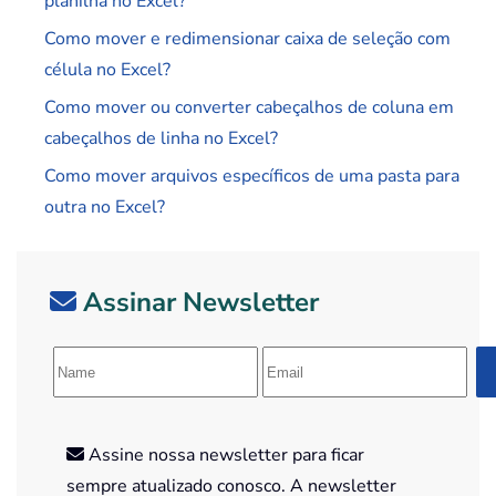
planilha no Excel?
Como mover e redimensionar caixa de seleção com
célula no Excel?
Como mover ou converter cabeçalhos de coluna em
cabeçalhos de linha no Excel?
Como mover arquivos específicos de uma pasta para
outra no Excel?
Assinar Newsletter
Assine nossa newsletter para ficar
sempre atualizado conosco. A newsletter