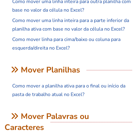
Como mover uma linha inteira para outra planilha com
base no valor da célula no Excel?
Como mover uma linha inteira para a parte inferior da
planilha ativa com base no valor da célula no Excel?
Como mover linha para cima/baixo ou coluna para
esquerda/direita no Excel?
Mover Planilhas
Como mover a planilha ativa para o final ou início da
pasta de trabalho atual no Excel?
Mover Palavras ou
Caracteres