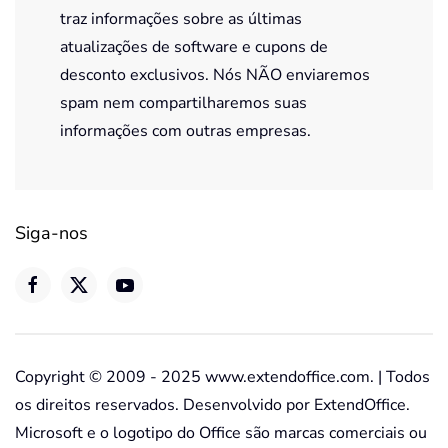
traz informações sobre as últimas
atualizações de software e cupons de
desconto exclusivos. Nós NÃO enviaremos
spam nem compartilharemos suas
informações com outras empresas.
Siga-nos
Copyright © 2009 - 2025 www.extendoffice.com. | Todos
os direitos reservados. Desenvolvido por ExtendOffice.
Microsoft e o logotipo do Office são marcas comerciais ou