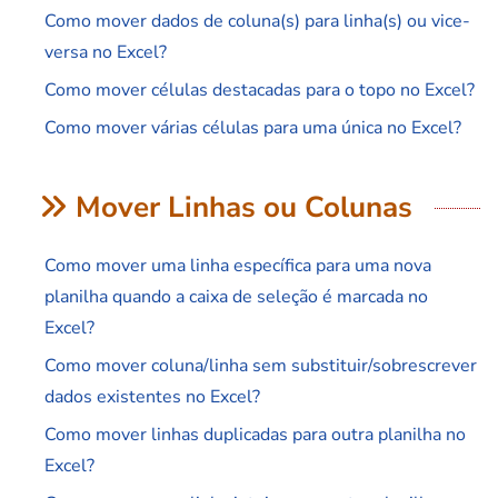
Como mover dados de coluna(s) para linha(s) ou vice-
versa no Excel?
Como mover células destacadas para o topo no Excel?
Como mover várias células para uma única no Excel?
Mover Linhas ou Colunas
Como mover uma linha específica para uma nova
planilha quando a caixa de seleção é marcada no
Excel?
Como mover coluna/linha sem substituir/sobrescrever
dados existentes no Excel?
Como mover linhas duplicadas para outra planilha no
Excel?