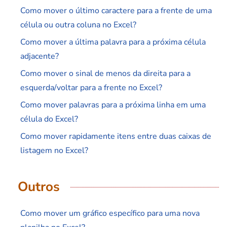
Como mover o último caractere para a frente de uma
célula ou outra coluna no Excel?
Como mover a última palavra para a próxima célula
adjacente?
Como mover o sinal de menos da direita para a
esquerda/voltar para a frente no Excel?
Como mover palavras para a próxima linha em uma
célula do Excel?
Como mover rapidamente itens entre duas caixas de
listagem no Excel?
Outros
Como mover um gráfico específico para uma nova