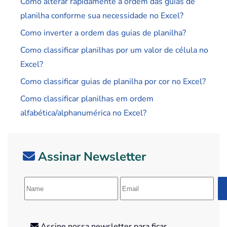
Como alterar rapidamente a ordem das guias de
planilha conforme sua necessidade no Excel?
Como inverter a ordem das guias de planilha?
Como classificar planilhas por um valor de célula no
Excel?
Como classificar guias de planilha por cor no Excel?
Como classificar planilhas em ordem
alfabética/alphanumérica no Excel?
Assinar Newsletter
Assine nossa newsletter para ficar