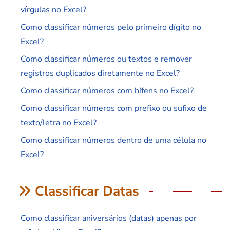
vírgulas no Excel?
Como classificar números pelo primeiro dígito no
Excel?
Como classificar números ou textos e remover
registros duplicados diretamente no Excel?
Como classificar números com hífens no Excel?
Como classificar números com prefixo ou sufixo de
texto/letra no Excel?
Como classificar números dentro de uma célula no
Excel?
Classificar Datas
Como classificar aniversários (datas) apenas por