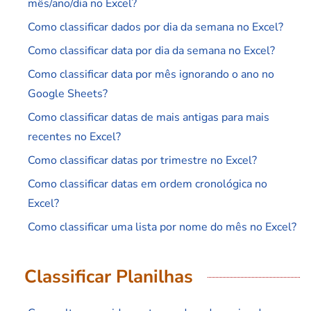
mês/ano/dia no Excel?
Como classificar dados por dia da semana no Excel?
Como classificar data por dia da semana no Excel?
Como classificar data por mês ignorando o ano no
Google Sheets?
Como classificar datas de mais antigas para mais
recentes no Excel?
Como classificar datas por trimestre no Excel?
Como classificar datas em ordem cronológica no
Excel?
Como classificar uma lista por nome do mês no Excel?
Classificar Planilhas