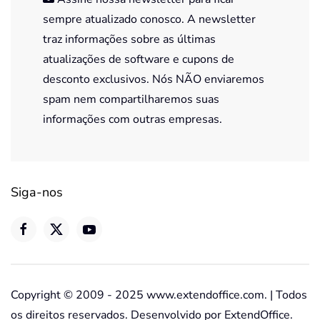
sempre atualizado conosco. A newsletter
traz informações sobre as últimas
atualizações de software e cupons de
desconto exclusivos. Nós NÃO enviaremos
spam nem compartilharemos suas
informações com outras empresas.
Siga-nos
Copyright © 2009 - 2025 www.extendoffice.com. | Todos
os direitos reservados. Desenvolvido por ExtendOffice.