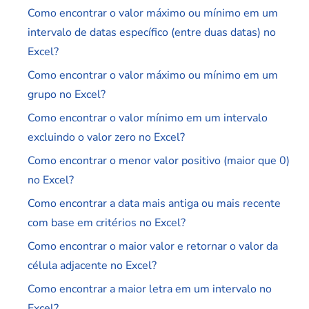
Como encontrar o valor máximo ou mínimo em um
intervalo de datas específico (entre duas datas) no
Excel?
Como encontrar o valor máximo ou mínimo em um
grupo no Excel?
Como encontrar o valor mínimo em um intervalo
excluindo o valor zero no Excel?
Como encontrar o menor valor positivo (maior que 0)
no Excel?
Como encontrar a data mais antiga ou mais recente
com base em critérios no Excel?
Como encontrar o maior valor e retornar o valor da
célula adjacente no Excel?
Como encontrar a maior letra em um intervalo no
Excel?