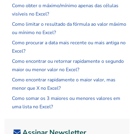
Como obter o máximo/mínimo apenas das células
visíveis no Excel?
Como limitar o resultado da fórmula ao valor máximo
ou mínimo no Excel?
Como procurar a data mais recente ou mais antiga no
Excel?
Como encontrar ou retornar rapidamente o segundo
maior ou menor valor no Excel?
Como encontrar rapidamente o maior valor, mas
menor que X no Excel?
Como somar os 3 maiores ou menores valores em
uma lista no Excel?
Assinar Newsletter