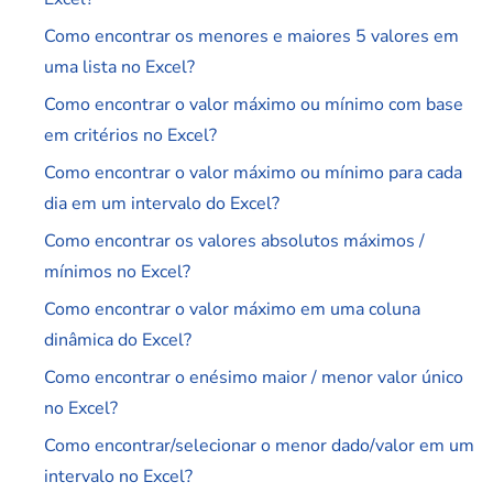
Como encontrar os menores e maiores 5 valores em
uma lista no Excel?
Como encontrar o valor máximo ou mínimo com base
em critérios no Excel?
Como encontrar o valor máximo ou mínimo para cada
dia em um intervalo do Excel?
Como encontrar os valores absolutos máximos /
mínimos no Excel?
Como encontrar o valor máximo em uma coluna
dinâmica do Excel?
Como encontrar o enésimo maior / menor valor único
no Excel?
Como encontrar/selecionar o menor dado/valor em um
intervalo no Excel?