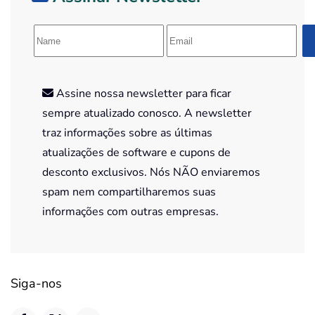
Assine nossa newsletter para ficar
sempre atualizado conosco. A newsletter
traz informações sobre as últimas
atualizações de software e cupons de
desconto exclusivos. Nós NÃO enviaremos
spam nem compartilharemos suas
informações com outras empresas.
Siga-nos