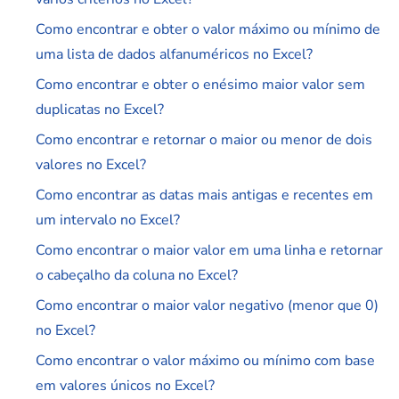
Como encontrar e obter o valor máximo ou mínimo de
uma lista de dados alfanuméricos no Excel?
Como encontrar e obter o enésimo maior valor sem
duplicatas no Excel?
Como encontrar e retornar o maior ou menor de dois
valores no Excel?
Como encontrar as datas mais antigas e recentes em
um intervalo no Excel?
Como encontrar o maior valor em uma linha e retornar
o cabeçalho da coluna no Excel?
Como encontrar o maior valor negativo (menor que 0)
no Excel?
Como encontrar o valor máximo ou mínimo com base
em valores únicos no Excel?